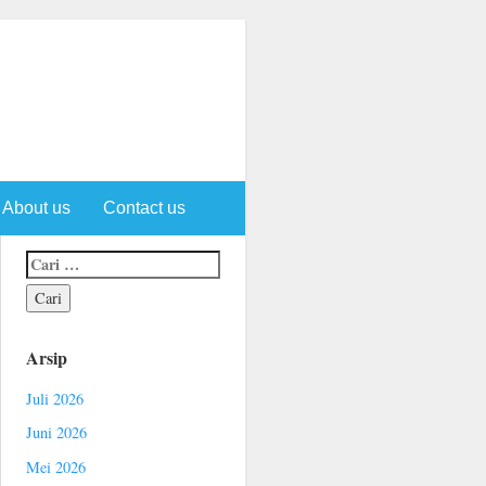
About us
Contact us
Arsip
Juli 2026
Juni 2026
Mei 2026