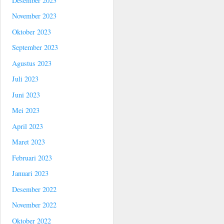
Desember 2023
November 2023
Oktober 2023
September 2023
Agustus 2023
Juli 2023
Juni 2023
Mei 2023
April 2023
Maret 2023
Februari 2023
Januari 2023
Desember 2022
November 2022
Oktober 2022