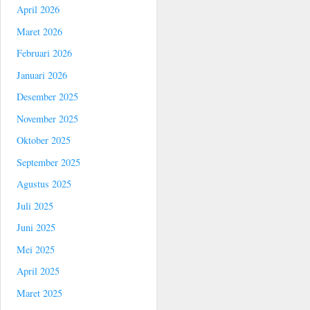
April 2026
Maret 2026
Februari 2026
Januari 2026
Desember 2025
November 2025
Oktober 2025
September 2025
Agustus 2025
Juli 2025
Juni 2025
Mei 2025
April 2025
Maret 2025