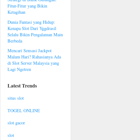
Fitur-Fitur yang Bikin
Ketagihan
Dunia Fantasi yang Hidup:
Kenapa Slot Dari Yggdrasil
Selalu Bikin Pengalaman Main
Berbeda
Mencari Sensasi Jackpot
Malam Hari? Rahasianya Ada
di Slot Server Malaysia yang
Lagi Ngetren
Latest Trends
situs slot
TOGEL ONLINE
slot gacor
slot