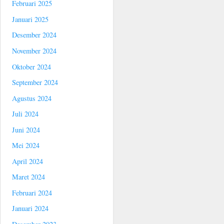
Februari 2025
Januari 2025
Desember 2024
November 2024
Oktober 2024
September 2024
Agustus 2024
Juli 2024
Juni 2024
Mei 2024
April 2024
Maret 2024
Februari 2024
Januari 2024