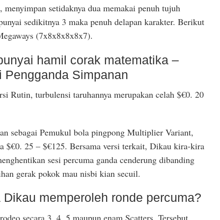
m, menyimpan setidaknya dua memakai penuh tujuh
unyai sedikitnya 3 maka penuh delapan karakter. Berikut
 Megaways (7x8x8x8x8x7).
punyai hamil corak matematika –
rsi Pengganda Simpanan
i Rutin, turbulensi taruhannya merupakan celah $€0. 20
ikan sebagai Pemukul bola pingpong Multiplier Variant,
 $€0. 25 – $€125. Bersama versi terkait, Dikau kira-kira
nghentikan sesi percuma ganda cenderung dibanding
han gerak pokok mau nisbi kian secuil.
a Dikau memperoleh ronde percuma?
deo secara 3, 4, 5 maupun enam Scatters. Tersebut