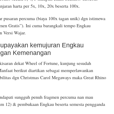
njaran harta per 5x, 10x, 20x beserta 100x.
 pusaran percuma (biaya 100x tagan unik) dgn istimewa
men Gratis”). Ini cuma barangkali tempo Engkau
 Versi Wajar.
 upayakan kemujuran Engkau
ingan Kemenangan
isaran dekat Wheel of Fortune, kunjung sesudah
anfaat berikut diartikan sebagai memperlawankan
ilitas dgn Christmas Carol Megaways maka Great Rhino
ndapati sungguh penuh fragmen percuma nan mau
m 12) & pembukaan Engkau beserta semesta pengganda