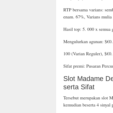
RTP bersama varians: sem
enam. 67%, Varians mulia
Hasil top: 5. 000 x semua 
Mengulurkan agunan: $€0.
100 (Varian Reguler), $€0
Sifat premi: Pusaran Percu
Slot Madame D
serta Sifat
Tersebut merupakan slot M
kemudian beserta 4 sinyal 