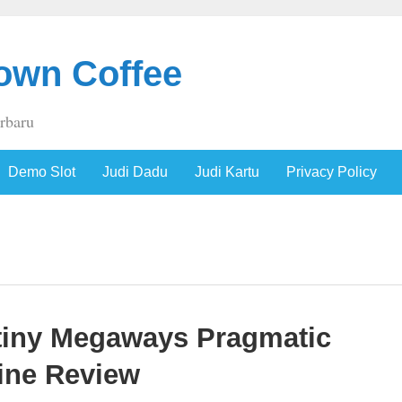
own Coffee
erbaru
Demo Slot
Judi Dadu
Judi Kartu
Privacy Policy
iny Megaways Pragmatic
line Review