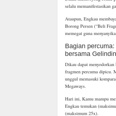
selalu memanifestasikan ga
Ataupun, Engkau membayar
Borong Persen (“Beli Frag
memegat guna menyanyikan
Bagian percuma:
bersama Gelind
Dikau dapat menyodorkan k
fragmen percuma dipicu. M
unggul memasuki komparab
Megaways.
Hari ini, Kamu mampu me
Engkau temukan (maksimu
(maksimum 25x).