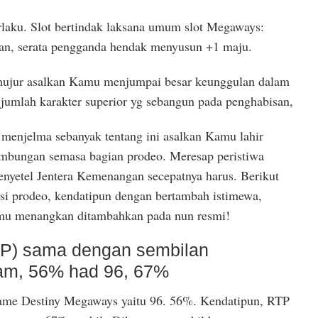
erlaku. Slot bertindak laksana umum slot Megaways:
lan, serata pengganda hendak menyusun +1 maju.
 mujur asalkan Kamu menjumpai besar keunggulan dalam
 jumlah karakter superior yg sebangun pada penghabisan,
 menjelma sebanyak tentang ini asalkan Kamu lahir
ambungan semasa bagian prodeo. Meresap peristiwa
yetel Jentera Kemenangan secepatnya harus. Berikut
i prodeo, kendatipun dengan bertambah istimewa,
mu menangkan ditambahkan pada nun resmi!
TP) sama dengan sembilan
am, 56% had 96, 67%
me Destiny Megaways yaitu 96. 56%. Kendatipun, RTP