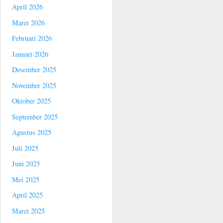
April 2026
Maret 2026
Februari 2026
Januari 2026
Desember 2025
November 2025
Oktober 2025
September 2025
Agustus 2025
Juli 2025
Juni 2025
Mei 2025
April 2025
Maret 2025