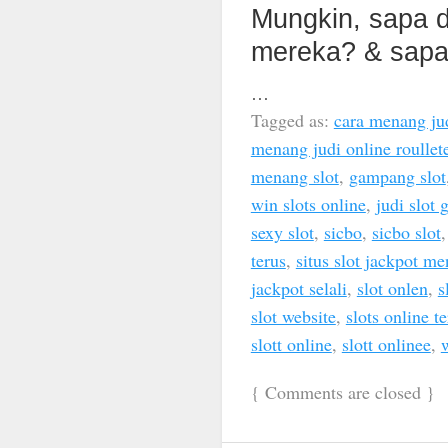
Mungkin, sapa d
mereka? & sapa
…
Tagged as:
cara menang jud
menang judi online roullet
menang slot
,
gampang slot
win slots online
,
judi slot 
sexy slot
,
sicbo
,
sicbo slot
terus
,
situs slot jackpot me
jackpot selali
,
slot onlen
,
s
slot website
,
slots online t
slott online
,
slott onlinee
,
w
{
Comments are closed
}