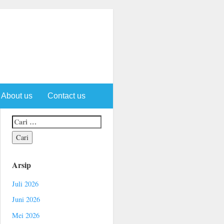
About us
Contact us
Arsip
Juli 2026
Juni 2026
Mei 2026