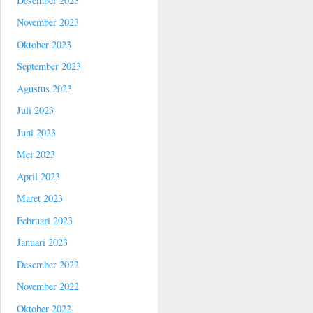
Desember 2023
November 2023
Oktober 2023
September 2023
Agustus 2023
Juli 2023
Juni 2023
Mei 2023
April 2023
Maret 2023
Februari 2023
Januari 2023
Desember 2022
November 2022
Oktober 2022