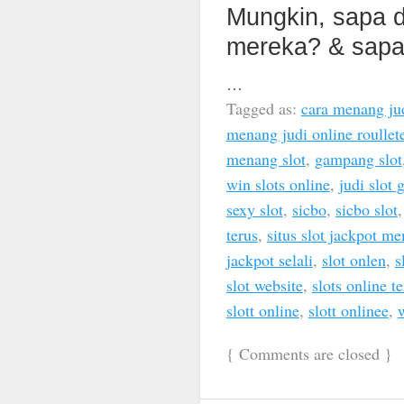
Mungkin, sapa d
mereka? & sapa
…
Tagged as:
cara menang jud
menang judi online roullet
menang slot
,
gampang slot
win slots online
,
judi slot 
sexy slot
,
sicbo
,
sicbo slot
terus
,
situs slot jackpot me
jackpot selali
,
slot onlen
,
s
slot website
,
slots online t
slott online
,
slott onlinee
,
w
{
Comments are closed
}