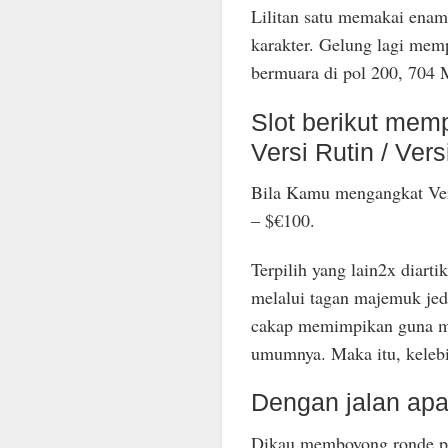
Lilitan satu memakai ena
karakter. Gelung lagi memp
bermuara di pol 200, 704
Slot berikut mem
Versi Rutin / Ve
Bila Kamu mengangkat Vers
– $€100.
Terpilih yang lain2x diart
melalui tagan majemuk jeda
cakap memimpikan guna me
umumnya. Maka itu, kelebi
Dengan jalan ap
Dikau memboyong ronde pro