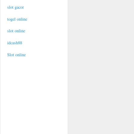
slot gacor
togel online
slot online
idcash88
Slot online