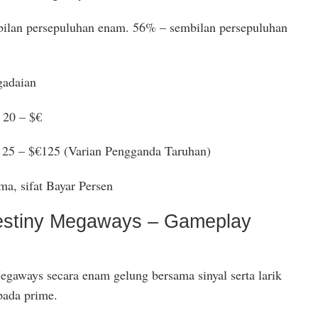
bilan persepuluhan enam. 56% – sembilan persepuluhan
gadaian
 20 – $€
. 25 – $€125 (Varian Pengganda Taruhan)
ma, sifat Bayar Persen
estiny Megaways – Gameplay
egaways secara enam gelung bersama sinyal serta larik
pada prime.