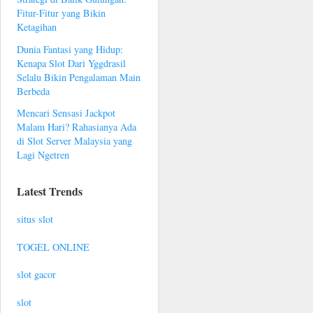
Fitur-Fitur yang Bikin
Ketagihan
Dunia Fantasi yang Hidup:
Kenapa Slot Dari Yggdrasil
Selalu Bikin Pengalaman Main
Berbeda
Mencari Sensasi Jackpot
Malam Hari? Rahasianya Ada
di Slot Server Malaysia yang
Lagi Ngetren
Latest Trends
situs slot
TOGEL ONLINE
slot gacor
slot