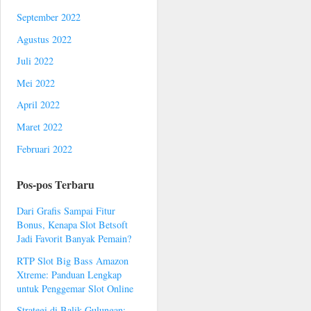
September 2022
Agustus 2022
Juli 2022
Mei 2022
April 2022
Maret 2022
Februari 2022
Pos-pos Terbaru
Dari Grafis Sampai Fitur
Bonus, Kenapa Slot Betsoft
Jadi Favorit Banyak Pemain?
RTP Slot Big Bass Amazon
Xtreme: Panduan Lengkap
untuk Penggemar Slot Online
Strategi di Balik Gulungan: