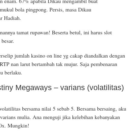
han enam. 67% apabila Dikau mengambil buat
mukul bola pingpong. Persis, masa Dikau
r Hadiah.
nnya tamat rupawan! Beserta betul, ini harus slot
 besar.
rselip jumlah kasino on line yg cakap diandalkan dengan
RTP nan larut bertambah tak mujur. Saja pembenaran
u berlaku.
iny Megaways – varians (volatilitas)
latilitas bersama nilai 5 sebab 5. Bersama bersaing, aku
 varians mulia. Ana menguji jika kelebihan kebanyakan
00x. Mungkin!