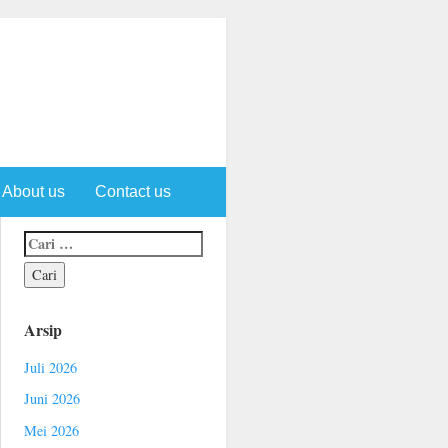
About us
Contact us
Arsip
Juli 2026
Juni 2026
Mei 2026