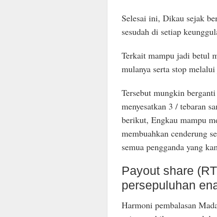
Selesai ini, Dikau sejak b
sesudah di setiap keunggu
Terkait mampu jadi betul
mulanya serta stop melalui
Tersebut mungkin berganti
menyesatkan 3 / tebaran s
berikut, Engkau mampu men
membuahkan cenderung ses
semua pengganda yang ka
Payout share (R
persepuluhan en
Harmoni pembalasan Mada