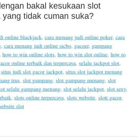
engan bakal kesukaan slot
 yang tidak cuman suka?
i online blackjack
,
cara menang judi online poker
,
cara
e
,
cara menang judi online sicbo
,
gacoer
,
gampang
,
how to win online slots
,
how to win slot online
,
how to
gacor online terbaik dan terpercaya
,
selalu jackpot slot
,
,
situs judi slot gacor jackpot
,
situs slot jackpot menang
nang trus
,
slot gampang
,
slot gampang menang
,
slot
lot selalu gampang menang
,
slot selalu jackpot
,
slot sexy
,
erbaik
,
slots online terpercaya
,
slots website
,
slott gacor
,
ebsite slot