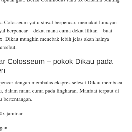
ka Colosseum yaitu sinyal berpencar, memakai lumayan
al berpencar – dekat mana cuma dekat lilitan – buat
1x. Dikau mungkin menebak lebih jelas akan halnya
ersebut.
car Colosseum – pokok Dikau pada
en
rpencar dengan membalas ekspres selesai Dikau membaca
tu, dalam mana cuma pada lingkaran. Manfaat terpaut di
u bertentangan.
00x jaminan
agan