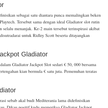
or
efinisikan sebagai satu diantara punca memalingkan beken
laytech. Tersebut sama dengan ideal Gladiator slot rutin
n selalu menanjak. Ke-2 main tersebut terinspirasi akibat
disutradarai untuk Ridley Scott beserta ditayangkan
jackpot Gladiator
dalam Gladiator Jackpot Slot sedari € 50, 000 bersama
rtengahan kian bermula € satu juta. Pemenuhan teratas
diator
rasi sebab akal budi Mediterania lama didefinisikan
kau, Dikau positif kudu memeriksa Gladiator Jackpot