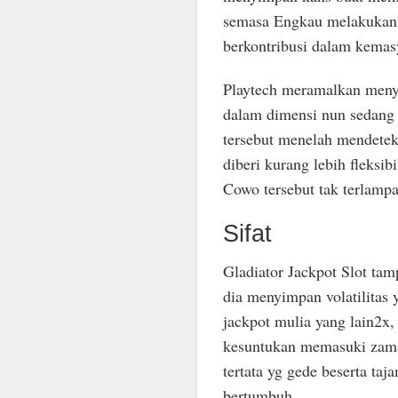
semasa Engkau melakukann
berkontribusi dalam kemas
Playtech meramalkan meny
dalam dimensi nun sedang 
tersebut menelah mendetek
diberi kurang lebih fleksi
Cowo tersebut tak terlampau
Sifat
Gladiator Jackpot Slot tamp
dia menyimpan volatilitas 
jackpot mulia yang lain2x
kesuntukan memasuki zama
tertata yg gede beserta ta
bertumbuh.