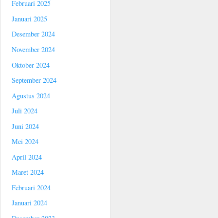
Februari 2025
Januari 2025
Desember 2024
November 2024
Oktober 2024
September 2024
Agustus 2024
Juli 2024
Juni 2024
Mei 2024
April 2024
Maret 2024
Februari 2024
Januari 2024