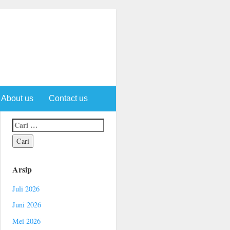
About us
Contact us
Arsip
Juli 2026
Juni 2026
Mei 2026