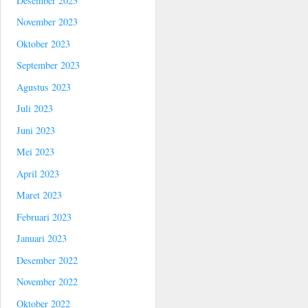
Desember 2023
November 2023
Oktober 2023
September 2023
Agustus 2023
Juli 2023
Juni 2023
Mei 2023
April 2023
Maret 2023
Februari 2023
Januari 2023
Desember 2022
November 2022
Oktober 2022