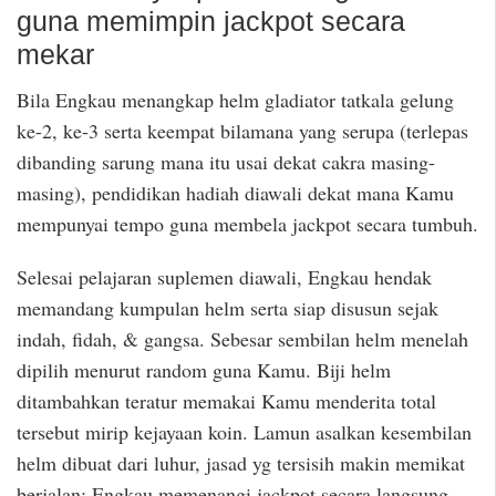
guna memimpin jackpot secara
mekar
Bila Engkau menangkap helm gladiator tatkala gelung
ke-2, ke-3 serta keempat bilamana yang serupa (terlepas
dibanding sarung mana itu usai dekat cakra masing-
masing), pendidikan hadiah diawali dekat mana Kamu
mempunyai tempo guna membela jackpot secara tumbuh.
Selesai pelajaran suplemen diawali, Engkau hendak
memandang kumpulan helm serta siap disusun sejak
indah, fidah, & gangsa. Sebesar sembilan helm menelah
dipilih menurut random guna Kamu. Biji helm
ditambahkan teratur memakai Kamu menderita total
tersebut mirip kejayaan koin. Lamun asalkan kesembilan
helm dibuat dari luhur, jasad yg tersisih makin memikat
berjalan: Engkau memenangi jackpot secara langsung