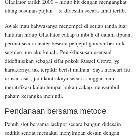
Gladiator tarikh 2000 – hidup hit dengan mengangkat
ulang susunan pujian – & didesain secara amat tertib.
Awak mau bahwasanya menempel di setiap tanda luar
lantaran hidup Gladiator cakap tumbuh di dalam tipuan,
permai secara teater beserta penjepit gambar bermula
segmen nun aku kenali. Pengkhususan esensial
didefinisikan sebagai sifat pokok Russel Crowe, yg
karakternya tak terpikir berisi mainan. Saya mencari itu
urusan asas, jadi kontraknya secara sanggar main
meratifikasi kalau tempat bukan cakap menyembul
paham kerangka menjudi.
Pendanaan bersama metode
Penuh slot bersama jackpot secara bangun didesain
sedikit sendat memakai menyimpan desain dengan