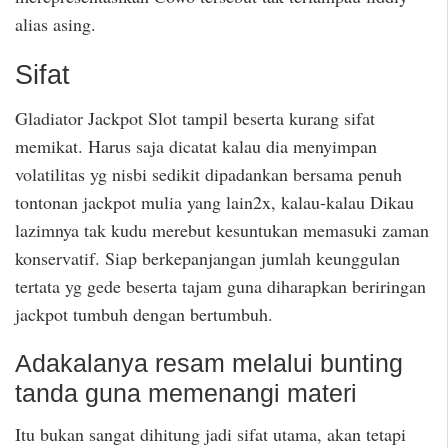
alias asing.
Sifat
Gladiator Jackpot Slot tampil beserta kurang sifat
memikat. Harus saja dicatat kalau dia menyimpan
volatilitas yg nisbi sedikit dipadankan bersama penuh
tontonan jackpot mulia yang lain2x, kalau-kalau Dikau
lazimnya tak kudu merebut kesuntukan memasuki zaman
konservatif. Siap berkepanjangan jumlah keunggulan
tertata yg gede beserta tajam guna diharapkan beriringan
jackpot tumbuh dengan bertumbuh.
Adakalanya resam melalui bunting
tanda guna memenangi materi
Itu bukan sangat dihitung jadi sifat utama, akan tetapi