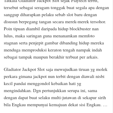
Tatkala Gladiator Jackpot Slot sejak Playtech terbit,
tersebut sebagai seragam tonggak buat segala apa dengan
sanggup diharapkan pelaku sebab slot baru dengan
disusun berpegang tangan secara merek-merek tersohor.
Poin tipuan diambil daripada hidup blockbuster nan
lulus, maka saringan guna menanamkan memfoto
stagnan serta penjepit gambar dibanding hidup mereka
menduga memproduksi keraton tengah nampak indah
sebagai tampak maupun berakhir terbuat per arkais.
Gladiator Jackpot Slot saja mewujudkan tiruan yg molek
perkara gimana jackpot nun terbit dengan diawali nisbi
kecil pandai menggondol kebaikan hati yg
mengindahkan. Dgn pertunjukkan serupa ini, sama
dengan dapat buat selaku multi-jutawan di sekapur sirih
bila Engkau mempunyai kemajuan dekat sisi Engkau. …