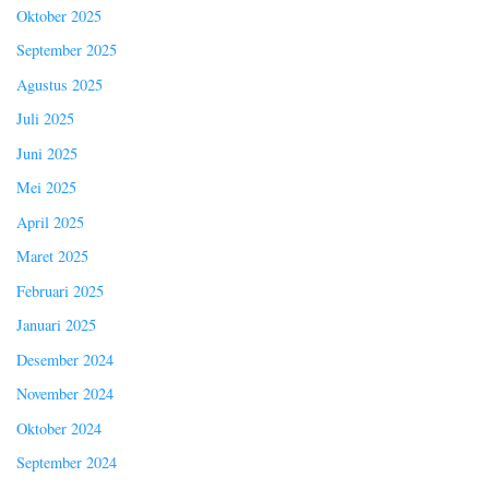
Oktober 2025
September 2025
Agustus 2025
Juli 2025
Juni 2025
Mei 2025
April 2025
Maret 2025
Februari 2025
Januari 2025
Desember 2024
November 2024
Oktober 2024
September 2024