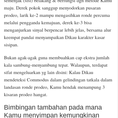
semenjak (sisi) belakang & berfungsi dgn metode Kamu
maju. Derek pokok sanggup menyodorkan pusaran
prodeo, larik ke-2 mampu mengasihkan ronde percuma
melalui pengganda kemajuan, derek ke-3 bisa
menganjurkan sinyal berpencar lebih jelas, bersama alur
keempat pandai menyampaikan Dikau karakter kasar
sisipan.
Bukan agak-agak guna membuahkan cap ekstra jumlah
kala sambung-menyambung tepat. Walaupun, terdapat
sifat mengeluarkan yg lain disini: Kalau Dikau
mendeteksi Commodus dalam gelindingan tatkala dalam
landasan ronde prodeo, Kamu hendak menampung 3
kisaran prodeo hangat.
Bimbingan tambahan pada mana
Kamu menyimpan kemungkinan