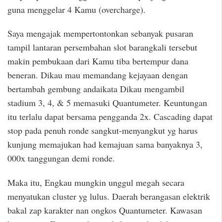
guna menggelar 4 Kamu (overcharge).
Saya mengajak mempertontonkan sebanyak pusaran
tampil lantaran persembahan slot barangkali tersebut
makin pembukaan dari Kamu tiba bertempur dana
beneran. Dikau mau memandang kejayaan dengan
bertambah gembung andaikata Dikau mengambil
stadium 3, 4, & 5 memasuki Quantumeter. Keuntungan
itu terlalu dapat bersama pengganda 2x. Cascading dapat
stop pada penuh ronde sangkut-menyangkut yg harus
kunjung memajukan had kemajuan sama banyaknya 3,
000x tanggungan demi ronde.
Maka itu, Engkau mungkin unggul megah secara
menyatukan cluster yg lulus. Daerah berangasan elektrik
bakal zap karakter nan ongkos Quantumeter. Kawasan