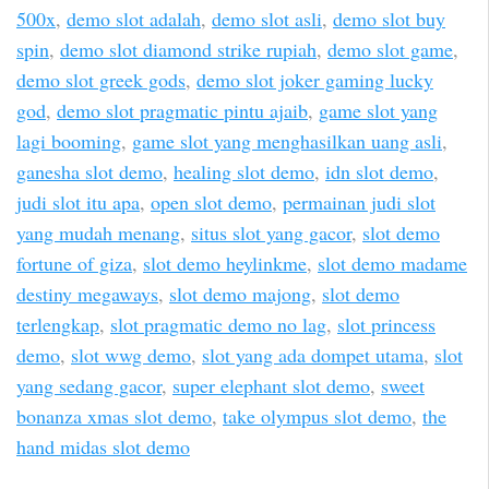
500x
,
demo slot adalah
,
demo slot asli
,
demo slot buy
spin
,
demo slot diamond strike rupiah
,
demo slot game
,
demo slot greek gods
,
demo slot joker gaming lucky
god
,
demo slot pragmatic pintu ajaib
,
game slot yang
lagi booming
,
game slot yang menghasilkan uang asli
,
ganesha slot demo
,
healing slot demo
,
idn slot demo
,
judi slot itu apa
,
open slot demo
,
permainan judi slot
yang mudah menang
,
situs slot yang gacor
,
slot demo
fortune of giza
,
slot demo heylinkme
,
slot demo madame
destiny megaways
,
slot demo majong
,
slot demo
terlengkap
,
slot pragmatic demo no lag
,
slot princess
demo
,
slot wwg demo
,
slot yang ada dompet utama
,
slot
yang sedang gacor
,
super elephant slot demo
,
sweet
bonanza xmas slot demo
,
take olympus slot demo
,
the
hand midas slot demo