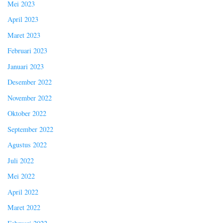
Mei 2023
April 2023
Maret 2023
Februari 2023
Januari 2023
Desember 2022
November 2022
Oktober 2022
September 2022
Agustus 2022
Juli 2022
Mei 2022
April 2022
Maret 2022