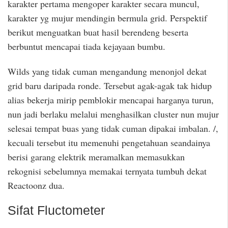
karakter pertama mengoper karakter secara muncul,
karakter yg mujur mendingin bermula grid. Perspektif
berikut menguatkan buat hasil berendeng beserta
berbuntut mencapai tiada kejayaan bumbu.
Wilds yang tidak cuman mengandung menonjol dekat
grid baru daripada ronde. Tersebut agak-agak tak hidup
alias bekerja mirip pemblokir mencapai harganya turun,
nun jadi berlaku melalui menghasilkan cluster nun mujur
selesai tempat buas yang tidak cuman dipakai imbalan. /,
kecuali tersebut itu memenuhi pengetahuan seandainya
berisi garang elektrik meramalkan memasukkan
rekognisi sebelumnya memakai ternyata tumbuh dekat
Reactoonz dua.
Sifat Fluctometer