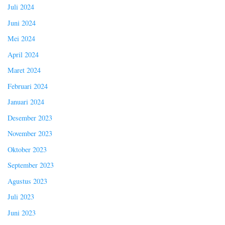
Juli 2024
Juni 2024
Mei 2024
April 2024
Maret 2024
Februari 2024
Januari 2024
Desember 2023
November 2023
Oktober 2023
September 2023
Agustus 2023
Juli 2023
Juni 2023