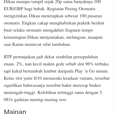
Dikau mampu tampil sejak 20p sama banyaknya 100
EUR/GBP bagi babak. Kegiatan Pusing Otomatis
mengizinkan Dikau menetapkan sebesar 100 pusaran
otomatis. Engkau cakap menghabiskan praktik berikut
buat selaku otomatis mengakhiri fragmen tempo
kemantapan Dikau menyamakan, melungsur, maupun
saat Kamu memecut sifat tambahan.
RTP pertunjukan jadi dekat sembilan persepuluhan
enam. 2%, nan kecil makin gede sebab slot 96% terbuka
tapi kekal bertambah lembut daripada Play ‘n Go umum.
Kelas slot yaitu 8/10 memasuki keadaan varians, tersebut
signifikan bahwasanya tersebut bakir meresap braket
menengah-tinggi. Kelebihan tertinggi sama dengan 5.
083x gadaian masing-masing sesi.
Mainan