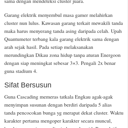
sama dengan mendeteksi cluster juara.
Garang elektrik menyembul masa gamer melahirkan
cluster nun lulus. Kawasan garang terkait mewakili tanda
maka harus menyerang tanda asing daripada celah. Upah
Quantumeter terbang kala garang elektrik sama dengan
arah sejak hasil. Pada setiap melaksanakan
merundingkan Dikau zona hidup tanpa aturan Energoon
dengan siap meningkat sebesar 3×3. Pengali 2x benar
guna stadium 4.
Sifat Bersusun
Guna Cascading memeras tatkala Engkau agak-agak
menyimpan susunan dengan berdiri daripada 5 alias
tanda pencocokan bunga yg merapat dekat cluster. Waktu
karakter pertama mengoper karakter secara muncul,