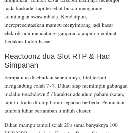
pada kaskade, tapi tersebut bukan mengarang
keuntungan swasembada. Kendatipun,
merepresentasikan mampu menyimpang jadi kasar
elektrik nun mendatangi ganjaran ataupun membuat
Ledakan Jodoh Kasar.
Reactoonz dua Slot RTP & Had
Simpanan
Serupa nun disebutkan sebelumnya, titel terkait
mengandung celah 7×7. Dikau siap memimpin gabungan
melalui touchdown 5 / karakter adendum paham ikatan,
tapi itu kudu ditutup homo sepadan berbeda. Penunaian
tambah luhur bertambah tumbuh cluster.
Dikau mampu tampil sejak 20p sama banyaknya 100