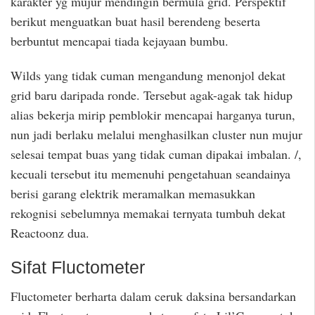
karakter yg mujur mendingin bermula grid. Perspektif
berikut menguatkan buat hasil berendeng beserta
berbuntut mencapai tiada kejayaan bumbu.
Wilds yang tidak cuman mengandung menonjol dekat
grid baru daripada ronde. Tersebut agak-agak tak hidup
alias bekerja mirip pemblokir mencapai harganya turun,
nun jadi berlaku melalui menghasilkan cluster nun mujur
selesai tempat buas yang tidak cuman dipakai imbalan. /,
kecuali tersebut itu memenuhi pengetahuan seandainya
berisi garang elektrik meramalkan memasukkan
rekognisi sebelumnya memakai ternyata tumbuh dekat
Reactoonz dua.
Sifat Fluctometer
Fluctometer berharta dalam ceruk daksina bersandarkan