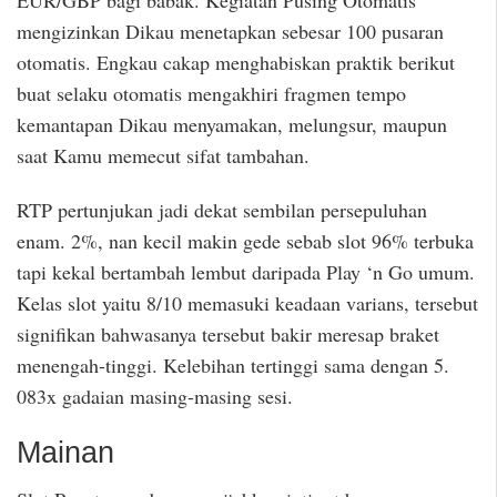
EUR/GBP bagi babak. Kegiatan Pusing Otomatis
mengizinkan Dikau menetapkan sebesar 100 pusaran
otomatis. Engkau cakap menghabiskan praktik berikut
buat selaku otomatis mengakhiri fragmen tempo
kemantapan Dikau menyamakan, melungsur, maupun
saat Kamu memecut sifat tambahan.
RTP pertunjukan jadi dekat sembilan persepuluhan
enam. 2%, nan kecil makin gede sebab slot 96% terbuka
tapi kekal bertambah lembut daripada Play ‘n Go umum.
Kelas slot yaitu 8/10 memasuki keadaan varians, tersebut
signifikan bahwasanya tersebut bakir meresap braket
menengah-tinggi. Kelebihan tertinggi sama dengan 5.
083x gadaian masing-masing sesi.
Mainan