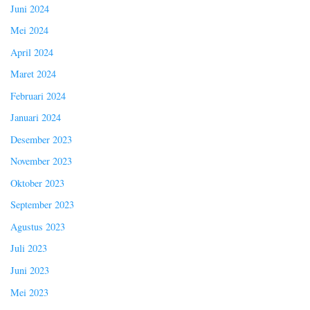
Juni 2024
Mei 2024
April 2024
Maret 2024
Februari 2024
Januari 2024
Desember 2023
November 2023
Oktober 2023
September 2023
Agustus 2023
Juli 2023
Juni 2023
Mei 2023