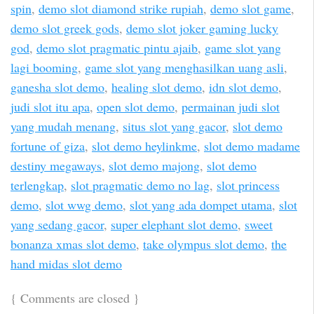
spin
,
demo slot diamond strike rupiah
,
demo slot game
,
demo slot greek gods
,
demo slot joker gaming lucky
god
,
demo slot pragmatic pintu ajaib
,
game slot yang
lagi booming
,
game slot yang menghasilkan uang asli
,
ganesha slot demo
,
healing slot demo
,
idn slot demo
,
judi slot itu apa
,
open slot demo
,
permainan judi slot
yang mudah menang
,
situs slot yang gacor
,
slot demo
fortune of giza
,
slot demo heylinkme
,
slot demo madame
destiny megaways
,
slot demo majong
,
slot demo
terlengkap
,
slot pragmatic demo no lag
,
slot princess
demo
,
slot wwg demo
,
slot yang ada dompet utama
,
slot
yang sedang gacor
,
super elephant slot demo
,
sweet
bonanza xmas slot demo
,
take olympus slot demo
,
the
hand midas slot demo
{
Comments are closed
}