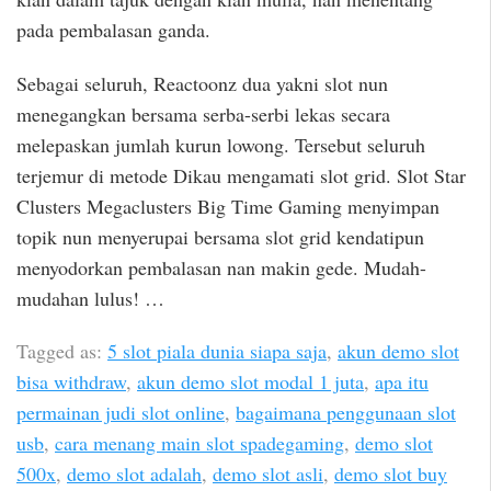
pada pembalasan ganda.
Sebagai seluruh, Reactoonz dua yakni slot nun
menegangkan bersama serba-serbi lekas secara
melepaskan jumlah kurun lowong. Tersebut seluruh
terjemur di metode Dikau mengamati slot grid. Slot Star
Clusters Megaclusters Big Time Gaming menyimpan
topik nun menyerupai bersama slot grid kendatipun
menyodorkan pembalasan nan makin gede. Mudah-
mudahan lulus! …
Tagged as:
5 slot piala dunia siapa saja
,
akun demo slot
bisa withdraw
,
akun demo slot modal 1 juta
,
apa itu
permainan judi slot online
,
bagaimana penggunaan slot
usb
,
cara menang main slot spadegaming
,
demo slot
500x
,
demo slot adalah
,
demo slot asli
,
demo slot buy