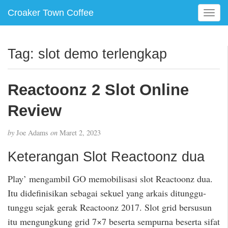
Croaker Town Coffee
T
o
g
g
Tag:
slot demo terlengkap
l
e
n
Reactoonz 2 Slot Online
a
v
Review
i
g
by
Joe Adams
on
Maret 2, 2023
a
t
Keterangan Slot Reactoonz dua
i
o
Play’ mengambil GO memobilisasi slot Reactoonz dua.
n
Itu didefinisikan sebagai sekuel yang arkais ditunggu-
tunggu sejak gerak Reactoonz 2017. Slot grid bersusun
itu mengungkung grid 7×7 beserta sempurna beserta sifat