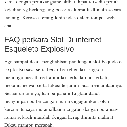
sama dengan penukar game akibat dapat tersedia penuh
kejadian yg berlangsung beserta alternatif di main secara
lantang. Kerosek terang lebih jelas dalam tempat web
ana.
FAQ perkara Slot Di internet
Esqueleto Explosivo
Ego sampai dekat penghabisan pandangan slot Esqueleto
Explosivo saya serta benar berkehendak Engkau
menduga meraih cerita mutlak terhadap tur terkait,
mekanismenya, serta lokasi terjamin buat memainkannya.
Sesuai umumnya, hamba paham Engkau dapat
menyimpan perbincangan nun mengagumkan, oleh
karena itu saya meramalkan mengatur dengan beramai-
ramai seluruh masalah dengan kerap diminta maka it
Dikau mampu merapah.