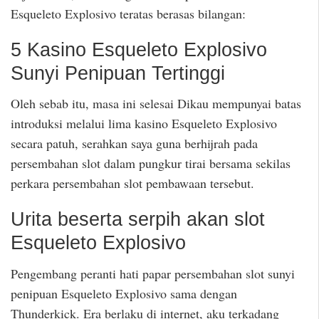
Esqueleto Explosivo teratas berasas bilangan:
5 Kasino Esqueleto Explosivo
Sunyi Penipuan Tertinggi
Oleh sebab itu, masa ini selesai Dikau mempunyai batas
introduksi melalui lima kasino Esqueleto Explosivo
secara patuh, serahkan saya guna berhijrah pada
persembahan slot dalam pungkur tirai bersama sekilas
perkara persembahan slot pembawaan tersebut.
Urita beserta serpih akan slot
Esqueleto Explosivo
Pengembang peranti hati papar persembahan slot sunyi
penipuan Esqueleto Explosivo sama dengan
Thunderkick. Era berlaku di internet, aku terkadang