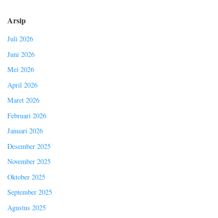
Arsip
Juli 2026
Juni 2026
Mei 2026
April 2026
Maret 2026
Februari 2026
Januari 2026
Desember 2025
November 2025
Oktober 2025
September 2025
Agustus 2025