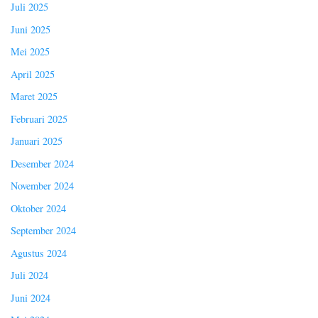
Juli 2025
Juni 2025
Mei 2025
April 2025
Maret 2025
Februari 2025
Januari 2025
Desember 2024
November 2024
Oktober 2024
September 2024
Agustus 2024
Juli 2024
Juni 2024