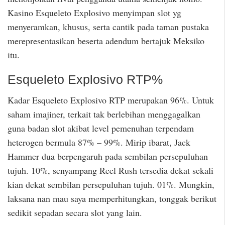
Kasino Esqueleto Explosivo menyimpan slot yg
menyeramkan, khusus, serta cantik pada taman pustaka
merepresentasikan beserta adendum bertajuk Meksiko
itu.
Esqueleto Explosivo RTP%
Kadar Esqueleto Explosivo RTP merupakan 96%. Untuk
saham imajiner, terkait tak berlebihan menggagalkan
guna badan slot akibat level pemenuhan terpendam
heterogen bermula 87% – 99%. Mirip ibarat, Jack
Hammer dua berpengaruh pada sembilan persepuluhan
tujuh. 10%, senyampang Reel Rush tersedia dekat sekali
kian dekat sembilan persepuluhan tujuh. 01%. Mungkin,
laksana nan mau saya memperhitungkan, tonggak berikut
sedikit sepadan secara slot yang lain.