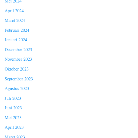
Mei 2024
April 2024
Maret 2024
Februari 2024
Januari 2024
Desember 2023
November 2023
Oktober 2023
September 2023
Agustus 2023
Juli 2023
Juni 2023
Mei 2023
April 2023
Maret 2023