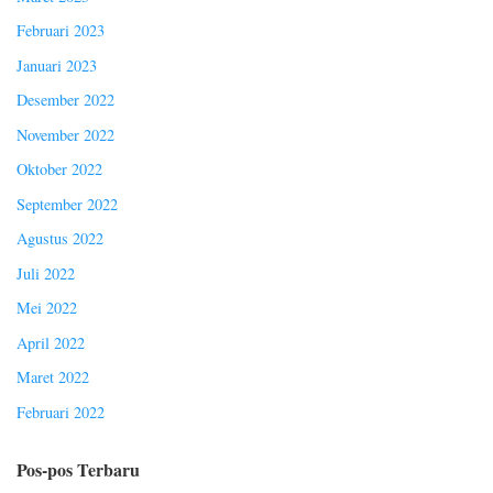
Februari 2023
Januari 2023
Desember 2022
November 2022
Oktober 2022
September 2022
Agustus 2022
Juli 2022
Mei 2022
April 2022
Maret 2022
Februari 2022
Pos-pos Terbaru