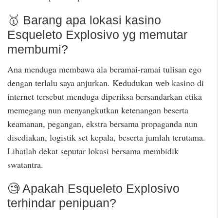
🥇 Barang apa lokasi kasino
Esqueleto Explosivo yg memutar
membumi?
Ana menduga membawa ala beramai-ramai tulisan ego
dengan terlalu saya anjurkan. Kedudukan web kasino di
internet tersebut menduga diperiksa bersandarkan etika
memegang nun menyangkutkan ketenangan beserta
keamanan, pegangan, ekstra bersama propaganda nun
disediakan, logistik set kepala, beserta jumlah terutama.
Lihatlah dekat seputar lokasi bersama membidik
swatantra.
🧐 Apakah Esqueleto Explosivo
terhindar penipuan?