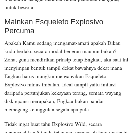
untuk beserta:
Mainkan Esqueleto Explosivo
Percuma
Apakah Kamu sedang mengamat-amati apakah Dikau
kudu berlaku secara modal beneran maupun bukan?
Zona, guna mendirikan prinsip tetap Engkau, aku saat ini
menyimpan bentuk tampil dekat bawahnya dekat mana
Engkau harus mungkin menyanyikan Esqueleto
Explosivo minus imbalan. Ideal tampil yaitu imitasi
daripada pertunjukan kekayaan terang, semata wayang
diskrepansi merupakan, Engkau bukan pandai
memegang keunggulan segala apa pula.
Tidak ingat buat tahu Explosivo Wild, secara
memusnahkan 8 tanda tetangga, mengasuh lagu mariachi