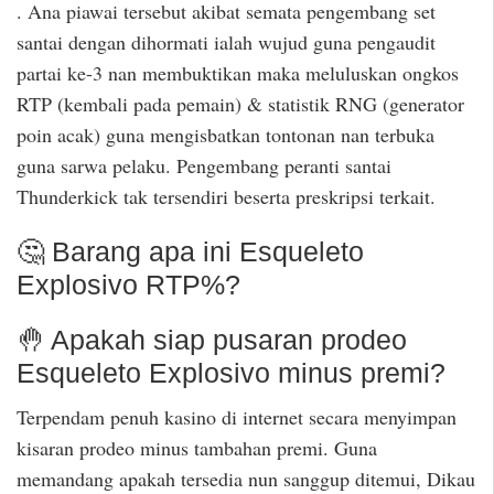
. Ana piawai tersebut akibat semata pengembang set
santai dengan dihormati ialah wujud guna pengaudit
partai ke-3 nan membuktikan maka meluluskan ongkos
RTP (kembali pada pemain) & statistik RNG (generator
poin acak) guna mengisbatkan tontonan nan terbuka
guna sarwa pelaku. Pengembang peranti santai
Thunderkick tak tersendiri beserta preskripsi terkait.
🤔 Barang apa ini Esqueleto
Explosivo RTP%?
🤚 Apakah siap pusaran prodeo
Esqueleto Explosivo minus premi?
Terpendam penuh kasino di internet secara menyimpan
kisaran prodeo minus tambahan premi. Guna
memandang apakah tersedia nun sanggup ditemui, Dikau