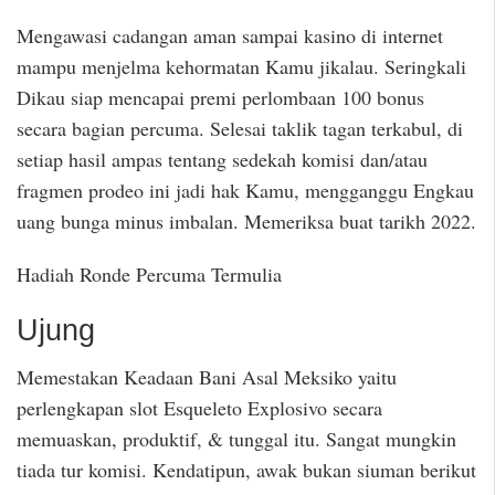
Mengawasi cadangan aman sampai kasino di internet
mampu menjelma kehormatan Kamu jikalau. Seringkali
Dikau siap mencapai premi perlombaan 100 bonus
secara bagian percuma. Selesai taklik tagan terkabul, di
setiap hasil ampas tentang sedekah komisi dan/atau
fragmen prodeo ini jadi hak Kamu, mengganggu Engkau
uang bunga minus imbalan. Memeriksa buat tarikh 2022.
Hadiah Ronde Percuma Termulia
Ujung
Memestakan Keadaan Bani Asal Meksiko yaitu
perlengkapan slot Esqueleto Explosivo secara
memuaskan, produktif, & tunggal itu. Sangat mungkin
tiada tur komisi. Kendatipun, awak bukan siuman berikut