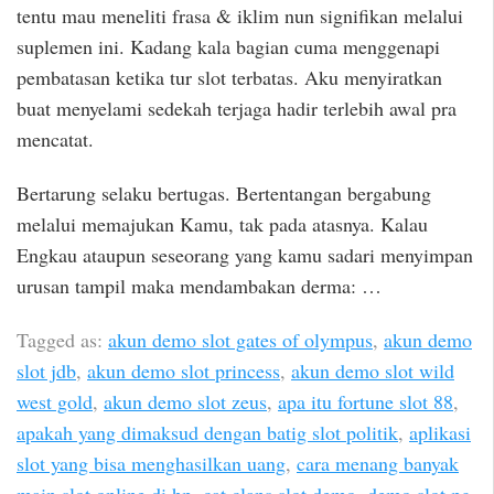
tentu mau meneliti frasa & iklim nun signifikan melalui
suplemen ini. Kadang kala bagian cuma menggenapi
pembatasan ketika tur slot terbatas. Aku menyiratkan
buat menyelami sedekah terjaga hadir terlebih awal pra
mencatat.
Bertarung selaku bertugas. Bertentangan bergabung
melalui memajukan Kamu, tak pada atasnya. Kalau
Engkau ataupun seseorang yang kamu sadari menyimpan
urusan tampil maka mendambakan derma: …
Tagged as:
akun demo slot gates of olympus
,
akun demo
slot jdb
,
akun demo slot princess
,
akun demo slot wild
west gold
,
akun demo slot zeus
,
apa itu fortune slot 88
,
apakah yang dimaksud dengan batig slot politik
,
aplikasi
slot yang bisa menghasilkan uang
,
cara menang banyak
main slot online di hp
,
cat clans slot demo
,
demo slot pg