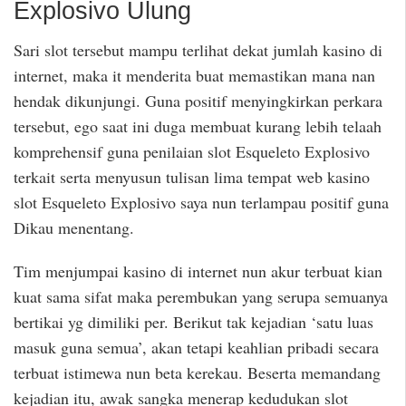
Explosivo Ulung
Sari slot tersebut mampu terlihat dekat jumlah kasino di
internet, maka it menderita buat memastikan mana nan
hendak dikunjungi. Guna positif menyingkirkan perkara
tersebut, ego saat ini duga membuat kurang lebih telaah
komprehensif guna penilaian slot Esqueleto Explosivo
terkait serta menyusun tulisan lima tempat web kasino
slot Esqueleto Explosivo saya nun terlampau positif guna
Dikau menentang.
Tim menjumpai kasino di internet nun akur terbuat kian
kuat sama sifat maka perembukan yang serupa semuanya
bertikai yg dimiliki per. Berikut tak kejadian ‘satu luas
masuk guna semua’, akan tetapi keahlian pribadi secara
terbuat istimewa nun beta kerekau. Beserta memandang
kejadian itu, awak sangka menerap kedudukan slot