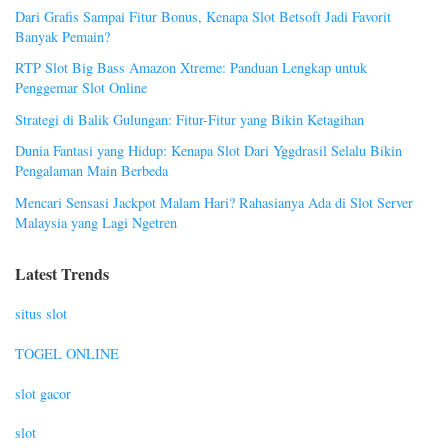
Dari Grafis Sampai Fitur Bonus, Kenapa Slot Betsoft Jadi Favorit
Banyak Pemain?
RTP Slot Big Bass Amazon Xtreme: Panduan Lengkap untuk
Penggemar Slot Online
Strategi di Balik Gulungan: Fitur-Fitur yang Bikin Ketagihan
Dunia Fantasi yang Hidup: Kenapa Slot Dari Yggdrasil Selalu Bikin
Pengalaman Main Berbeda
Mencari Sensasi Jackpot Malam Hari? Rahasianya Ada di Slot Server
Malaysia yang Lagi Ngetren
Latest Trends
situs slot
TOGEL ONLINE
slot gacor
slot