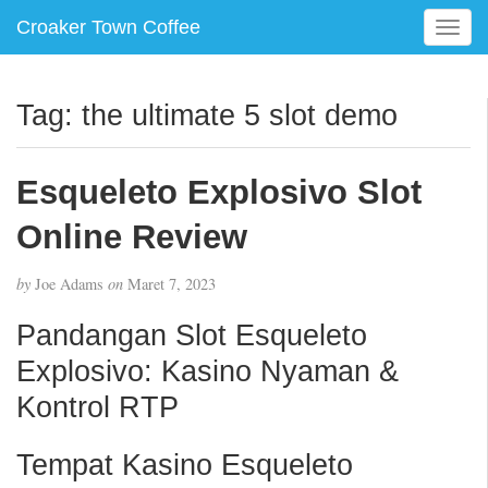
Croaker Town Coffee
T
o
g
g
Tag:
the ultimate 5 slot demo
l
e
n
Esqueleto Explosivo Slot
a
v
Online Review
i
g
by
Joe Adams
on
Maret 7, 2023
a
t
Pandangan Slot Esqueleto
i
Explosivo: Kasino Nyaman &
o
n
Kontrol RTP
Tempat Kasino Esqueleto