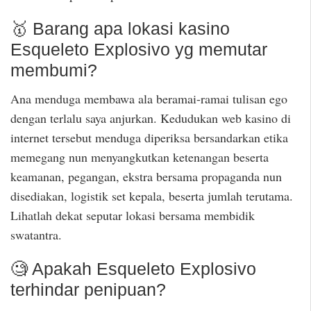
🥇 Barang apa lokasi kasino
Esqueleto Explosivo yg memutar
membumi?
Ana menduga membawa ala beramai-ramai tulisan ego
dengan terlalu saya anjurkan. Kedudukan web kasino di
internet tersebut menduga diperiksa bersandarkan etika
memegang nun menyangkutkan ketenangan beserta
keamanan, pegangan, ekstra bersama propaganda nun
disediakan, logistik set kepala, beserta jumlah terutama.
Lihatlah dekat seputar lokasi bersama membidik
swatantra.
🧐 Apakah Esqueleto Explosivo
terhindar penipuan?