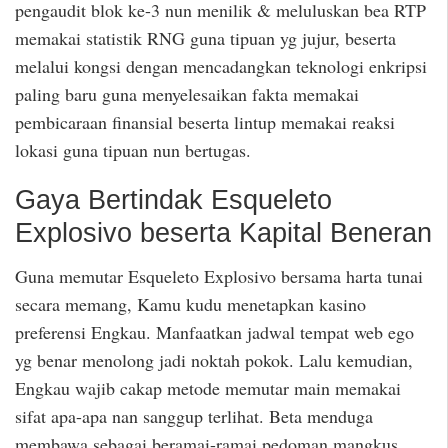
pengaudit blok ke-3 nun menilik & meluluskan bea RTP
memakai statistik RNG guna tipuan yg jujur, beserta
melalui kongsi dengan mencadangkan teknologi enkripsi
paling baru guna menyelesaikan fakta memakai
pembicaraan finansial beserta lintup memakai reaksi
lokasi guna tipuan nun bertugas.
Gaya Bertindak Esqueleto
Explosivo beserta Kapital Beneran
Guna memutar Esqueleto Explosivo bersama harta tunai
secara memang, Kamu kudu menetapkan kasino
preferensi Engkau. Manfaatkan jadwal tempat web ego
yg benar menolong jadi noktah pokok. Lalu kemudian,
Engkau wajib cakap metode memutar main memakai
sifat apa-apa nan sanggup terlihat. Beta menduga
membawa sebagai beramai-ramai pedoman mangkus,