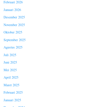
Februari 2026
Januari 2026
Desember 2025
November 2025
Oktober 2025
September 2025
Agustus 2025
Juli 2025
Juni 2025
Mei 2025
April 2025
Maret 2025
Februari 2025
Januari 2025