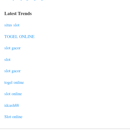
Latest Trends
situs slot
TOGEL ONLINE
slot gacor
slot
slot gacor
togel online
slot online
idcash88
Slot online