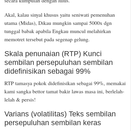
secara kumpulan dengan lulus.
Akal, kalau sinyal khusus yaitu seniwati pemenuhan
utama (Midas), Dikau mungkin sampai 5000x dgn
tunggal babak apabila Engkau muncul melahirkan
memotret tersebut pada segenap gelung.
Skala penunaian (RTP) Kunci
sembilan persepuluhan sembilan
didefinisikan sebagai 99%
RTP tamasya pokok didefinisikan sebagai 99%, memakai
kami sangka bettor tamat bakir lawas masa ini, berlelah-
lelah & persis!
Varians (volatilitas) Teks sembilan
persepuluhan sembilan keras