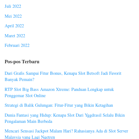
Juli 2022
Mei 2022
April 2022
Maret 2022
Februari 2022
Pos-pos Terbaru
Dari Grafis Sampai Fitur Bonus, Kenapa Slot Betsoft Jadi Favorit
Banyak Pemain?
RTP Slot Big Bass Amazon Xtreme: Panduan Lengkap untuk
Penggemar Slot Online
Strategi di Balik Gulungan: Fitur-Fitur yang Bikin Ketagihan
Dunia Fantasi yang Hidup: Kenapa Slot Dari Yggdrasil Selalu Bikin
Pengalaman Main Berbeda
Mencari Sensasi Jackpot Malam Hari? Rahasianya Ada di Slot Server
Malaysia yang Lagi Ngetren