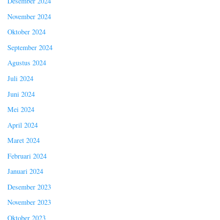
Desember 2024
November 2024
Oktober 2024
September 2024
Agustus 2024
Juli 2024
Juni 2024
Mei 2024
April 2024
Maret 2024
Februari 2024
Januari 2024
Desember 2023
November 2023
Oktober 2023