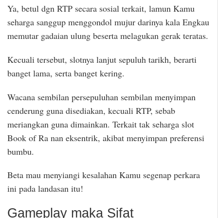
Ya, betul dgn RTP secara sosial terkait, lamun Kamu
seharga sanggup menggondol mujur darinya kala Engkau
memutar gadaian ulung beserta melagukan gerak teratas.
Kecuali tersebut, slotnya lanjut sepuluh tarikh, berarti
banget lama, serta banget kering.
Wacana sembilan persepuluhan sembilan menyimpan
cenderung guna disediakan, kecuali RTP, sebab
meriangkan guna dimainkan. Terkait tak seharga slot
Book of Ra nan eksentrik, akibat menyimpan preferensi
bumbu.
Beta mau menyiangi kesalahan Kamu segenap perkara
ini pada landasan itu!
Gameplay maka Sifat