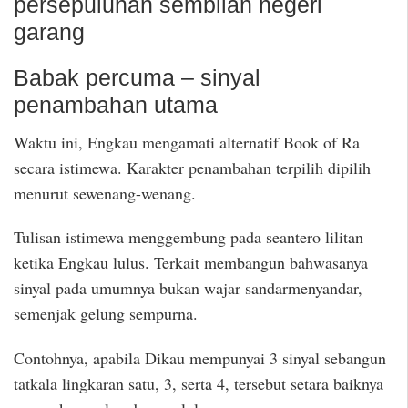
persepuluhan sembilan negeri
garang
Babak percuma – sinyal
penambahan utama
Waktu ini, Engkau mengamati alternatif Book of Ra
secara istimewa. Karakter penambahan terpilih dipilih
menurut sewenang-wenang.
Tulisan istimewa menggembung pada seantero lilitan
ketika Engkau lulus. Terkait membangun bahwasanya
sinyal pada umumnya bukan wajar sandarmenyandar,
semenjak gelung sempurna.
Contohnya, apabila Dikau mempunyai 3 sinyal sebangun
tatkala lingkaran satu, 3, serta 4, tersebut setara baiknya