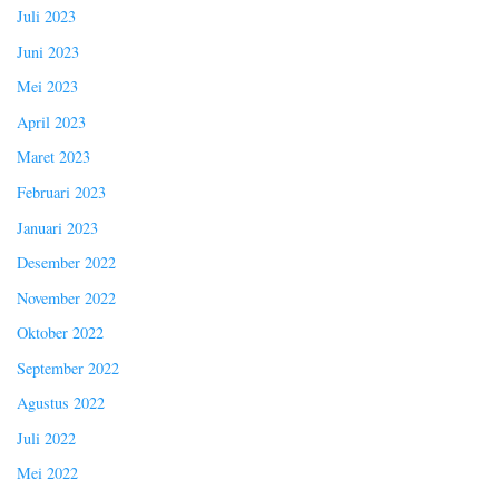
Juli 2023
Juni 2023
Mei 2023
April 2023
Maret 2023
Februari 2023
Januari 2023
Desember 2022
November 2022
Oktober 2022
September 2022
Agustus 2022
Juli 2022
Mei 2022