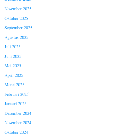
November 2025
Oktober 2025
September 2025
Agustus 2025
Juli 2025
Juni 2025
Mei 2025
April 2025
Maret 2025
Februari 2025
Januari 2025
Desember 2024
November 2024
Oktober 2024