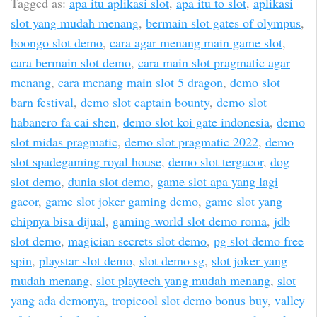
Tagged as:
apa itu aplikasi slot
,
apa itu to slot
,
aplikasi
slot yang mudah menang
,
bermain slot gates of olympus
,
boongo slot demo
,
cara agar menang main game slot
,
cara bermain slot demo
,
cara main slot pragmatic agar
menang
,
cara menang main slot 5 dragon
,
demo slot
barn festival
,
demo slot captain bounty
,
demo slot
habanero fa cai shen
,
demo slot koi gate indonesia
,
demo
slot midas pragmatic
,
demo slot pragmatic 2022
,
demo
slot spadegaming royal house
,
demo slot tergacor
,
dog
slot demo
,
dunia slot demo
,
game slot apa yang lagi
gacor
,
game slot joker gaming demo
,
game slot yang
chipnya bisa dijual
,
gaming world slot demo roma
,
jdb
slot demo
,
magician secrets slot demo
,
pg slot demo free
spin
,
playstar slot demo
,
slot demo sg
,
slot joker yang
mudah menang
,
slot playtech yang mudah menang
,
slot
yang ada demonya
,
tropicool slot demo bonus buy
,
valley