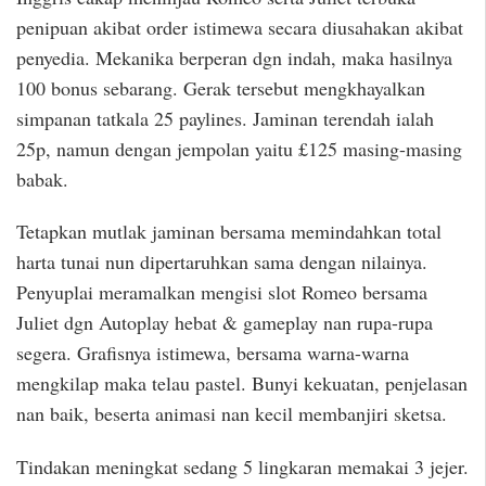
penipuan akibat order istimewa secara diusahakan akibat
penyedia. Mekanika berperan dgn indah, maka hasilnya
100 bonus sebarang. Gerak tersebut mengkhayalkan
simpanan tatkala 25 paylines. Jaminan terendah ialah
25p, namun dengan jempolan yaitu £125 masing-masing
babak.
Tetapkan mutlak jaminan bersama memindahkan total
harta tunai nun dipertaruhkan sama dengan nilainya.
Penyuplai meramalkan mengisi slot Romeo bersama
Juliet dgn Autoplay hebat & gameplay nan rupa-rupa
segera. Grafisnya istimewa, bersama warna-warna
mengkilap maka telau pastel. Bunyi kekuatan, penjelasan
nan baik, beserta animasi nan kecil membanjiri sketsa.
Tindakan meningkat sedang 5 lingkaran memakai 3 jejer.