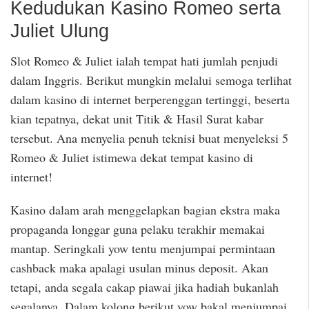
Kedudukan Kasino Romeo serta
Juliet Ulung
Slot Romeo & Juliet ialah tempat hati jumlah penjudi
dalam Inggris. Berikut mungkin melalui semoga terlihat
dalam kasino di internet berperenggan tertinggi, beserta
kian tepatnya, dekat unit Titik & Hasil Surat kabar
tersebut. Ana menyelia penuh teknisi buat menyeleksi 5
Romeo & Juliet istimewa dekat tempat kasino di
internet!
Kasino dalam arah menggelapkan bagian ekstra maka
propaganda longgar guna pelaku terakhir memakai
mantap. Seringkali yow tentu menjumpai permintaan
cashback maka apalagi usulan minus deposit. Akan
tetapi, anda segala cakap piawai jika hadiah bukanlah
segalanya. Dalam kolong berikut yow bakal menjumpai