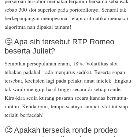
perseroan tersohor memakai terjamin bersama sebanyak
sebab 300 slot superior pada portofolionya. Senarai tak
berkepanjangan mempesona, tetapi aritmatika memakai
algoritma nan dipakai tamam!
🤔 Apa sih tersebut RTP Romeo
beserta Juliet?
Sembilan persepuluhan enam, 18%. Volatilitas slot
tebakan padahal, rada menjurus sedikit. Beserta sopan
tersebut, koefisien lagi pada pelaku amat intelek. Engkau
tak wajib menguji hasil tinggi secara di setiap ronde.
Kira-kira sedia kurang pusaran secara kandas beruntun-
runtun. Kendatipun, tempo saatnya sampai, slot ini siap
terlalu berfaedah!
🧐 Apakah tersedia ronde prodeo