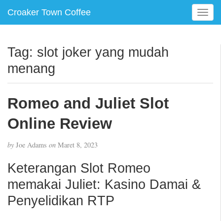
Croaker Town Coffee
T
o
g
g
Tag:
slot joker yang mudah
l
menang
e
n
a
Romeo and Juliet Slot
v
i
Online Review
g
a
t
by
Joe Adams
on
Maret 8, 2023
i
Keterangan Slot Romeo
o
n
memakai Juliet: Kasino Damai &
Penyelidikan RTP