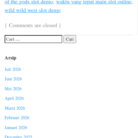
of the gods slot demo
,
waktu yang tepat main slot online
,
wild wild west slot demo
{
Comments are closed
}
Arsip
Juli 2026
Juni 2026
Mei 2026
April 2026
Maret 2026
Februari 2026
Januari 2026
Desember 2025