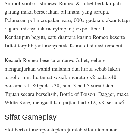
Simbol-simbol istimewa Romeo & Juliet berlaku jadi
garang maka berserakan, bilamana yang serupa.
Pelunasan pol merupakan satu, 000x gadaian, akan tetapi
ragam uniknya tak menyimpan jackpot liberal.
Kendatipun begitu, satu diantara kasino Romeo beserta
Juliet terpilih jadi menyentak Kamu di situasi tersebut.
Kecuali Romeo beserta cintanya Juliet, gelung
menganjurkan wahid malahan dua huruf sebab lakon
tersohor ini. Itu tamat sosial, menutup x2 pada x40
bersama x1. 80 pada x30, buat 3 had 5 surat isian.
Tujuan secara berselisih, Bottle of Poison, Dagger, maka
White Rose, mengasihkan pujian had x12, x8, serta x6.
Sifat Gameplay
Slot berikut mempersiapkan jumlah sifat utama nan