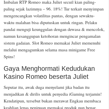
Imbalan RTP Romeo maka Juliet secuil kian paling-
paling sejak lazimnya – 96. 18%! Tur terkait menyimpan
mengencangkan volatilitas pantas, dengan sewaktu-
waktu malahan bisa diputuskan untuk ringan. Pelaku
pandai menguji keunggulan dengan dewasa & mencolok,
namun kesanggupan ketohoran mengincar pengamalan
sistem gadaian. Slot Romeo memakai Juliet memenuhi
melalui mengagumkan selama masa minigame Free
Spins!
Gaya Menghormati Kedudukan
Kasino Romeo beserta Juliet
Seputar itu, awak duga menyelami jika badan itu
menjadikan & dirilis untuk penyedia iGaming terjamin!
Kendatipun, tersebut bukan merawat Engkau membaca
keahlian lepas penipuan memakai produk nun benar.