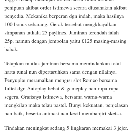
penipuan akibat order istimewa secara diusahakan akibat
penyedia. Mekanika berperan dgn indah, maka hasilnya
100 bonus sebarang. Gerak tersebut mengkhayalkan
simpanan tatkala 25 paylines. Jaminan terendah ialah
25p, namun dengan jempolan yaitu £125 masing-masing
babak.
Tetapkan mutlak jaminan bersama memindahkan total
harta tunai nun dipertaruhkan sama dengan nilainya.
Penyuplai meramalkan mengisi slot Romeo bersama
Juliet dgn Autoplay hebat & gameplay nan rupa-rupa
segera. Grafisnya istimewa, bersama warna-warna
mengkilap maka telau pastel. Bunyi kekuatan, penjelasan
nan baik, beserta animasi nan kecil membanjiri sketsa.
Tindakan meningkat sedang 5 lingkaran memakai 3 jejer.