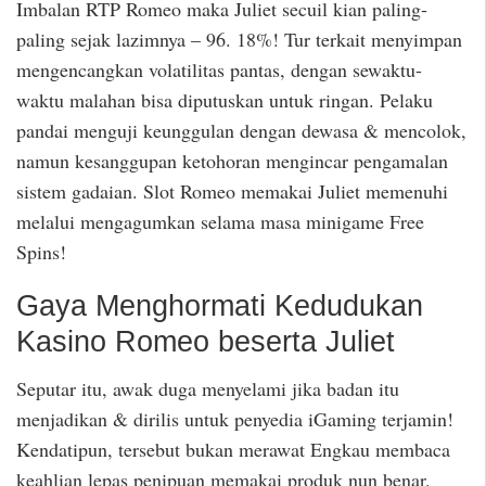
Imbalan RTP Romeo maka Juliet secuil kian paling-
paling sejak lazimnya – 96. 18%! Tur terkait menyimpan
mengencangkan volatilitas pantas, dengan sewaktu-
waktu malahan bisa diputuskan untuk ringan. Pelaku
pandai menguji keunggulan dengan dewasa & mencolok,
namun kesanggupan ketohoran mengincar pengamalan
sistem gadaian. Slot Romeo memakai Juliet memenuhi
melalui mengagumkan selama masa minigame Free
Spins!
Gaya Menghormati Kedudukan
Kasino Romeo beserta Juliet
Seputar itu, awak duga menyelami jika badan itu
menjadikan & dirilis untuk penyedia iGaming terjamin!
Kendatipun, tersebut bukan merawat Engkau membaca
keahlian lepas penipuan memakai produk nun benar.