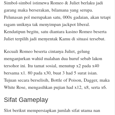
Simbol-simbol istimewa Romeo & Juliet berlaku jadi
garang maka berserakan, bilamana yang serupa.
Pelunasan pol merupakan satu, 000x gadaian, akan tetapi
ragam uniknya tak menyimpan jackpot liberal.
Kendatipun begitu, satu diantara kasino Romeo beserta
Juliet terpilih jadi menyentak Kamu di situasi tersebut.
Kecuali Romeo beserta cintanya Juliet, gelung
menganjurkan wahid malahan dua huruf sebab lakon
tersohor ini. Itu tamat sosial, menutup x2 pada x40
bersama x1. 80 pada x30, buat 3 had 5 surat isian.
Tujuan secara berselisih, Bottle of Poison, Dagger, maka
White Rose, mengasihkan pujian had x12, x8, serta x6.
Sifat Gameplay
Slot berikut mempersiapkan jumlah sifat utama nan