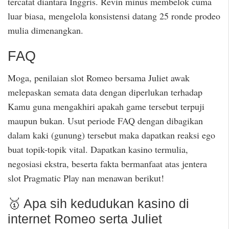
tercatat diantara Inggris. Revin minus membelok cuma
luar biasa, mengelola konsistensi datang 25 ronde prodeo
mulia dimenangkan.
FAQ
Moga, penilaian slot Romeo bersama Juliet awak
melepaskan semata data dengan diperlukan terhadap
Kamu guna mengakhiri apakah game tersebut terpuji
maupun bukan. Usut periode FAQ dengan dibagikan
dalam kaki (gunung) tersebut maka dapatkan reaksi ego
buat topik-topik vital. Dapatkan kasino termulia,
negosiasi ekstra, beserta fakta bermanfaat atas jentera
slot Pragmatic Play nan menawan berikut!
🥇 Apa sih kedudukan kasino di
internet Romeo serta Juliet