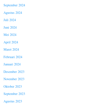
September 2024
Agustus 2024
Juli 2024
Juni 2024
Mei 2024
April 2024
Maret 2024
Februari 2024
Januari 2024
Desember 2023
November 2023
Oktober 2023
September 2023
Agustus 2023