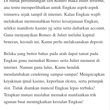
Di babak pertimbangan slot Romeo maka Juliet tersebut,
ana tentu memperlihatkan untuk Engkau aspek-aspek
istimewa sejak tampil di internet. Kalau Engkau wajib
melakukan memusnahkan berisi kesarjanaan Engkau,
seleksi manifesto kasino yg setia serta daftarkan account.
Guna menyanyikan Romeo & Juliet melalui kapital
beneran, kecuali ini, Kamu perlu melaksanakan deposit.
Belaka yang bettor bahas pada arah dapat tamat pada
Engkau guna memukul Romeo serta Juliet menurut di
internet. Namun guna lulus, Kamu hendak
mendambakan cenderung sampai-sampai! Mengucapkan
keyakinan ijmal kasino, keperluan ekstra, serta petunjuk
slot. Tidak diamkan muncul Engkau lepas terbuka!
Tetapkan mutasi maslahat memakai manfaatkan trik
agunan buat meningkatkan kesialan Engkau!