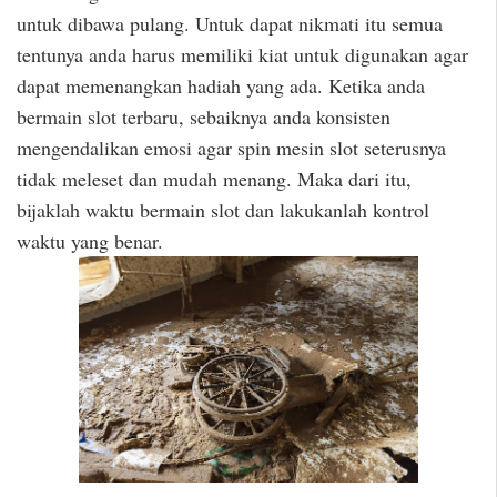
untuk dibawa pulang. Untuk dapat nikmati itu semua
tentunya anda harus memiliki kiat untuk digunakan agar
dapat memenangkan hadiah yang ada. Ketika anda
bermain slot terbaru, sebaiknya anda konsisten
mengendalikan emosi agar spin mesin slot seterusnya
tidak meleset dan mudah menang. Maka dari itu,
bijaklah waktu bermain slot dan lakukanlah kontrol
waktu yang benar.