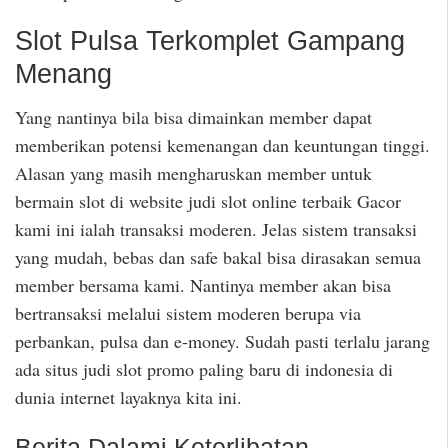
Slot Pulsa Terkomplet Gampang
Menang
Yang nantinya bila bisa dimainkan member dapat
memberikan potensi kemenangan dan keuntungan tinggi.
Alasan yang masih mengharuskan member untuk
bermain slot di website judi slot online terbaik Gacor
kami ini ialah transaksi moderen. Jelas sistem transaksi
yang mudah, bebas dan safe bakal bisa dirasakan semua
member bersama kami. Nantinya member akan bisa
bertransaksi melalui sistem moderen berupa via
perbankan, pulsa dan e-money. Sudah pasti terlalu jarang
ada situs judi slot promo paling baru di indonesia di
dunia internet layaknya kita ini.
Berita Dalami Keterlibatan