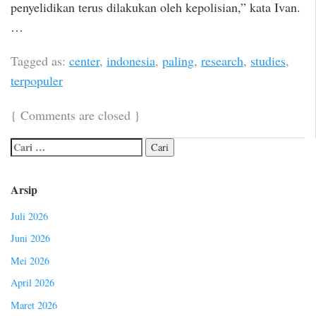
penyelidikan terus dilakukan oleh kepolisian,” kata Ivan.
…
Tagged as:
center
,
indonesia
,
paling
,
research
,
studies
,
terpopuler
{
Comments are closed
}
Arsip
Juli 2026
Juni 2026
Mei 2026
April 2026
Maret 2026