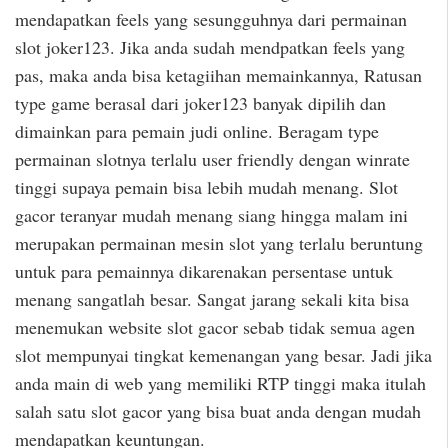
mendapatkan feels yang sesungguhnya dari permainan
slot joker123. Jika anda sudah mendpatkan feels yang
pas, maka anda bisa ketagiihan memainkannya, Ratusan
type game berasal dari joker123 banyak dipilih dan
dimainkan para pemain judi online. Beragam type
permainan slotnya terlalu user friendly dengan winrate
tinggi supaya pemain bisa lebih mudah menang. Slot
gacor teranyar mudah menang siang hingga malam ini
merupakan permainan mesin slot yang terlalu beruntung
untuk para pemainnya dikarenakan persentase untuk
menang sangatlah besar. Sangat jarang sekali kita bisa
menemukan website slot gacor sebab tidak semua agen
slot mempunyai tingkat kemenangan yang besar. Jadi jika
anda main di web yang memiliki RTP tinggi maka itulah
salah satu slot gacor yang bisa buat anda dengan mudah
mendapatkan keuntungan.