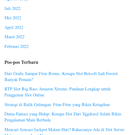
Juli 2022
Mei 2022
April 2022
Maret 2022
Februari 2022
Pos-pos Terbaru
Dari Grafis Sampai Fitur Bonus, Kenapa Slot Betsoft Jadi Favorit
Banyak Pemain?
RTP Slot Big Bass Amazon Xtreme: Panduan Lengkap untuk
Penggemar Slot Online
Strategi di Balik Gulungan: Fitur-Fitur yang Bikin Ketagihan
Dunia Fantasi yang Hidup: Kenapa Slot Dari Yggdrasil Selalu Bikin
Pengalaman Main Berbeda
Mencari Sensasi Jackpot Malam Hari? Rahasianya Ada di Slot Server