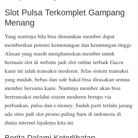
Slot Pulsa Terkomplet Gampang
Menang
Yang nantinya bila bisa dimainkan member dapat
memberikan potensi kemenangan dan keuntungan tinggi.
Alasan yang masih mengharuskan member untuk
bermain slot di website judi slot online terbaik Gacor
kami ini ialah transaksi moderen. Jelas sistem transaksi
yang mudah, bebas dan safe bakal bisa dirasakan semua
member bersama kami. Nantinya member akan bisa
bertransaksi melalui sistem moderen berupa via
perbankan, pulsa dan e-money. Sudah pasti terlalu jarang
ada situs judi slot promo paling baru di indonesia di
dunia internet layaknya kita ini.
Berita Dalami Keterlibatan