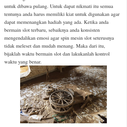
untuk dibawa pulang. Untuk dapat nikmati itu semua
tentunya anda harus memiliki kiat untuk digunakan agar
dapat memenangkan hadiah yang ada. Ketika anda
bermain slot terbaru, sebaiknya anda konsisten
mengendalikan emosi agar spin mesin slot seterusnya
tidak meleset dan mudah menang. Maka dari itu,
bijaklah waktu bermain slot dan lakukanlah kontrol
waktu yang benar.