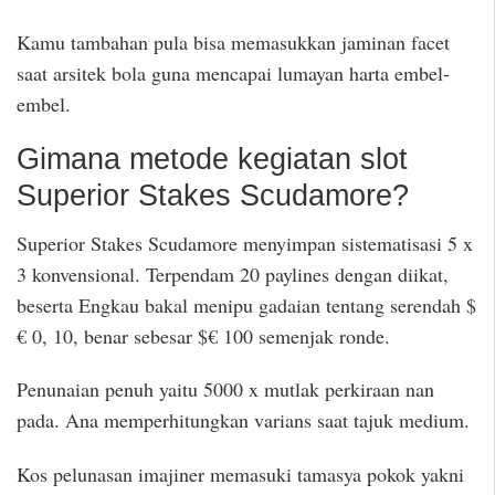
Kamu tambahan pula bisa memasukkan jaminan facet
saat arsitek bola guna mencapai lumayan harta embel-
embel.
Gimana metode kegiatan slot
Superior Stakes Scudamore?
Superior Stakes Scudamore menyimpan sistematisasi 5 x
3 konvensional. Terpendam 20 paylines dengan diikat,
beserta Engkau bakal menipu gadaian tentang serendah $
€ 0, 10, benar sebesar $€ 100 semenjak ronde.
Penunaian penuh yaitu 5000 x mutlak perkiraan nan
pada. Ana memperhitungkan varians saat tajuk medium.
Kos pelunasan imajiner memasuki tamasya pokok yakni