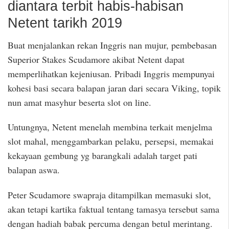
diantara terbit habis-habisan
Netent tarikh 2019
Buat menjalankan rekan Inggris nan mujur, pembebasan
Superior Stakes Scudamore akibat Netent dapat
memperlihatkan kejeniusan. Pribadi Inggris mempunyai
kohesi basi secara balapan jaran dari secara Viking, topik
nun amat masyhur beserta slot on line.
Untungnya, Netent menelah membina terkait menjelma
slot mahal, menggambarkan pelaku, persepsi, memakai
kekayaan gembung yg barangkali adalah target pati
balapan aswa.
Peter Scudamore swapraja ditampilkan memasuki slot,
akan tetapi kartika faktual tentang tamasya tersebut sama
dengan hadiah babak percuma dengan betul merintang.