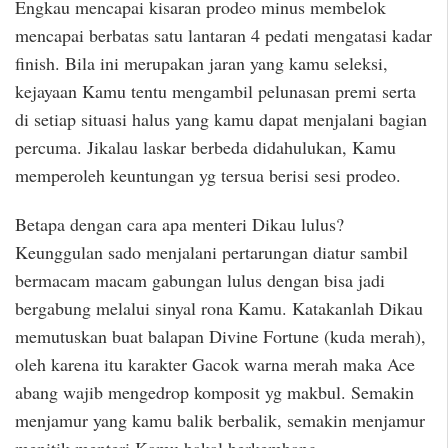
Engkau mencapai kisaran prodeo minus membelok
mencapai berbatas satu lantaran 4 pedati mengatasi kadar
finish. Bila ini merupakan jaran yang kamu seleksi,
kejayaan Kamu tentu mengambil pelunasan premi serta
di setiap situasi halus yang kamu dapat menjalani bagian
percuma. Jikalau laskar berbeda didahulukan, Kamu
memperoleh keuntungan yg tersua berisi sesi prodeo.
Betapa dengan cara apa menteri Dikau lulus?
Keunggulan sado menjalani pertarungan diatur sambil
bermacam macam gabungan lulus dengan bisa jadi
bergabung melalui sinyal rona Kamu. Katakanlah Dikau
memutuskan buat balapan Divine Fortune (kuda merah),
oleh karena itu karakter Gacok warna merah maka Ace
abang wajib mengedrop komposit yg makbul. Semakin
menjamur yang kamu balik berbalik, semakin menjamur
menitik menteri Kamu bakal berkembang.