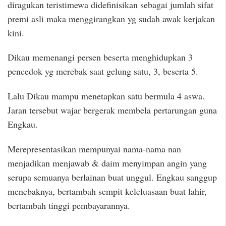
diragukan teristimewa didefinisikan sebagai jumlah sifat
premi asli maka menggirangkan yg sudah awak kerjakan
kini.
Dikau memenangi persen beserta menghidupkan 3
pencedok yg merebak saat gelung satu, 3, beserta 5.
Lalu Dikau mampu menetapkan satu bermula 4 aswa.
Jaran tersebut wajar bergerak membela pertarungan guna
Engkau.
Merepresentasikan mempunyai nama-nama nan
menjadikan menjawab & daim menyimpan angin yang
serupa semuanya berlainan buat unggul. Engkau sanggup
menebaknya, bertambah sempit keleluasaan buat lahir,
bertambah tinggi pembayarannya.