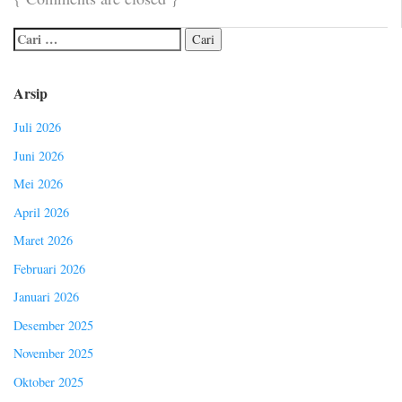
Arsip
Juli 2026
Juni 2026
Mei 2026
April 2026
Maret 2026
Februari 2026
Januari 2026
Desember 2025
November 2025
Oktober 2025