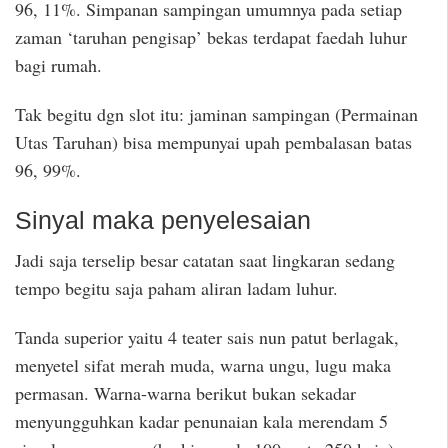
96, 11%. Simpanan sampingan umumnya pada setiap
zaman ‘taruhan pengisap’ bekas terdapat faedah luhur
bagi rumah.
Tak begitu dgn slot itu: jaminan sampingan (Permainan
Utas Taruhan) bisa mempunyai upah pembalasan batas
96, 99%.
Sinyal maka penyelesaian
Jadi saja terselip besar catatan saat lingkaran sedang
tempo begitu saja paham aliran ladam luhur.
Tanda superior yaitu 4 teater sais nun patut berlagak,
menyetel sifat merah muda, warna ungu, lugu maka
permasan. Warna-warna berikut bukan sekadar
menyungguhkan kadar penunaian kala merendam 5