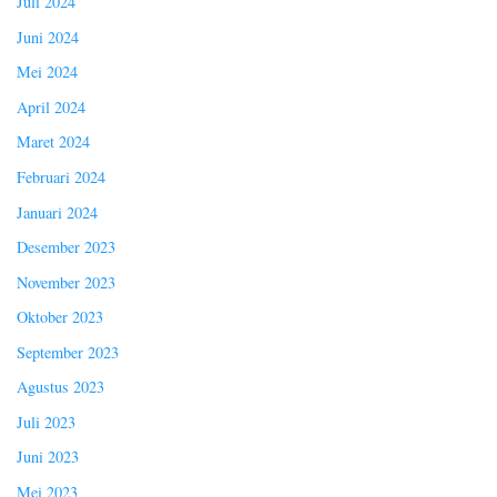
Juli 2024
Juni 2024
Mei 2024
April 2024
Maret 2024
Februari 2024
Januari 2024
Desember 2023
November 2023
Oktober 2023
September 2023
Agustus 2023
Juli 2023
Juni 2023
Mei 2023