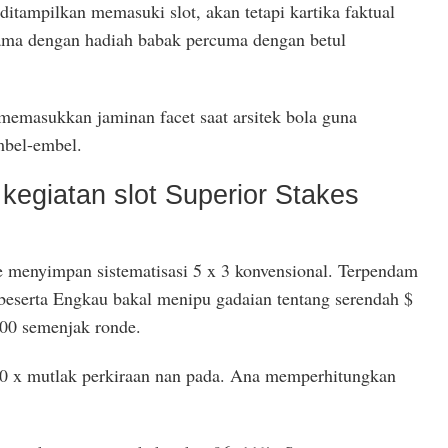
itampilkan memasuki slot, akan tetapi kartika faktual
sama dengan hadiah babak percuma dengan betul
emasukkan jaminan facet saat arsitek bola guna
mbel-embel.
egiatan slot Superior Stakes
 menyimpan sistematisasi 5 x 3 konvensional. Terpendam
 beserta Engkau bakal menipu gadaian tentang serendah $
100 semenjak ronde.
00 x mutlak perkiraan nan pada. Ana memperhitungkan