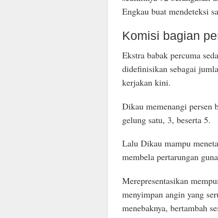
Engkau buat mendeteksi sa
Komisi bagian pe
Ekstra babak percuma seda
didefinisikan sebagai jum
kerjakan kini.
Dikau memenangi persen b
gelung satu, 3, beserta 5.
Lalu Dikau mampu menetapk
membela pertarungan guna
Merepresentasikan mempu
menyimpan angin yang ser
menebaknya, bertambah semp