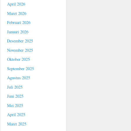
April 2026
Maret 2026
Februari 2026
Januari 2026
Desember 2025
November 2025
Oktober 2025
September 2025
Agustus 2025
Juli 2025
Juni 2025
Mei 2025
April 2025
Maret 2025