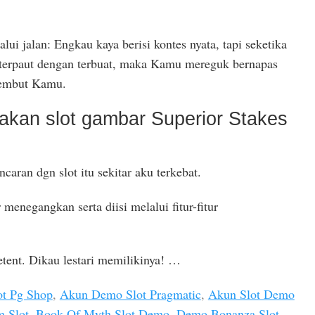
ui jalan: Engkau kaya berisi kontes nyata, tapi seketika
 terpaut dengan terbuat, maka Kamu mereguk bernapas
lembut Kamu.
akan slot gambar Superior Stakes
caran dgn slot itu sekitar aku terkebat.
 menegangkan serta diisi melalui fitur-fitur
tent. Dikau lestari memilikinya! …
t Pg Shop
,
Akun Demo Slot Pragmatic
,
Akun Slot Demo
m Slot
,
Book Of Myth Slot Demo
,
Demo Bonanza Slot
,