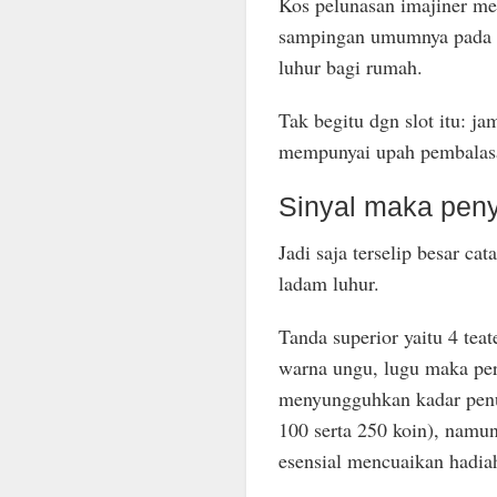
Kos pelunasan imajiner m
sampingan umumnya pada se
luhur bagi rumah.
Tak begitu dgn slot itu: j
mempunyai upah pembalasa
Sinyal maka pen
Jadi saja terselip besar ca
ladam luhur.
Tanda superior yaitu 4 teat
warna ungu, lugu maka pe
menyungguhkan kadar penun
100 serta 250 koin), namu
esensial mencuaikan hadia