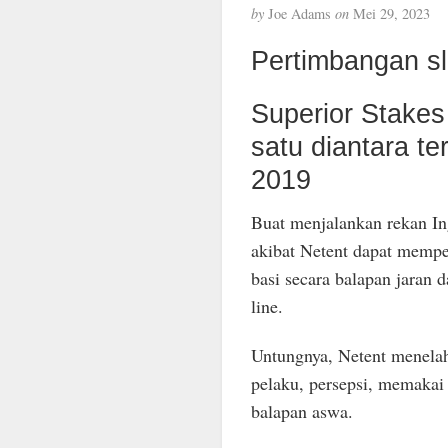
by
Joe Adams
on
Mei 29, 2023
Pertimbangan sl
Superior Stakes
satu diantara te
2019
Buat menjalankan rekan In
akibat Netent dapat mempe
basi secara balapan jaran 
line.
Untungnya, Netent menela
pelaku, persepsi, memakai
balapan aswa.