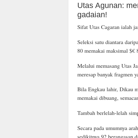
Utas Agunan: me
gadaian!
Sifat Utas Cagaran ialah 
Seleksi satu diantara darip
80 memakai maksimal $€ 8
Melalui memasang Utas Jam
meresap banyak fragmen ya
Bila Engkau lahir, Dikau
memakai dibuang, semacam
Tambah berlelah-lelah sim
Secara pada umumnya arah
sedikitnya 92 berangasan 