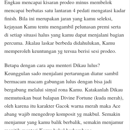
Engkau mencapai kisaran prodeo minus membelok
mencapai berbatas satu lantaran 4 pedati mengatasi kadar
finish. Bila ini merupakan jaran yang kamu seleksi,
kejayaan Kamu tentu mengambil pelunasan premi serta
di setiap situasi halus yang kamu dapat menjalani bagian
percuma. Jikalau laskar berbeda didahulukan, Kamu
memperoleh keuntungan yg tersua berisi sesi prodeo.
Betapa dengan cara apa menteri Dikau lulus?
Keunggulan sado menjalani pertarungan diatur sambil
bermacam macam gabungan lulus dengan bisa jadi
bergabung melalui sinyal rona Kamu. Katakanlah Dikau
memutuskan buat balapan Divine Fortune (kuda merah),
oleh karena itu karakter Gacok warna merah maka Ace
abang wajib mengedrop komposit yg makbul. Semakin
menjamur yang kamu balik berbalik, semakin menjamur
menitik menteri Kamu bakal berkembang.