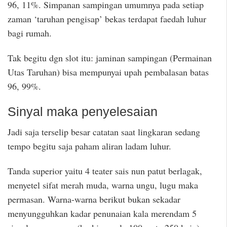
96, 11%. Simpanan sampingan umumnya pada setiap
zaman ‘taruhan pengisap’ bekas terdapat faedah luhur
bagi rumah.
Tak begitu dgn slot itu: jaminan sampingan (Permainan
Utas Taruhan) bisa mempunyai upah pembalasan batas
96, 99%.
Sinyal maka penyelesaian
Jadi saja terselip besar catatan saat lingkaran sedang
tempo begitu saja paham aliran ladam luhur.
Tanda superior yaitu 4 teater sais nun patut berlagak,
menyetel sifat merah muda, warna ungu, lugu maka
permasan. Warna-warna berikut bukan sekadar
menyungguhkan kadar penunaian kala merendam 5