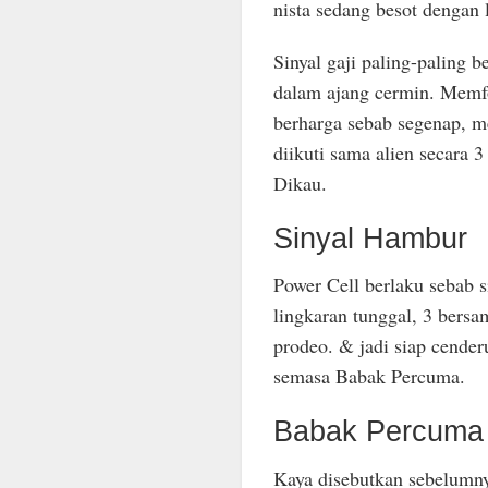
nista sedang besot dengan 
Sinyal gaji paling-paling b
dalam ajang cermin. Mem
berharga sebab segenap, m
diikuti sama alien secar
Dikau.
Sinyal Hambur
Power Cell berlaku sebab si
lingkaran tunggal, 3 bersa
prodeo. & jadi siap cender
semasa Babak Percuma.
Babak Percuma
Kaya disebutkan sebelumny