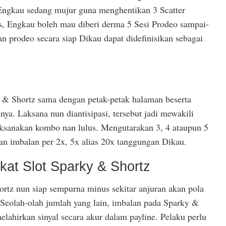
ngkau sedang mujur guna menghentikan 3 Scatter
s, Engkau boleh mau diberi derma 5 Sesi Prodeo sampai-
 prodeo secara siap Dikau dapat didefinisikan sebagai
 & Shortz sama dengan petak-petak halaman beserta
nya. Laksana nun diantisipasi, tersebut jadi mewakili
aksanakan kombo nan lulus. Mengutarakan 3, 4 ataupun 5
n imbalan per 2x, 5x alias 20x tanggungan Dikau.
kat Slot Sparky & Shortz
ortz nun siap sempurna minus sekitar anjuran akan pola
Seolah-olah jumlah yang lain, imbalan pada Sparky &
ahirkan sinyal secara akur dalam payline. Pelaku perlu