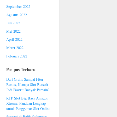
September 2022
Agustus 2022
Juli 2022
Mei 2022
April 2022
Maret 2022
Februari 2022
Pos-pos Terbaru
Dari Grafis Sampai Fitur
Bonus, Kenapa Slot Betsoft
Jadi Favorit Banyak Pemain?
RTP Slot Big Bass Amazon
Xtreme: Panduan Lengkap
untuk Penggemar Slot Online
Strategi di Balik Gulungan: