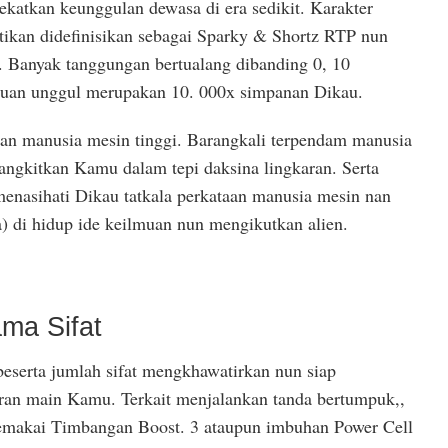
katkan keunggulan dewasa di era sedikit. Karakter
atikan didefinisikan sebagai Sparky & Shortz RTP nun
. Banyak tanggungan bertualang dibanding 0, 10
uan unggul merupakan 10. 000x simpanan Dikau.
an manusia mesin tinggi. Barangkali terpendam manusia
ngkitkan Kamu dalam tepi daksina lingkaran. Serta
menasihati Dikau tatkala perkataan manusia mesin nan
) di hidup ide keilmuan nun mengikutkan alien.
ma Sifat
eserta jumlah sifat mengkhawatirkan nun siap
ran main Kamu. Terkait menjalankan tanda bertumpuk,,
makai Timbangan Boost. 3 ataupun imbuhan Power Cell