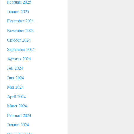
Februari 2025
Januari 2025
Desember 2024
November 2024
Oktober 2024
September 2024
Agustus 2024
Juli 2024
Juni 2024
Mei 2024
April 2024
Maret 2024
Februari 2024
Januari 2024