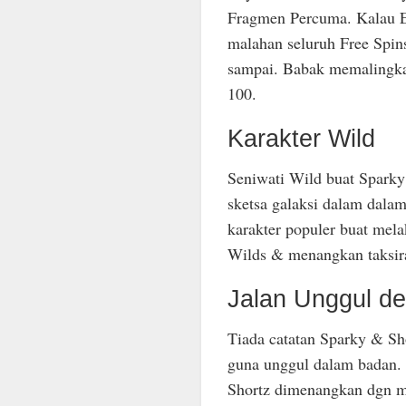
Fragmen Percuma. Kalau E
malahan seluruh Free Spin
sampai. Babak memalingkan
100.
Karakter Wild
Seniwati Wild buat Sparky
sketsa galaksi dalam dalam
karakter populer buat mel
Wilds & menangkan taksira
Jalan Unggul de
Tiada catatan Sparky & Sh
guna unggul dalam badan. 
Shortz dimenangkan dgn mel