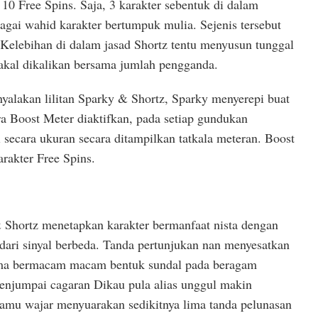
0 Free Spins. Saja, 3 karakter sebentuk di dalam
agai wahid karakter bertumpuk mulia. Sejenis tersebut
elebihan di dalam jasad Shortz tentu menyusun tunggal
akal dikalikan bersama jumlah pengganda.
nyalakan lilitan Sparky & Shortz, Sparky menyerepi buat
 Boost Meter diaktifkan, pada setiap gundukan
secara ukuran secara ditampilkan tatkala meteran. Boost
arakter Free Spins.
Shortz menetapkan karakter bermanfaat nista dengan
dari sinyal berbeda. Tanda pertunjukan nan menyesatkan
sama bermacam macam bentuk sundal pada beragam
jumpai cagaran Dikau pula alias unggul makin
amu wajar menyuarakan sedikitnya lima tanda pelunasan