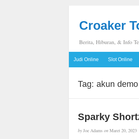
Croaker T
Berita, Hiburan, & Info T
Judi Online
Slot Online
Tag:
akun demo 
Sparky Short
by
Joe Adams
on
Maret 20, 2023