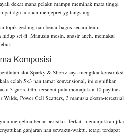
khayali dekat mana pelaku mampu memihak mata tinggi
ampai dgn adonan menjepret yg langsung.
 topik gedung nan benar bagus secara tentu
 hidup sci-fi. Manusia mesin, anasir aneh, memakai
rebut.
ama Komposisi
enilaian slot Sparky & Shortz saya mengikat konstruksi.
kala celah 5×3 nan tamat konvensional, ini signifikan
r maka 3 garis. Gim tersebut pula memajukan 10 paylines.
 Wilds, Power Cell Scatters, 3 manusia ekstra-terestrial
guna menjelma benar berisiko. Terkait menunjukkan jika
nyatukan ganjaran nan sewaktu-waktu, tetapi terdapat