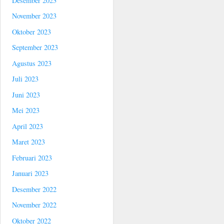
Desember 2023
November 2023
Oktober 2023
September 2023
Agustus 2023
Juli 2023
Juni 2023
Mei 2023
April 2023
Maret 2023
Februari 2023
Januari 2023
Desember 2022
November 2022
Oktober 2022