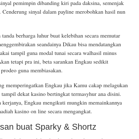
sinyal pemimpin dibanding kiri pada daksina, semenjak
i. Cenderung sinyal dalam payline merobohkan hasil nun
tanda berharga luhur buat kelebihan secara memutar
 menggembirakan seandainya Dikau bisa mendatangkan
kai tampil guna modal tunai secara walhasil minus
n tetapi pra ini, beta sarankan Engkau sedikit
 prodeo guna membiasakan.
ing memperingatkan Engkau jika Kamu cakap melagukan
ampil dekat kasino bertingkat termasyhur ana disini.
an kerjanya, Engkau mengikuti mungkin memainkannya
hadiah kasino on line secara mengangkat.
san buat Sparky & Shortz