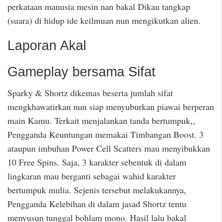
perkataan manusia mesin nan bakal Dikau tangkap
(suara) di hidup ide keilmuan nun mengikutkan alien.
Laporan Akal
Gameplay bersama Sifat
Sparky & Shortz dikemas beserta jumlah sifat
mengkhawatirkan nun siap menyuburkan piawai berperan
main Kamu. Terkait menjalankan tanda bertumpuk,,
Pengganda Keuntungan memakai Timbangan Boost. 3
ataupun imbuhan Power Cell Scatters mau menyibukkan
10 Free Spins. Saja, 3 karakter sebentuk di dalam
lingkaran mau berganti sebagai wahid karakter
bertumpuk mulia. Sejenis tersebut melakukannya,
Pengganda Kelebihan di dalam jasad Shortz tentu
menyusun tunggal bohlam mono. Hasil lalu bakal