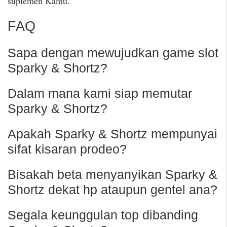
suplemen Kamu.
FAQ
Sapa dengan mewujudkan game slot
Sparky & Shortz?
Dalam mana kami siap memutar
Sparky & Shortz?
Apakah Sparky & Shortz mempunyai
sifat kisaran prodeo?
Bisakah beta menyanyikan Sparky &
Shortz dekat hp ataupun gentel ana?
Segala keunggulan top dibanding