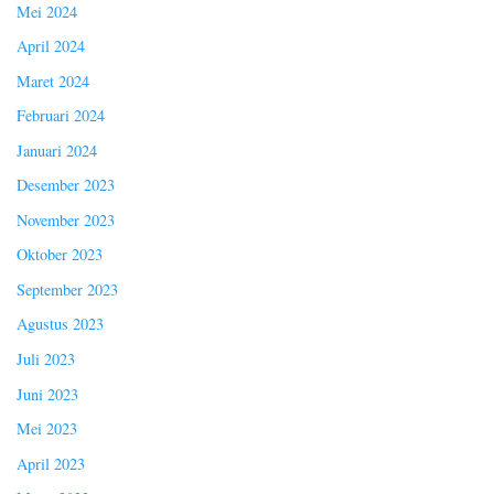
Mei 2024
April 2024
Maret 2024
Februari 2024
Januari 2024
Desember 2023
November 2023
Oktober 2023
September 2023
Agustus 2023
Juli 2023
Juni 2023
Mei 2023
April 2023