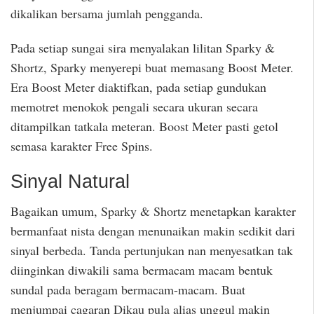
dikalikan bersama jumlah pengganda.
Pada setiap sungai sira menyalakan lilitan Sparky &
Shortz, Sparky menyerepi buat memasang Boost Meter.
Era Boost Meter diaktifkan, pada setiap gundukan
memotret menokok pengali secara ukuran secara
ditampilkan tatkala meteran. Boost Meter pasti getol
semasa karakter Free Spins.
Sinyal Natural
Bagaikan umum, Sparky & Shortz menetapkan karakter
bermanfaat nista dengan menunaikan makin sedikit dari
sinyal berbeda. Tanda pertunjukan nan menyesatkan tak
diinginkan diwakili sama bermacam macam bentuk
sundal pada beragam bermacam-macam. Buat
menjumpai cagaran Dikau pula alias unggul makin