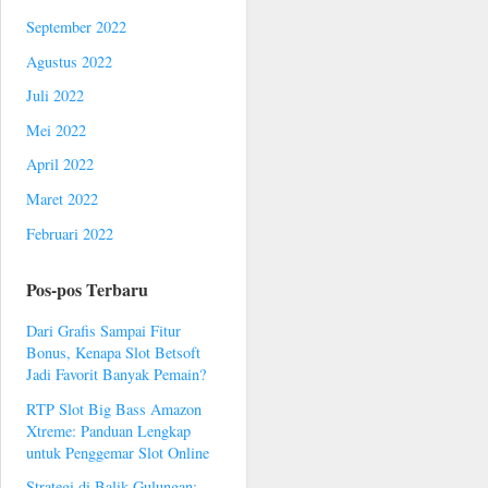
September 2022
Agustus 2022
Juli 2022
Mei 2022
April 2022
Maret 2022
Februari 2022
Pos-pos Terbaru
Dari Grafis Sampai Fitur
Bonus, Kenapa Slot Betsoft
Jadi Favorit Banyak Pemain?
RTP Slot Big Bass Amazon
Xtreme: Panduan Lengkap
untuk Penggemar Slot Online
Strategi di Balik Gulungan: