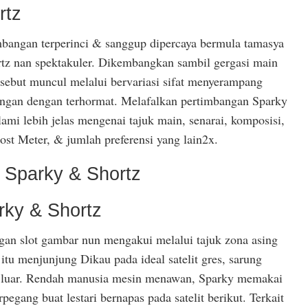
rtz
imbangan terperinci & sanggup dipercaya bermula tamasya
tz nan spektakuler. Dikembangkan sambil gergasi main
rsebut muncul melalui bervariasi sifat menyerampang
ngan dengan terhormat. Melafalkan pertimbangan Sparky
mi lebih jelas mengenai tajuk main, senarai, komposisi,
ost Meter, & jumlah preferensi yang lain2x.
 Sparky & Shortz
ky & Shortz
an slot gambar nun mengakui melalui tajuk zona asing
tu menjunjung Dikau pada ideal satelit gres, sarung
lu luar. Rendah manusia mesin menawan, Sparky memakai
pegang buat lestari bernapas pada satelit berikut. Terkait