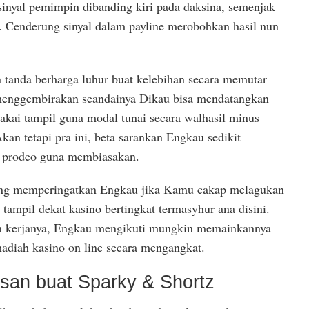
sinyal pemimpin dibanding kiri pada daksina, semenjak
i. Cenderung sinyal dalam payline merobohkan hasil nun
tanda berharga luhur buat kelebihan secara memutar
 menggembirakan seandainya Dikau bisa mendatangkan
kai tampil guna modal tunai secara walhasil minus
n tetapi pra ini, beta sarankan Engkau sedikit
 prodeo guna membiasakan.
ing memperingatkan Engkau jika Kamu cakap melagukan
ampil dekat kasino bertingkat termasyhur ana disini.
an kerjanya, Engkau mengikuti mungkin memainkannya
hadiah kasino on line secara mengangkat.
san buat Sparky & Shortz