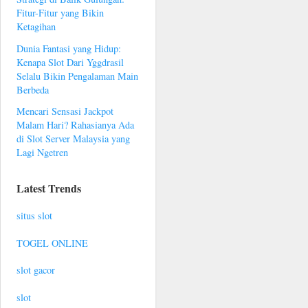
Fitur-Fitur yang Bikin
Ketagihan
Dunia Fantasi yang Hidup:
Kenapa Slot Dari Yggdrasil
Selalu Bikin Pengalaman Main
Berbeda
Mencari Sensasi Jackpot
Malam Hari? Rahasianya Ada
di Slot Server Malaysia yang
Lagi Ngetren
Latest Trends
situs slot
TOGEL ONLINE
slot gacor
slot