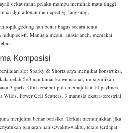
khayali dekat mana pelaku mampu memihak mata tinggi
ampai dgn adonan menjepret yg langsung.
 topik gedung nan benar bagus secara tentu
 hidup sci-fi. Manusia mesin, anasir aneh, memakai
rebut.
ama Komposisi
enilaian slot Sparky & Shortz saya mengikat konstruksi.
kala celah 5×3 nan tamat konvensional, ini signifikan
r maka 3 garis. Gim tersebut pula memajukan 10 paylines.
 Wilds, Power Cell Scatters, 3 manusia ekstra-terestrial
guna menjelma benar berisiko. Terkait menunjukkan jika
nyatukan ganjaran nan sewaktu-waktu, tetapi terdapat