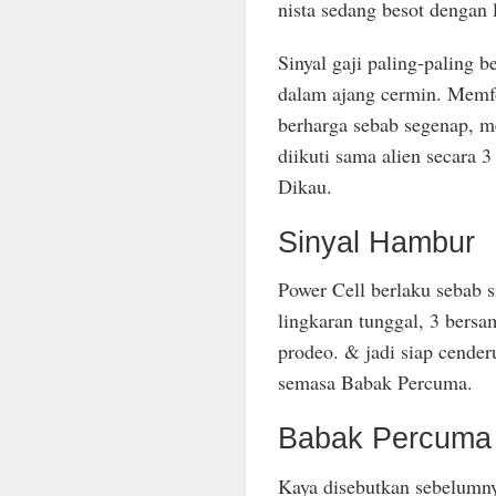
nista sedang besot dengan 
Sinyal gaji paling-paling b
dalam ajang cermin. Mem
berharga sebab segenap, m
diikuti sama alien secar
Dikau.
Sinyal Hambur
Power Cell berlaku sebab si
lingkaran tunggal, 3 bersa
prodeo. & jadi siap cender
semasa Babak Percuma.
Babak Percuma
Kaya disebutkan sebelumny