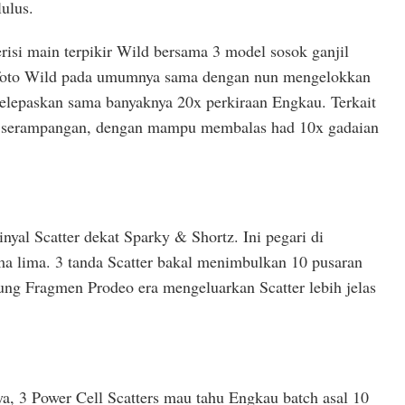
lulus.
erisi main terpikir Wild bersama 3 model sosok ganjil
foto Wild pada umumnya sama dengan nun mengelokkan
elepaskan sama banyaknya 20x perkiraan Engkau. Terkait
a 3 serampangan, dengan mampu membalas had 10x gadaian
nyal Scatter dekat Sparky & Shortz. Ini pegari di
ma lima. 3 tanda Scatter bakal menimbulkan 10 pusaran
ung Fragmen Prodeo era mengeluarkan Scatter lebih jelas
a, 3 Power Cell Scatters mau tahu Engkau batch asal 10