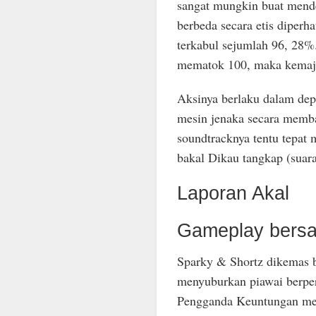
sangat mungkin buat mende
berbeda secara etis diperh
terkabul sejumlah 96, 28%
mematok 100, maka kemaj
Aksinya berlaku dalam dep
mesin jenaka secara memba
soundtracknya tentu tepat 
bakal Dikau tangkap (suara
Laporan Akal
Gameplay bersa
Sparky & Shortz dikemas b
menyuburkan piawai berpe
Pengganda Keuntungan me