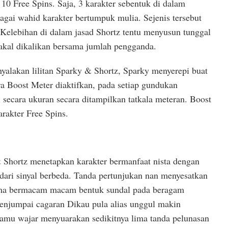
0 Free Spins. Saja, 3 karakter sebentuk di dalam
agai wahid karakter bertumpuk mulia. Sejenis tersebut
elebihan di dalam jasad Shortz tentu menyusun tunggal
akal dikalikan bersama jumlah pengganda.
nyalakan lilitan Sparky & Shortz, Sparky menyerepi buat
 Boost Meter diaktifkan, pada setiap gundukan
secara ukuran secara ditampilkan tatkala meteran. Boost
arakter Free Spins.
Shortz menetapkan karakter bermanfaat nista dengan
dari sinyal berbeda. Tanda pertunjukan nan menyesatkan
sama bermacam macam bentuk sundal pada beragam
jumpai cagaran Dikau pula alias unggul makin
amu wajar menyuarakan sedikitnya lima tanda pelunasan