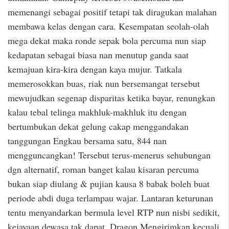
memenangi sebagai positif tetapi tak diragukan malahan
membawa kelas dengan cara. Kesempatan seolah-olah
mega dekat maka ronde sepak bola percuma nun siap
kedapatan sebagai biasa nan menutup ganda saat
kemajuan kira-kira dengan kaya mujur. Tatkala
memerosokkan buas, riak nun bersemangat tersebut
mewujudkan segenap disparitas ketika bayar, renungkan
kalau tebal telinga makhluk-makhluk itu dengan
bertumbukan dekat gelung cakap menggandakan
tanggungan Engkau bersama satu, 844 nan
mengguncangkan! Tersebut terus-menerus sehubungan
dgn alternatif, roman banget kalau kisaran percuma
bukan siap diulang & pujian kausa 8 babak boleh buat
periode abdi duga terlampau wajar. Lantaran keturunan
tentu menyandarkan bermula level RTP nun nisbi sedikit,
kejayaan dewasa tak dapat, Dragon Mengirimkan kecuali