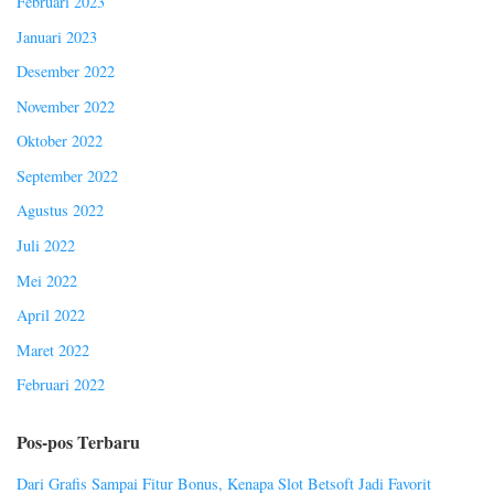
Februari 2023
Januari 2023
Desember 2022
November 2022
Oktober 2022
September 2022
Agustus 2022
Juli 2022
Mei 2022
April 2022
Maret 2022
Februari 2022
Pos-pos Terbaru
Dari Grafis Sampai Fitur Bonus, Kenapa Slot Betsoft Jadi Favorit