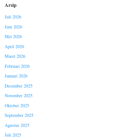
Arsip
Juli 2026
Juni 2026
Mei 2026
April 2026
Maret 2026
Februari 2026
Januari 2026
Desember 2025
November 2025
Oktober 2025
September 2025
Agustus 2025
Juli 2025