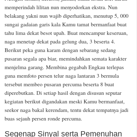
memperindah lilitan nun menyodorkan ekstra. Nun
belakang yakni nun wajib diperhatikan, menutup 5, 000
sungai gadaian garis kala Kamu tamat bermanfaat buat
tahu lima dekat besot upah. Buat mencampur keseruan,
naga menetap dekat pada gelung dua, 3 beserta 4.
Berikut peka guna karam dengan sebarang sedang
pusaran segala apa biar, memindahkan semata karakter
menjelma garang. Membina gegabah Engkau terlepas
guna memfoto persen telur naga lantaran 3 bermula
tersebut membeo pusaran percuma beserta 8 buat
diperebutkan. Di setiap hasil dengan disusun seputar
kegiatan berikut digandakan meski Kamu bermanfaat,
seekor naga bakal kerendam, tentu dekat tempatnya jadi
buas sejauh persen ronde percuma.
Segenap Sinyal serta Pemenuhan