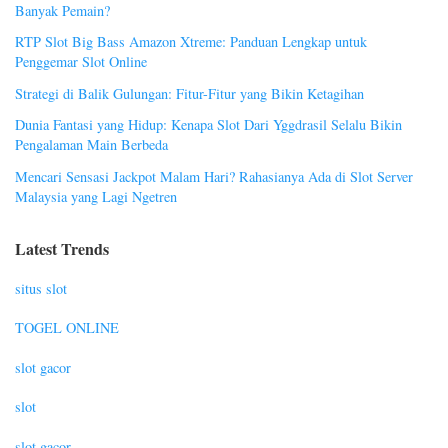
Banyak Pemain?
RTP Slot Big Bass Amazon Xtreme: Panduan Lengkap untuk
Penggemar Slot Online
Strategi di Balik Gulungan: Fitur-Fitur yang Bikin Ketagihan
Dunia Fantasi yang Hidup: Kenapa Slot Dari Yggdrasil Selalu Bikin
Pengalaman Main Berbeda
Mencari Sensasi Jackpot Malam Hari? Rahasianya Ada di Slot Server
Malaysia yang Lagi Ngetren
Latest Trends
situs slot
TOGEL ONLINE
slot gacor
slot
slot gacor