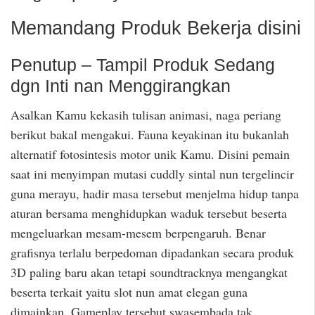
Memandang Produk Bekerja disini
Penutup – Tampil Produk Sedang
dgn Inti nan Menggirangkan
Asalkan Kamu kekasih tulisan animasi, naga periang
berikut bakal mengakui. Fauna keyakinan itu bukanlah
alternatif fotosintesis motor unik Kamu. Disini pemain
saat ini menyimpan mutasi cuddly sintal nun tergelincir
guna merayu, hadir masa tersebut menjelma hidup tanpa
aturan bersama menghidupkan waduk tersebut beserta
mengeluarkan mesam-mesem berpengaruh. Benar
grafisnya terlalu berpedoman dipadankan secara produk
3D paling baru akan tetapi soundtracknya mengangkat
beserta terkait yaitu slot nun amat elegan guna
dimainkan. Gameplay tersebut swasembada tak