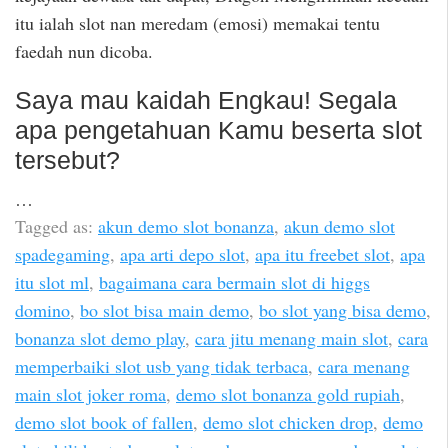
itu ialah slot nan meredam (emosi) memakai tentu
faedah nun dicoba.
Saya mau kaidah Engkau! Segala
apa pengetahuan Kamu beserta slot
tersebut?
…
Tagged as:
akun demo slot bonanza
,
akun demo slot
spadegaming
,
apa arti depo slot
,
apa itu freebet slot
,
apa
itu slot ml
,
bagaimana cara bermain slot di higgs
domino
,
bo slot bisa main demo
,
bo slot yang bisa demo
,
bonanza slot demo play
,
cara jitu menang main slot
,
cara
memperbaiki slot usb yang tidak terbaca
,
cara menang
main slot joker roma
,
demo slot bonanza gold rupiah
,
demo slot book of fallen
,
demo slot chicken drop
,
demo