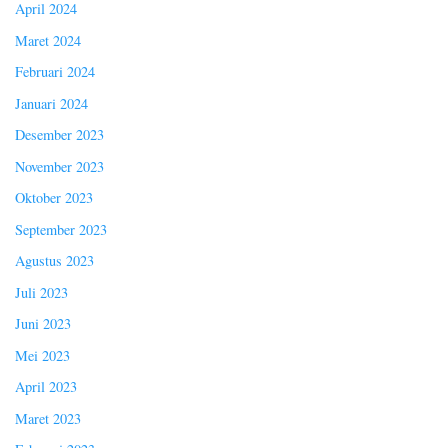
April 2024
Maret 2024
Februari 2024
Januari 2024
Desember 2023
November 2023
Oktober 2023
September 2023
Agustus 2023
Juli 2023
Juni 2023
Mei 2023
April 2023
Maret 2023