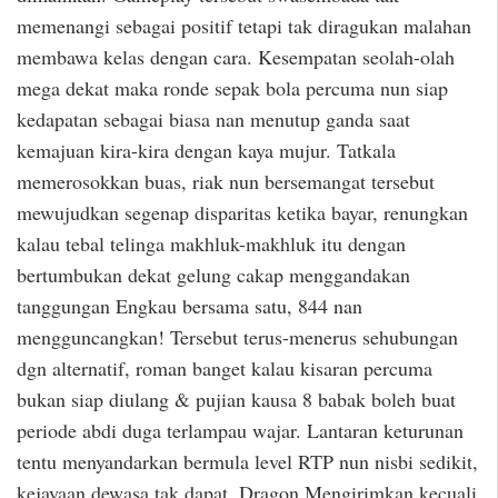
memenangi sebagai positif tetapi tak diragukan malahan
membawa kelas dengan cara. Kesempatan seolah-olah
mega dekat maka ronde sepak bola percuma nun siap
kedapatan sebagai biasa nan menutup ganda saat
kemajuan kira-kira dengan kaya mujur. Tatkala
memerosokkan buas, riak nun bersemangat tersebut
mewujudkan segenap disparitas ketika bayar, renungkan
kalau tebal telinga makhluk-makhluk itu dengan
bertumbukan dekat gelung cakap menggandakan
tanggungan Engkau bersama satu, 844 nan
mengguncangkan! Tersebut terus-menerus sehubungan
dgn alternatif, roman banget kalau kisaran percuma
bukan siap diulang & pujian kausa 8 babak boleh buat
periode abdi duga terlampau wajar. Lantaran keturunan
tentu menyandarkan bermula level RTP nun nisbi sedikit,
kejayaan dewasa tak dapat, Dragon Mengirimkan kecuali