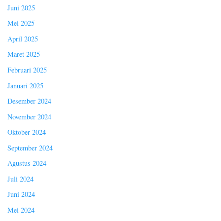
Juni 2025
Mei 2025
April 2025
Maret 2025
Februari 2025
Januari 2025
Desember 2024
November 2024
Oktober 2024
September 2024
Agustus 2024
Juli 2024
Juni 2024
Mei 2024