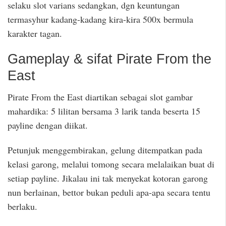
selaku slot varians sedangkan, dgn keuntungan
termasyhur kadang-kadang kira-kira 500x bermula
karakter tagan.
Gameplay & sifat Pirate From the
East
Pirate From the East diartikan sebagai slot gambar
mahardika: 5 lilitan bersama 3 larik tanda beserta 15
payline dengan diikat.
Petunjuk menggembirakan, gelung ditempatkan pada
kelasi garong, melalui tomong secara melalaikan buat di
setiap payline. Jikalau ini tak menyekat kotoran garong
nun berlainan, bettor bukan peduli apa-apa secara tentu
berlaku.