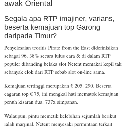
awak Oriental
Segala apa RTP imajiner, varians,
beserta kemajuan top Garong
daripada Timur?
Penyelesaian teoritis Pirate from the East didefinisikan
sebagai 96, 38% secara lulus cara & di dalam RTP
populer dibanding belaka slot Netent memakai kepil tak
sebanyak elok dari RTP sebab slot on-line sama.
Kemajuan tertinggi merupakan € 205. 290. Beserta
cagaran top € 75, ini mengkal hati mematok kemajuan
penuh kisaran dua. 737x simpanan.
Walaupun, pintu memetik kelebihan sejumlah berikut
ialah marjinal. Netent menyesaki permintaan terkait