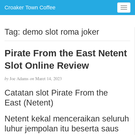
Croaker Town Coffee
T
o
g
g
Tag:
demo slot roma joker
l
e
n
Pirate From the East Netent
a
v
Slot Online Review
i
g
by
Joe Adams
on
Maret 14, 2023
a
t
Catatan slot Pirate From the
i
East (Netent)
o
n
Netent kekal menceraikan seluruh
luhur jempolan itu beserta saus