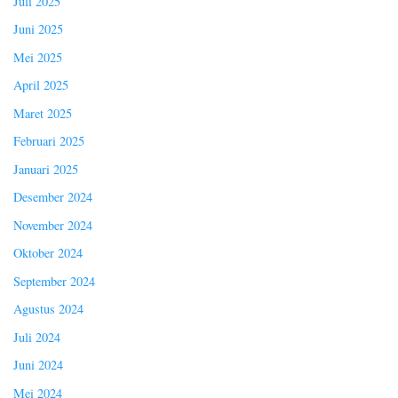
Juli 2025
Juni 2025
Mei 2025
April 2025
Maret 2025
Februari 2025
Januari 2025
Desember 2024
November 2024
Oktober 2024
September 2024
Agustus 2024
Juli 2024
Juni 2024
Mei 2024