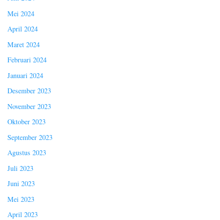
Mei 2024
April 2024
Maret 2024
Februari 2024
Januari 2024
Desember 2023
November 2023
Oktober 2023
September 2023
Agustus 2023
Juli 2023
Juni 2023
Mei 2023
April 2023