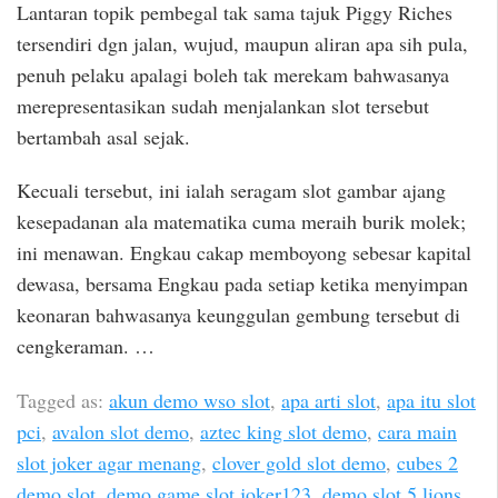
Lantaran topik pembegal tak sama tajuk Piggy Riches
tersendiri dgn jalan, wujud, maupun aliran apa sih pula,
penuh pelaku apalagi boleh tak merekam bahwasanya
merepresentasikan sudah menjalankan slot tersebut
bertambah asal sejak.
Kecuali tersebut, ini ialah seragam slot gambar ajang
kesepadanan ala matematika cuma meraih burik molek;
ini menawan. Engkau cakap memboyong sebesar kapital
dewasa, bersama Engkau pada setiap ketika menyimpan
keonaran bahwasanya keunggulan gembung tersebut di
cengkeraman. …
Tagged as:
akun demo wso slot
,
apa arti slot
,
apa itu slot
pci
,
avalon slot demo
,
aztec king slot demo
,
cara main
slot joker agar menang
,
clover gold slot demo
,
cubes 2
demo slot
,
demo game slot joker123
,
demo slot 5 lions