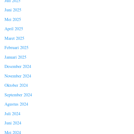
Juli 2025
Juni 2025
Mei 2025
April 2025
Maret 2025
Februari 2025
Januari 2025
Desember 2024
November 2024
Oktober 2024
September 2024
Agustus 2024
Juli 2024
Juni 2024
Mei 2024