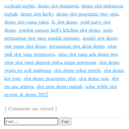
cocktail nights
,
demo slot duniawin
,
demo slot indonesia
rupiah
,
demo slot lucky
,
demo slot pragmatic buy spin
,
demo slot roma joker
,
fc slot demo
,
gold party slot
demo
,
gordon ramsay hell's kitchen slot demo
,
jenis
permainan slot yang mudah menang
,
model slot demo
,
one game slot demo
,
permainan slot akun demo
,
situs
judi slot yang terpercaya
,
situs slot yang ada demo nya
,
situs slot yang deposit pulsa tanpa potongan
,
slot demo
gratis pg soft mahjong
,
slot demo joker jewels
,
slot demo
koi gate
,
slot demo pragmatic play
,
slot demo raja
,
slot
itu apa artinya
,
slot zeus demo rupiah
,
solar wilds slot
review & demo 2022
{
Comments are closed
}