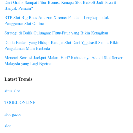
Dari Grafis Sampai Fitur Bonus, Kenapa Slot Betsoft Jadi Favorit
Banyak Pemain?
RTP Slot Big Bass Amazon Xtreme: Panduan Lengkap untuk
Penggemar Slot Online
Strategi di Balik Gulungan: Fitur-Fitur yang Bikin Ketagihan
Dunia Fantasi yang Hidup: Kenapa Slot Dari Yggdrasil Selalu Bikin
Pengalaman Main Berbeda
Mencari Sensasi Jackpot Malam Hari? Rahasianya Ada di Slot Server
Malaysia yang Lagi Ngetren
Latest Trends
situs slot
TOGEL ONLINE
slot gacor
slot