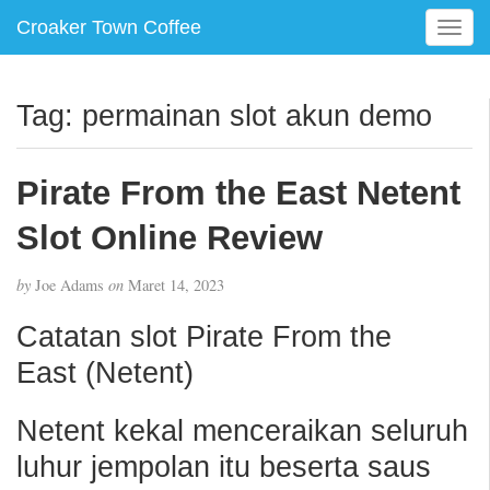
Croaker Town Coffee
T
o
g
g
Tag:
permainan slot akun demo
l
e
n
Pirate From the East Netent
a
v
Slot Online Review
i
g
by
Joe Adams
on
Maret 14, 2023
a
t
Catatan slot Pirate From the
i
East (Netent)
o
n
Netent kekal menceraikan seluruh
luhur jempolan itu beserta saus