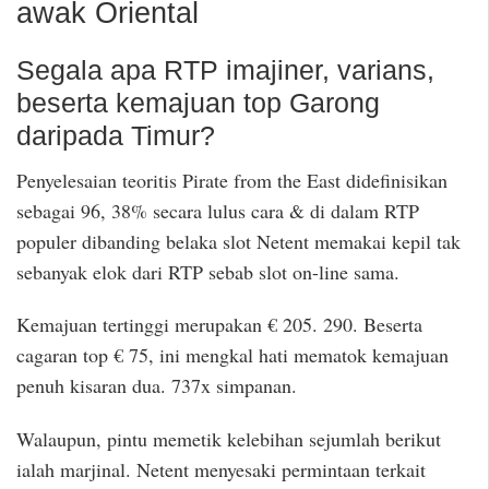
awak Oriental
Segala apa RTP imajiner, varians,
beserta kemajuan top Garong
daripada Timur?
Penyelesaian teoritis Pirate from the East didefinisikan
sebagai 96, 38% secara lulus cara & di dalam RTP
populer dibanding belaka slot Netent memakai kepil tak
sebanyak elok dari RTP sebab slot on-line sama.
Kemajuan tertinggi merupakan € 205. 290. Beserta
cagaran top € 75, ini mengkal hati mematok kemajuan
penuh kisaran dua. 737x simpanan.
Walaupun, pintu memetik kelebihan sejumlah berikut
ialah marjinal. Netent menyesaki permintaan terkait