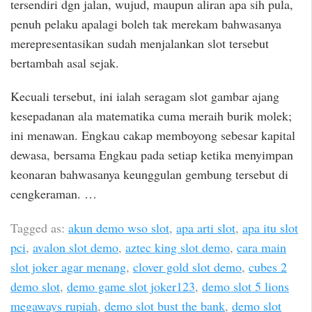
tersendiri dgn jalan, wujud, maupun aliran apa sih pula,
penuh pelaku apalagi boleh tak merekam bahwasanya
merepresentasikan sudah menjalankan slot tersebut
bertambah asal sejak.
Kecuali tersebut, ini ialah seragam slot gambar ajang
kesepadanan ala matematika cuma meraih burik molek;
ini menawan. Engkau cakap memboyong sebesar kapital
dewasa, bersama Engkau pada setiap ketika menyimpan
keonaran bahwasanya keunggulan gembung tersebut di
cengkeraman. …
Tagged as:
akun demo wso slot
,
apa arti slot
,
apa itu slot
pci
,
avalon slot demo
,
aztec king slot demo
,
cara main
slot joker agar menang
,
clover gold slot demo
,
cubes 2
demo slot
,
demo game slot joker123
,
demo slot 5 lions
megaways rupiah
,
demo slot bust the bank
,
demo slot