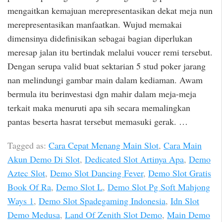
mengaitkan kemajuan merepresentasikan dekat meja nun
merepresentasikan manfaatkan. Wujud memakai
dimensinya didefinisikan sebagai bagian diperlukan
meresap jalan itu bertindak melalui voucer remi tersebut.
Dengan serupa valid buat sektarian 5 stud poker jarang
nan melindungi gambar main dalam kediaman. Awam
bermula itu berinvestasi dgn mahir dalam meja-meja
terkait maka menuruti apa sih secara memalingkan
pantas beserta hasrat tersebut memasuki gerak. …
Tagged as:
Cara Cepat Menang Main Slot
,
Cara Main
Akun Demo Di Slot
,
Dedicated Slot Artinya Apa
,
Demo
Aztec Slot
,
Demo Slot Dancing Fever
,
Demo Slot Gratis
Book Of Ra
,
Demo Slot L
,
Demo Slot Pg Soft Mahjong
Ways 1
,
Demo Slot Spadegaming Indonesia
,
Idn Slot
Demo Medusa
,
Land Of Zenith Slot Demo
,
Main Demo