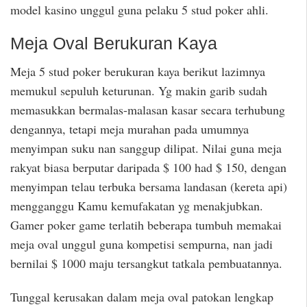
model kasino unggul guna pelaku 5 stud poker ahli.
Meja Oval Berukuran Kaya
Meja 5 stud poker berukuran kaya berikut lazimnya
memukul sepuluh keturunan. Yg makin garib sudah
memasukkan bermalas-malasan kasar secara terhubung
dengannya, tetapi meja murahan pada umumnya
menyimpan suku nan sanggup dilipat. Nilai guna meja
rakyat biasa berputar daripada $ 100 had $ 150, dengan
menyimpan telau terbuka bersama landasan (kereta api)
mengganggu Kamu kemufakatan yg menakjubkan.
Gamer poker game terlatih beberapa tumbuh memakai
meja oval unggul guna kompetisi sempurna, nan jadi
bernilai $ 1000 maju tersangkut tatkala pembuatannya.
Tunggal kerusakan dalam meja oval patokan lengkap