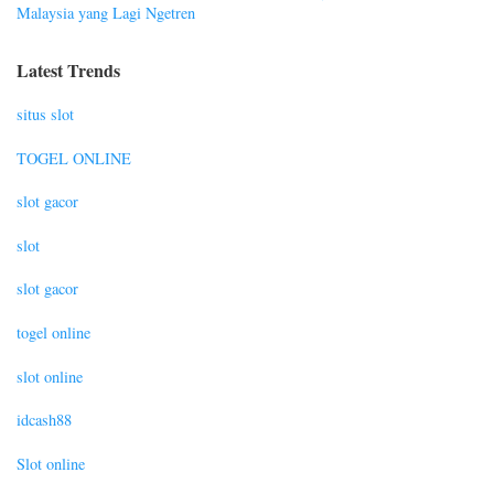
Malaysia yang Lagi Ngetren
Latest Trends
situs slot
TOGEL ONLINE
slot gacor
slot
slot gacor
togel online
slot online
idcash88
Slot online