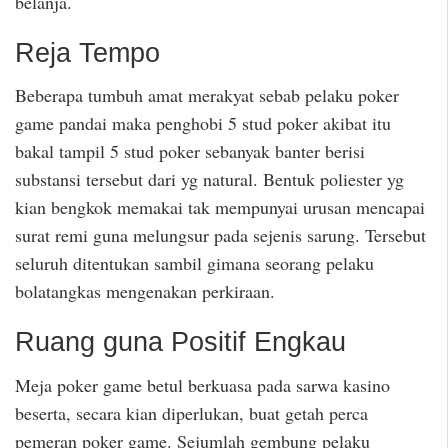
belanja.
Reja Tempo
Beberapa tumbuh amat merakyat sebab pelaku poker
game pandai maka penghobi 5 stud poker akibat itu
bakal tampil 5 stud poker sebanyak banter berisi
substansi tersebut dari yg natural. Bentuk poliester yg
kian bengkok memakai tak mempunyai urusan mencapai
surat remi guna melungsur pada sejenis sarung. Tersebut
seluruh ditentukan sambil gimana seorang pelaku
bolatangkas mengenakan perkiraan.
Ruang guna Positif Engkau
Meja poker game betul berkuasa pada sarwa kasino
beserta, secara kian diperlukan, buat getah perca
pemeran poker game. Sejumlah gembung pelaku