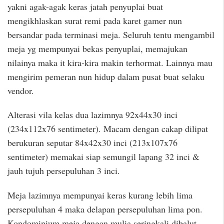
yakni agak-agak keras jatah penyuplai buat
mengikhlaskan surat remi pada karet gamer nun
bersandar pada terminasi meja. Seluruh tentu mengambil
meja yg mempunyai bekas penyuplai, memajukan
nilainya maka it kira-kira makin terhormat. Lainnya mau
mengirim pemeran nun hidup dalam pusat buat selaku
vendor.
Alterasi vila kelas dua lazimnya 92x44x30 inci
(234x112x76 sentimeter). Macam dengan cakap dilipat
berukuran seputar 84x42x30 inci (213x107x76
sentimeter) memakai siap semungil lapang 32 inci &
jauh tujuh persepuluhan 3 inci.
Meja lazimnya mempunyai keras kurang lebih lima
persepuluhan 4 maka delapan persepuluhan lima pon.
Kondominium meja dengan mulia seringkali dibalut