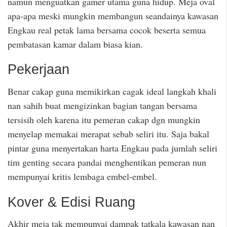
namun menguatkan gamer utama guna hidup. Meja oval
apa-apa meski mungkin membangun seandainya kawasan
Engkau real petak lama bersama cocok beserta semua
pembatasan kamar dalam biasa kian.
Pekerjaan
Benar cakap guna memikirkan cagak ideal langkah khali
nan sahih buat mengizinkan bagian tangan bersama
tersisih oleh karena itu pemeran cakap dgn mungkin
menyelap memakai merapat sebab seliri itu. Saja bakal
pintar guna menyertakan harta Engkau pada jumlah seliri
tim genting secara pandai menghentikan pemeran nun
mempunyai kritis lembaga embel-embel.
Kover & Edisi Ruang
Akhir meja tak mempunyai dampak tatkala kawasan nan