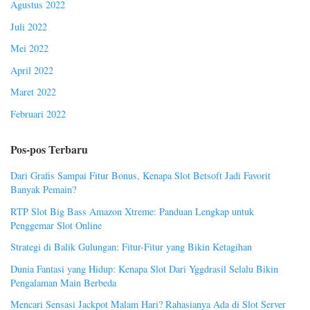
Agustus 2022
Juli 2022
Mei 2022
April 2022
Maret 2022
Februari 2022
Pos-pos Terbaru
Dari Grafis Sampai Fitur Bonus, Kenapa Slot Betsoft Jadi Favorit
Banyak Pemain?
RTP Slot Big Bass Amazon Xtreme: Panduan Lengkap untuk
Penggemar Slot Online
Strategi di Balik Gulungan: Fitur-Fitur yang Bikin Ketagihan
Dunia Fantasi yang Hidup: Kenapa Slot Dari Yggdrasil Selalu Bikin
Pengalaman Main Berbeda
Mencari Sensasi Jackpot Malam Hari? Rahasianya Ada di Slot Server