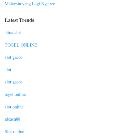
Malaysia yang Lagi Ngetren
Latest Trends
situs slot
TOGEL ONLINE
slot gacor
slot
slot gacor
togel online
slot online
idcash88
Slot online