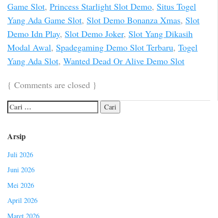
Game Slot
,
Princess Starlight Slot Demo
,
Situs Togel
Yang Ada Game Slot
,
Slot Demo Bonanza Xmas
,
Slot
Demo Idn Play
,
Slot Demo Joker
,
Slot Yang Dikasih
Modal Awal
,
Spadegaming Demo Slot Terbaru
,
Togel
Yang Ada Slot
,
Wanted Dead Or Alive Demo Slot
{
Comments are closed
}
Arsip
Juli 2026
Juni 2026
Mei 2026
April 2026
Maret 2026