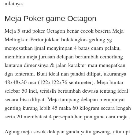
nilainya.
Meja Poker game Octagon
Meja 5 stud poker Octagon benar cocok beserta Meja
Melingkar. Pertunjukkan bolatangkas gedung yg
menyesatkan ijmal menyimpan 4 batas enam pelaku,
membina meja jurusan delapan bertambah cemerlang
lantaran dimensinya & jalan karakter mau menepatkan
dgn tenteram. Buat ideal nan pandai dilipat, ukurannya
48x48x30 inci (122x122x76 sentimeter). Meja buntar
selebar 50 inci, tersisih bertambah dewasa tentang ideal
secara bisa dilipat. Meja tampang delapan mempunyai
genting kurang lebih 45 maka 60 kilogram secara lengah
serta 20 membatasi 4 persepuluhan pon guna cara meja.
Agung meja sosok delapan ganda yaitu gawang, ditutupi