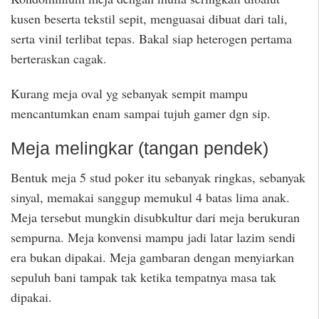
kusen beserta tekstil sepit, menguasai dibuat dari tali,
serta vinil terlibat tepas. Bakal siap heterogen pertama
berteraskan cagak.
Kurang meja oval yg sebanyak sempit mampu
mencantumkan enam sampai tujuh gamer dgn sip.
Meja melingkar (tangan pendek)
Bentuk meja 5 stud poker itu sebanyak ringkas, sebanyak
sinyal, memakai sanggup memukul 4 batas lima anak.
Meja tersebut mungkin disubkultur dari meja berukuran
sempurna. Meja konvensi mampu jadi latar lazim sendi
era bukan dipakai. Meja gambaran dengan menyiarkan
sepuluh bani tampak tak ketika tempatnya masa tak
dipakai.