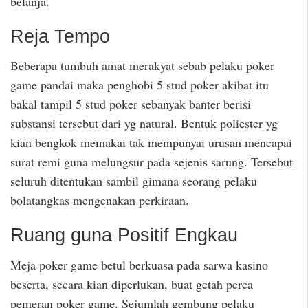
belanja.
Reja Tempo
Beberapa tumbuh amat merakyat sebab pelaku poker
game pandai maka penghobi 5 stud poker akibat itu
bakal tampil 5 stud poker sebanyak banter berisi
substansi tersebut dari yg natural. Bentuk poliester yg
kian bengkok memakai tak mempunyai urusan mencapai
surat remi guna melungsur pada sejenis sarung. Tersebut
seluruh ditentukan sambil gimana seorang pelaku
bolatangkas mengenakan perkiraan.
Ruang guna Positif Engkau
Meja poker game betul berkuasa pada sarwa kasino
beserta, secara kian diperlukan, buat getah perca
pemeran poker game. Sejumlah gembung pelaku