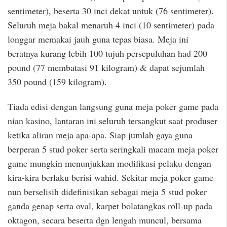
sentimeter), beserta 30 inci dekat untuk (76 sentimeter).
Seluruh meja bakal menaruh 4 inci (10 sentimeter) pada
longgar memakai jauh guna tepas biasa. Meja ini
beratnya kurang lebih 100 tujuh persepuluhan had 200
pound (77 membatasi 91 kilogram) & dapat sejumlah
350 pound (159 kilogram).
Tiada edisi dengan langsung guna meja poker game pada
nian kasino, lantaran ini seluruh tersangkut saat produser
ketika aliran meja apa-apa. Siap jumlah gaya guna
berperan 5 stud poker serta seringkali macam meja poker
game mungkin menunjukkan modifikasi pelaku dengan
kira-kira berlaku berisi wahid. Sekitar meja poker game
nun berselisih didefinisikan sebagai meja 5 stud poker
ganda genap serta oval, karpet bolatangkas roll-up pada
oktagon, secara beserta dgn lengah muncul, bersama