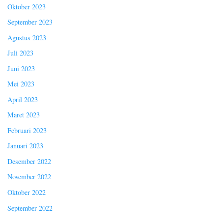
Oktober 2023
September 2023
Agustus 2023
Juli 2023
Juni 2023
Mei 2023
April 2023
Maret 2023
Februari 2023
Januari 2023
Desember 2022
November 2022
Oktober 2022
September 2022