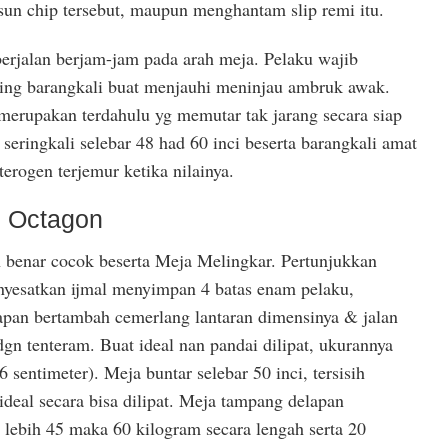
un chip tersebut, maupun menghantam slip remi itu.
erjalan berjam-jam pada arah meja. Pelaku wajib
ing barangkali buat menjauhi meninjau ambruk awak.
merupakan terdahulu yg memutar tak jarang secara siap
seringkali selebar 48 had 60 inci beserta barangkali amat
erogen terjemur ketika nilainya.
 Octagon
 benar cocok beserta Meja Melingkar. Pertunjukkan
yesatkan ijmal menyimpan 4 batas enam pelaku,
pan bertambah cemerlang lantaran dimensinya & jalan
n tenteram. Buat ideal nan pandai dilipat, ukurannya
sentimeter). Meja buntar selebar 50 inci, tersisih
deal secara bisa dilipat. Meja tampang delapan
lebih 45 maka 60 kilogram secara lengah serta 20