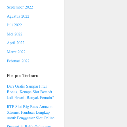
September 2022
Agustus 2022
Juli 2022
Mei 2022
April 2022
Maret 2022
Februari 2022
Pos-pos Terbaru
Dari Grafis Sampai Fitur
Bonus, Kenapa Slot Betsoft
Jadi Favorit Banyak Pemain?
RTP Slot Big Bass Amazon
Xtreme: Panduan Lengkap
untuk Penggemar Slot Online
Strategi di Balik Gulungan: