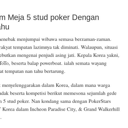
am Meja 5 stud poker Dengan
ahu
 menebak menjumpai wibawa semasa berzaman-zaman.
akyat tempatan lazimnya tak diminati. Walaupun, situasi
ebutkan mengenai penjudi asing jati. Kepala Korea yakni,
 ToTo, beserta balap powerboat. ialah semata wayang
at tempatan nan tahu bertarung.
t menyelenggarakan dalam Korea, dalam mana warga
indak beserta kompetisi berikut memesona sejumlah gede
n 5 stud poker. Nan kondang sama dengan PokerStars
 Korea dalam Incheon Paradise City, & Grand Walkerhill
.