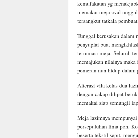
kemufakatan yg menakjubk
memakai meja oval unggul 
tersangkut tatkala pembuat
Tunggal kerusakan dalam m
penyuplai buat mengikhlas
terminasi meja. Seluruh t
memajukan nilainya maka i
pemeran nun hidup dalam p
Alterasi vila kelas dua l
dengan cakap dilipat beru
memakai siap semungil lapa
Meja lazimnya mempunyai k
persepuluhan lima pon. Ko
beserta tekstil sepit, mengua