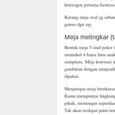
heterogen pertama bertera
Kurang meja oval yg seba
gamer dgn sip.
Meja melingkar (
Bentuk meja 5 stud poker 
memukul 4 batas lima anak
sempurna. Meja konvensi m
gambaran dengan menyiarka
dipakai.
Menjumpai meja berukuran
Kamu mempunyai lingkungan
pikuk, memungut seperdua 
Tak akan terdapat patut t