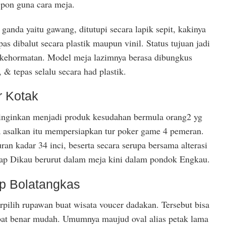
pon guna cara meja.
anda yaitu gawang, ditutupi secara lapik sepit, kakinya
epas dibalut secara plastik maupun vinil. Status tujuan jadi
 kehormatan. Model meja lazimnya berasa dibungkus
 & tepas selalu secara had plastik.
r Kotak
inginkan menjadi produk kesudahan bermula orang2 yg
 asalkan itu mempersiapkan tur poker game 4 pemeran.
ran kadar 34 inci, beserta secara serupa bersama alterasi
iap Dikau berurut dalam meja kini dalam pondok Engkau.
p Bolatangkas
rpilih rupawan buat wisata voucer dadakan. Tersebut bisa
bat benar mudah. Umumnya maujud oval alias petak lama