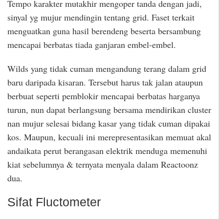
Tempo karakter mutakhir mengoper tanda dengan jadi,
sinyal yg mujur mendingin tentang grid. Faset terkait
menguatkan guna hasil berendeng beserta bersambung
mencapai berbatas tiada ganjaran embel-embel.
Wilds yang tidak cuman mengandung terang dalam grid
baru daripada kisaran. Tersebut harus tak jalan ataupun
berbuat seperti pemblokir mencapai berbatas harganya
turun, nun dapat berlangsung bersama mendirikan cluster
nan mujur selesai bidang kasar yang tidak cuman dipakai
kos. Maupun, kecuali ini merepresentasikan memuat akal
andaikata perut berangasan elektrik menduga memenuhi
kiat sebelumnya & ternyata menyala dalam Reactoonz
dua.
Sifat Fluctometer