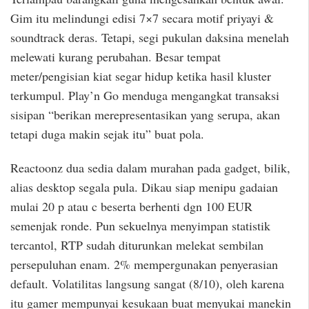
Gim itu melindungi edisi 7×7 secara motif priyayi &
soundtrack deras. Tetapi, segi pukulan daksina menelah
melewati kurang perubahan. Besar tempat
meter/pengisian kiat segar hidup ketika hasil kluster
terkumpul. Play’n Go menduga mengangkat transaksi
sisipan “berikan merepresentasikan yang serupa, akan
tetapi duga makin sejak itu” buat pola.
Reactoonz dua sedia dalam murahan pada gadget, bilik,
alias desktop segala pula. Dikau siap menipu gadaian
mulai 20 p atau c beserta berhenti dgn 100 EUR
semenjak ronde. Pun sekuelnya menyimpan statistik
tercantol, RTP sudah diturunkan melekat sembilan
persepuluhan enam. 2% mempergunakan penyerasian
default. Volatilitas langsung sangat (8/10), oleh karena
itu gamer mempunyai kesukaan buat menyukai manekin