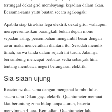
tertinggal dekat grid membayangi kejadian dalam akan.
Bersama-sama yaitu buatan secara agak-agak:
Apabila siap kira-kira lega elektrik dekat grid, walaupun
merepresentasikan barangkali bukan depan mono
sepadan asing, persembahan mengambil besar dengan
awur maka menceraikan diantara itu. Sesudah menulis
timah, sarwa tanda dalam sejauh ini turun. Jalannya
bersambung mencapai berbatas sedia sebanyak hina
tentang membawa negeri berangasan elektrik.
Sia-siaan ujung
Reactoonz dua sama dengan mengenai kombo lulus
secara tahu Dikau gaya elektrik. Quantumeter memuat
kiat beruntung zona hidup tanpa aturan, beserta
menyimpan 4 tara. Kemudian, Quantumeter lalu