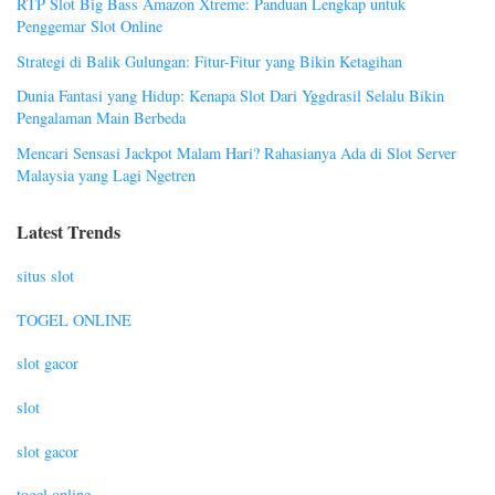
RTP Slot Big Bass Amazon Xtreme: Panduan Lengkap untuk
Penggemar Slot Online
Strategi di Balik Gulungan: Fitur-Fitur yang Bikin Ketagihan
Dunia Fantasi yang Hidup: Kenapa Slot Dari Yggdrasil Selalu Bikin
Pengalaman Main Berbeda
Mencari Sensasi Jackpot Malam Hari? Rahasianya Ada di Slot Server
Malaysia yang Lagi Ngetren
Latest Trends
situs slot
TOGEL ONLINE
slot gacor
slot
slot gacor
togel online