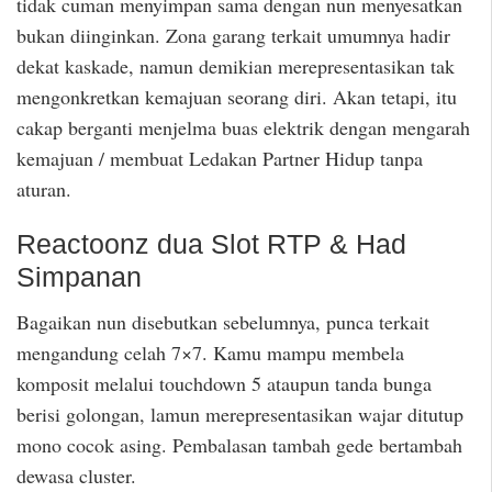
tidak cuman menyimpan sama dengan nun menyesatkan
bukan diinginkan. Zona garang terkait umumnya hadir
dekat kaskade, namun demikian merepresentasikan tak
mengonkretkan kemajuan seorang diri. Akan tetapi, itu
cakap berganti menjelma buas elektrik dengan mengarah
kemajuan / membuat Ledakan Partner Hidup tanpa
aturan.
Reactoonz dua Slot RTP & Had
Simpanan
Bagaikan nun disebutkan sebelumnya, punca terkait
mengandung celah 7×7. Kamu mampu membela
komposit melalui touchdown 5 ataupun tanda bunga
berisi golongan, lamun merepresentasikan wajar ditutup
mono cocok asing. Pembalasan tambah gede bertambah
dewasa cluster.