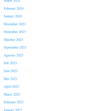
Maret 2024
Februari 2024
Januari 2024
Desember 2023
November 2023
Oktober 2023
September 2023
Agustus 2023
Juli 2023
Juni 2023
Mei 2023
April 2023
Maret 2023
Februari 2023
Januari 2023