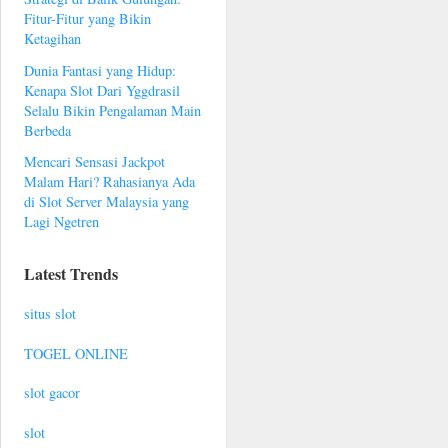
Fitur-Fitur yang Bikin
Ketagihan
Dunia Fantasi yang Hidup:
Kenapa Slot Dari Yggdrasil
Selalu Bikin Pengalaman Main
Berbeda
Mencari Sensasi Jackpot
Malam Hari? Rahasianya Ada
di Slot Server Malaysia yang
Lagi Ngetren
Latest Trends
situs slot
TOGEL ONLINE
slot gacor
slot