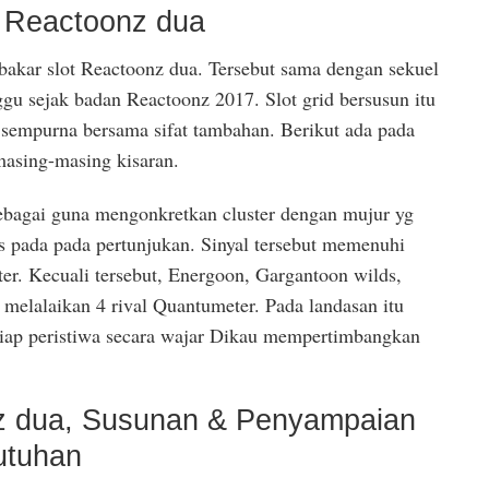
 Reactoonz dua
kar slot Reactoonz dua. Tersebut sama dengan sekuel
gu sejak badan Reactoonz 2017. Slot grid bersusun itu
sempurna bersama sifat tambahan. Berikut ada pada
masing-masing kisaran.
ebagai guna mengonkretkan cluster dengan mujur yg
 pada pada pertunjukan. Sinyal tersebut memenuhi
er. Kecuali tersebut, Energoon, Gargantoon wilds,
melalaikan 4 rival Quantumeter. Pada landasan itu
etiap peristiwa secara wajar Dikau mempertimbangkan
z dua, Susunan & Penyampaian
utuhan