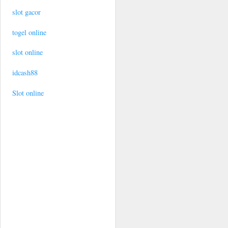
slot gacor
togel online
slot online
idcash88
Slot online