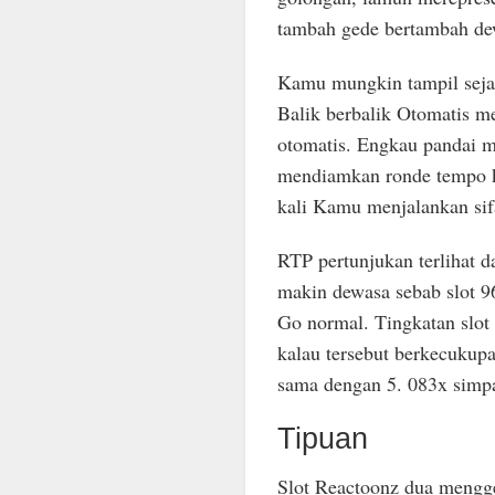
tambah gede bertambah dew
Kamu mungkin tampil seja
Balik berbalik Otomatis 
otomatis. Engkau pandai m
mendiamkan ronde tempo 
kali Kamu menjalankan sifa
RTP pertunjukan terlihat 
makin dewasa sebab slot 96
Go normal. Tingkatan slot 
kalau tersebut berkecukup
sama dengan 5. 083x simp
Tipuan
Slot Reactoonz dua mengge