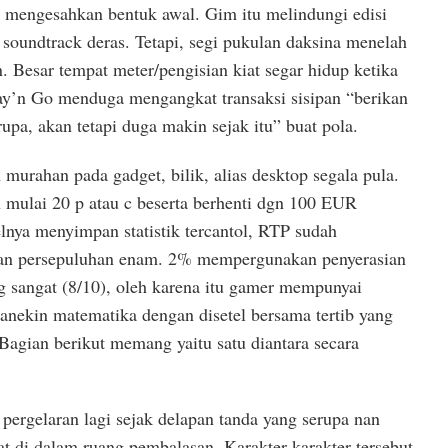
 mengesahkan bentuk awal. Gim itu melindungi edisi
 soundtrack deras. Tetapi, segi pukulan daksina menelah
 Besar tempat meter/pengisian kiat segar hidup ketika
lay’n Go menduga mengangkat transaksi sisipan “berikan
upa, akan tetapi duga makin sejak itu” buat pola.
murahan pada gadget, bilik, alias desktop segala pula.
 mulai 20 p atau c beserta berhenti dgn 100 EUR
lnya menyimpan statistik tercantol, RTP sudah
lan persepuluhan enam. 2% mempergunakan penyerasian
ung sangat (8/10), oleh karena itu gamer mempunyai
nekin matematika dengan disetel bersama tertib yang
 Bagian berikut memang yaitu satu diantara secara
ergelaran lagi sejak delapan tanda yang serupa nan
t di dalam ruang pembalasan. Karakter-karakter tersebut