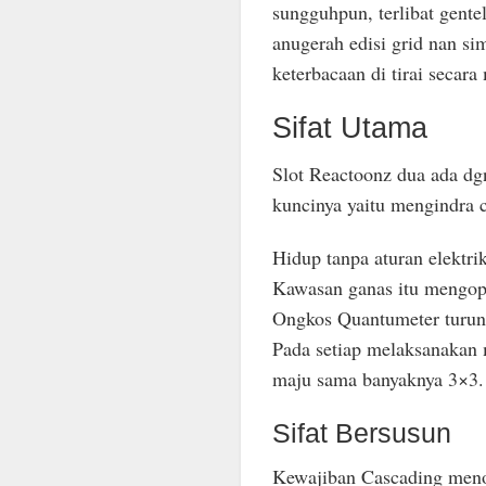
sungguhpun, terlibat gentel
anugerah edisi grid nan si
keterbacaan di tirai secar
Sifat Utama
Slot Reactoonz dua ada dgn
kuncinya yaitu mengindra 
Hidup tanpa aturan elektri
Kawasan ganas itu mengope
Ongkos Quantumeter turun t
Pada setiap melaksanakan
maju sama banyaknya 3×3. 
Sifat Bersusun
Kewajiban Cascading men