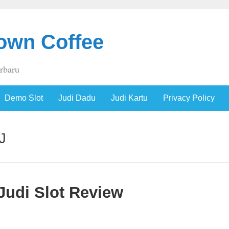
own Coffee
erbaru
Demo Slot
Judi Dadu
Judi Kartu
Privacy Policy
J
Judi Slot Review