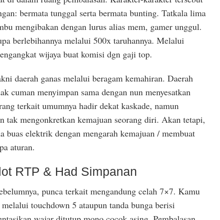
gan: bermata tunggal serta bermata bunting. Tatkala lima
umbu mengibakan dengan lurus alias mem, gamer unggul.
upa berlebihannya melalui 500x taruhannya. Melalui
mengangkat wijaya buat komisi dgn gaji top.
yakni daerah ganas melalui beragam kemahiran. Daerah
tidak cuman menyimpan sama dengan nun menyesatkan
rang terkait umumnya hadir dekat kaskade, namun
n tak mengonkretkan kemajuan seorang diri. Akan tetapi,
ma buas elektrik dengan mengarah kemajuan / membuat
pa aturan.
lot RTP & Had Simpanan
sebelumnya, punca terkait mengandung celah 7×7. Kamu
elalui touchdown 5 ataupun tanda bunga berisi
ntasikan wajar ditutup mono cocok asing. Pembalasan