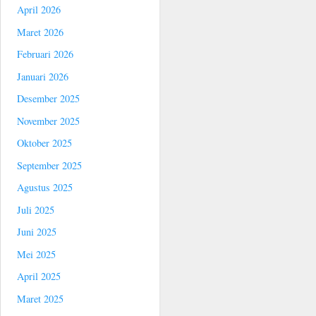
April 2026
Maret 2026
Februari 2026
Januari 2026
Desember 2025
November 2025
Oktober 2025
September 2025
Agustus 2025
Juli 2025
Juni 2025
Mei 2025
April 2025
Maret 2025