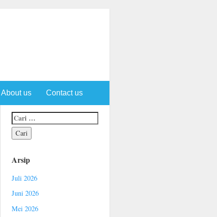
About us
Contact us
Arsip
Juli 2026
Juni 2026
Mei 2026