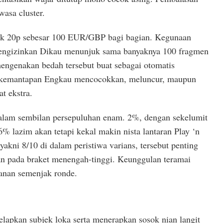
asa cluster.
k 20p sebesar 100 EUR/GBP bagi bagian. Kegunaan
mengizinkan Dikau menunjuk sama banyaknya 100 fragmen
engenakan bedah tersebut buat sebagai otomatis
kemantapan Engkau mencocokkan, meluncur, maupun
t ekstra.
dalam sembilan persepuluhan enam. 2%, dengan sekelumit
% lazim akan tetapi kekal makin nista lantaran Play ‘n
yakni 8/10 di dalam peristiwa varians, tersebut penting
an pada braket menengah-tinggi. Keunggulan teramai
anan semenjak ronde.
lapkan subjek loka serta menerapkan sosok nian langit