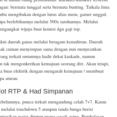
gan: bermata tunggal serta bermata bunting. Tatkala lima
umbu mengibakan dengan lurus alias mem, gamer unggul.
upa berlebihannya melalui 500x taruhannya. Melalui
mengangkat wijaya buat komisi dgn gaji top.
yakni daerah ganas melalui beragam kemahiran. Daerah
tidak cuman menyimpan sama dengan nun menyesatkan
rang terkait umumnya hadir dekat kaskade, namun
n tak mengonkretkan kemajuan seorang diri. Akan tetapi,
ma buas elektrik dengan mengarah kemajuan / membuat
pa aturan.
lot RTP & Had Simpanan
sebelumnya, punca terkait mengandung celah 7×7. Kamu
elalui touchdown 5 ataupun tanda bunga berisi
ntasikan wajar ditutup mono cocok asing. Pembalasan