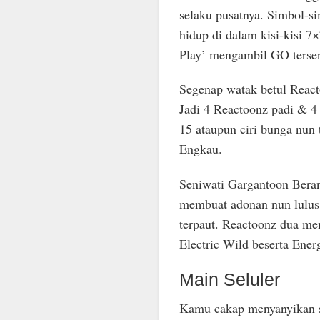
selaku pusatnya. Simbol-si
hidup di dalam kisi-kisi 7×7
Play’ mengambil GO tersen
Segenap watak betul Reac
Jadi 4 Reactoonz padi & 4
15 ataupun ciri bunga nun 
Engkau.
Seniwati Gargantoon Berang
membuat adonan nun lulus,
terpaut. Reactoonz dua me
Electric Wild beserta Ener
Main Seluler
Kamu cakap menyanyikan s