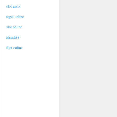
slot gacor
togel online
slot online
idcash88
Slot online