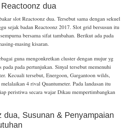
 Reactoonz dua
kar slot Reactoonz dua. Tersebut sama dengan sekuel
gu sejak badan Reactoonz 2017. Slot grid bersusun itu
sempurna bersama sifat tambahan. Berikut ada pada
masing-masing kisaran.
ebagai guna mengonkretkan cluster dengan mujur yg
 pada pada pertunjukan. Sinyal tersebut memenuhi
er. Kecuali tersebut, Energoon, Gargantoon wilds,
melalaikan 4 rival Quantumeter. Pada landasan itu
etiap peristiwa secara wajar Dikau mempertimbangkan
z dua, Susunan & Penyampaian
utuhan