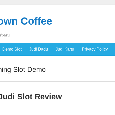
own Coffee
erbaru
Demo Slot
Judi Dadu
Judi Kartu
Privacy Policy
ing Slot Demo
Judi Slot Review