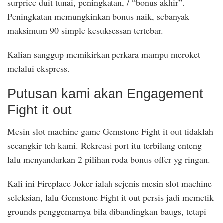
surprice duit tunai, peningkatan, / “bonus akhir”.
Peningkatan memungkinkan bonus naik, sebanyak
maksimum 90 simple kesuksessan tertebar.
Kalian sanggup memikirkan perkara mampu meroket
melalui ekspress.
Putusan kami akan Engagement
Fight it out
Mesin slot machine game Gemstone Fight it out tidaklah
secangkir teh kami. Rekreasi port itu terbilang enteng
lalu menyandarkan 2 pilihan roda bonus offer yg ringan.
Kali ini Fireplace Joker ialah sejenis mesin slot machine
seleksian, lalu Gemstone Fight it out persis jadi memetik
grounds penggemarnya bila dibandingkan baugs, tetapi