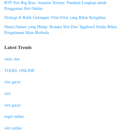
RTP Slot Big Bass Amazon Xtreme: Panduan Lengkap untuk
Penggemar Slot Online
Strategi di Balik Gulungan: Fitur-Fitur yang Bikin Ketagihan
Dunia Fantasi yang Hidup: Kenapa Slot Dari Yggdrasil Selalu Bikin
Pengalaman Main Berbeda
Latest Trends
situs slot
TOGEL ONLINE
slot gacor
slot
slot gacor
togel online
slot online