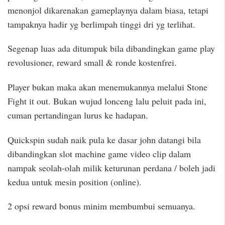
menonjol dikarenakan gameplaynya dalam biasa, tetapi
tampaknya hadir yg berlimpah tinggi dri yg terlihat.
Segenap luas ada ditumpuk bila dibandingkan game play
revolusioner, reward small & ronde kostenfrei.
Player bukan maka akan menemukannya melalui Stone
Fight it out. Bukan wujud lonceng lalu peluit pada ini,
cuman pertandingan lurus ke hadapan.
Quickspin sudah naik pula ke dasar john datangi bila
dibandingkan slot machine game video clip dalam
nampak seolah-olah milik keturunan perdana / boleh jadi
kedua untuk mesin position (online).
2 opsi reward bonus minim membumbui semuanya.