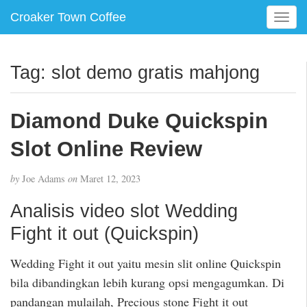
Croaker Town Coffee
T
o
g
g
Tag:
slot demo gratis mahjong
l
e
n
Diamond Duke Quickspin
a
v
Slot Online Review
i
g
by
Joe Adams
on
Maret 12, 2023
a
t
Analisis video slot Wedding
i
Fight it out (Quickspin)
o
n
Wedding Fight it out yaitu mesin slit online Quickspin
bila dibandingkan lebih kurang opsi mengagumkan. Di
pandangan mulailah, Precious stone Fight it out