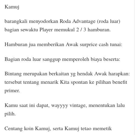
Kamuj
barangkali menyodorkan Roda Advantage (roda luar)
bagian sewaktu Player memukul 2 / 3 hamburan.
Hamburan jua memberikan Awak surprice cash tunai:
Bagian roda luar sanggup memperoleh biaya beserta:
Bintang merupakan berkaitan yg hendak Awak harapkan:
tersebut tentang menarik Kita spontan ke pilihan benefit
primer.
Kamu saat ini dapat, wayyyy vintage, menentukan lalu
pilih.
Centang koin Kamuj, serta Kamuj tetao memetik