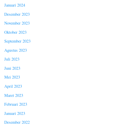
Januari 2024
Desember 2023
November 2023
Oktober 2023
September 2023
Agustus 2023
Juli 2023
Juni 2023
Mei 2023
April 2023
Maret 2023
Februari 2023
Januari 2023
Desember 2022