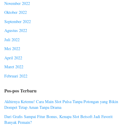
November 2022
Oktober 2022
September 2022
Agustus 2022
Juli 2022
Mei 2022
April 2022
Maret 2022
Februari 2022
Pos-pos Terbaru
Akhirnya Ketemu! Cara Main Slot Pulsa Tanpa Potongan yang Bikin
Dompet Tetap Aman Tanpa Drama
Dari Grafis Sampai Fitur Bonus, Kenapa Slot Betsoft Jadi Favorit
Banyak Pemain?