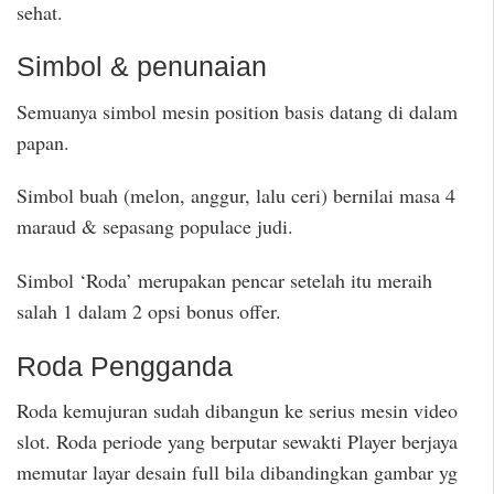
sehat.
Simbol & penunaian
Semuanya simbol mesin position basis datang di dalam
papan.
Simbol buah (melon, anggur, lalu ceri) bernilai masa 4
maraud & sepasang populace judi.
Simbol ‘Roda’ merupakan pencar setelah itu meraih
salah 1 dalam 2 opsi bonus offer.
Roda Pengganda
Roda kemujuran sudah dibangun ke serius mesin video
slot. Roda periode yang berputar sewakti Player berjaya
memutar layar desain full bila dibandingkan gambar yg