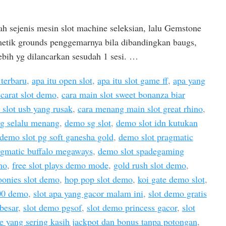
lah sejenis mesin slot machine seleksian, lalu Gemstone
emetik grounds penggemarnya bila dibandingkan baugs,
ebih yg dilancarkan sesudah 1 sesi. …
terbaru
,
apa itu open slot
,
apa itu slot game ff
,
apa yang
carat slot demo
,
cara main slot sweet bonanza biar
slot usb yang rusak
,
cara menang main slot great rhino
,
ng selalu menang
,
demo sg slot
,
demo slot idn kutukan
demo slot pg soft ganesha gold
,
demo slot pragmatic
agmatic buffalo megaways
,
demo slot spadegaming
mo
,
free slot plays demo mode
,
gold rush slot demo
,
oonies slot demo
,
hop pop slot demo
,
koi gate demo slot
,
00 demo
,
slot apa yang gacor malam ini
,
slot demo gratis
besar
,
slot demo pgsof
,
slot demo princess gacor
,
slot
ne yang sering kasih jackpot dan bonus tanpa potongan
,