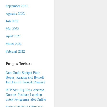
September 2022
Agustus 2022
Juli 2022
Mei 2022
April 2022
Maret 2022
Februari 2022
Pos-pos Terbaru
Dari Grafis Sampai Fitur
Bonus, Kenapa Slot Betsoft
Jadi Favorit Banyak Pemain?
RTP Slot Big Bass Amazon
Xtreme: Panduan Lengkap
untuk Penggemar Slot Online
Strategi di Balik Gulungan: