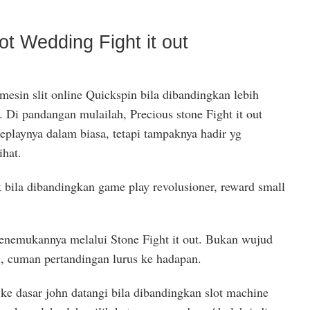
lot Wedding Fight it out
 mesin slit online Quickspin bila dibandingkan lebih
Di pandangan mulailah, Precious stone Fight it out
playnya dalam biasa, tetapi tampaknya hadir yg
ihat.
 bila dibandingkan game play revolusioner, reward small
nemukannya melalui Stone Fight it out. Bukan wujud
ni, cuman pertandingan lurus ke hadapan.
ke dasar john datangi bila dibandingkan slot machine