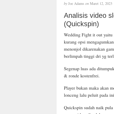
by
Joe Adams
on
Maret 12, 2023
Analisis video s
(Quickspin)
Wedding Fight it out yaitu
kurang opsi mengagumkan. 
menonjol dikarenakan game
berlimpah tinggi dri yg terl
Segenap luas ada ditumpuk
& ronde kostenfrei.
Player bukan maka akan me
lonceng lalu peluit pada i
Quickspin sudah naik pula 