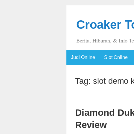
Croaker T
Berita, Hiburan, & Info T
Judi Online
Slot Online
Tag:
slot demo k
Diamond Duke
Review