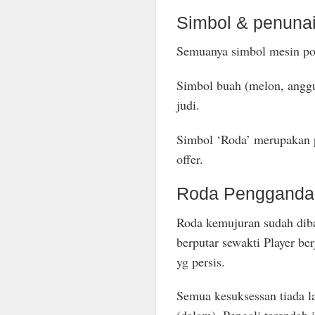
Simbol & penuna
Semuanya simbol mesin pos
Simbol buah (melon, anggu
judi.
Simbol ‘Roda’ merupakan p
offer.
Roda Pengganda
Roda kemujuran sudah diba
berputar sewakti Player be
yg persis.
Semua kesuksessan tiada l