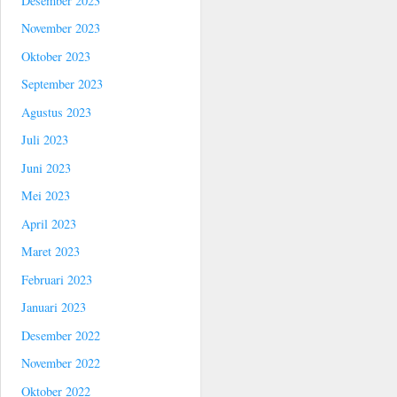
Desember 2023
November 2023
Oktober 2023
September 2023
Agustus 2023
Juli 2023
Juni 2023
Mei 2023
April 2023
Maret 2023
Februari 2023
Januari 2023
Desember 2022
November 2022
Oktober 2022