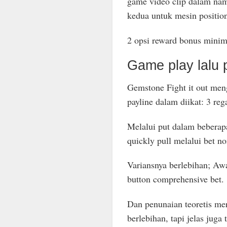
game video clip dalam namp
kedua untuk mesin position
2 opsi reward bonus min
Game play lalu p
Gemstone Fight it out men
payline dalam diikat: 3 reg
Melalui put dalam beberap
quickly pull melalui bet n
Variansnya berlebihan; Aw
button comprehensive bet.
Dan penunaian teoretis me
berlebihan, tapi jelas juga 