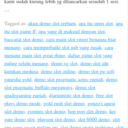
kami sudah kurang lebih yg dilancarkan sesudah 1 sesi.
…
Tagged as:
akun demo slot terbaru
,
apa itu open slot
,
apa
itu slot game ff
,
apa yang di maksud dengan slot
,
baccarat slot demo
,
cara main slot sweet bonanza biar
menang
,
cara memperbaiki slot usb yang rusak
,
cara
menang main slot great rhino
,
daftar game slot yang
paling selalu menang
,
demo sg slot
,
demo slot idn
kutukan medusa
,
demo slot online
,
demo slot pg soft
ganesha gold
,
demo slot pragmatic aztec rupiah
,
demo
slot pragmatic buffalo megaways
,
demo slot
spadegaming rupiah
,
djarumtoto slot demo
,
free slot
plays demo mode
,
gold rush slot demo
,
gonzo's quest
slot demo
,
goonies slot demo
,
hop pop slot demo
,
koi
gate demo slot
,
playson slot demo
,
slot 6000 demo
,
slot
apa yang gacor malam ini
,
slot demo gratis mahjong
,
slot