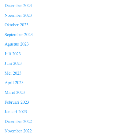
Desember 2023
November 2023
Oktober 2023
September 2023
Agustus 2023
Juli 2023
Juni 2023
Mei 2023
April 2023
Maret 2023
Februari 2023
Januari 2023
Desember 2022
November 2022