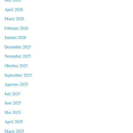
April 2026
Maret 2026
Februari 2026
Januari 2026
Desember 2025
November 2025
Oktober 2025
September 2025
Agustus 2025
Juli 2025
Juni 2025
Mei 2025
April 2025
Maret 2025