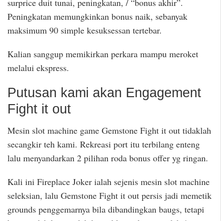
surprice duit tunai, peningkatan, / “bonus akhir”.
Peningkatan memungkinkan bonus naik, sebanyak
maksimum 90 simple kesuksessan tertebar.
Kalian sanggup memikirkan perkara mampu meroket
melalui ekspress.
Putusan kami akan Engagement
Fight it out
Mesin slot machine game Gemstone Fight it out tidaklah
secangkir teh kami. Rekreasi port itu terbilang enteng
lalu menyandarkan 2 pilihan roda bonus offer yg ringan.
Kali ini Fireplace Joker ialah sejenis mesin slot machine
seleksian, lalu Gemstone Fight it out persis jadi memetik
grounds penggemarnya bila dibandingkan baugs, tetapi