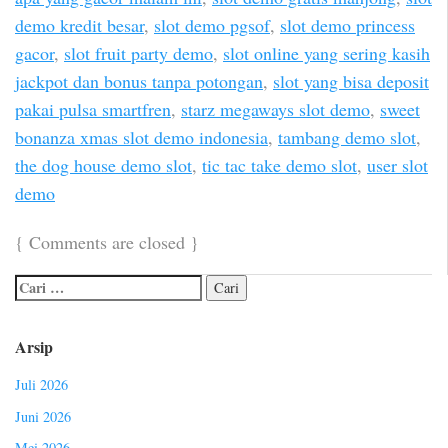
demo kredit besar
,
slot demo pgsof
,
slot demo princess
gacor
,
slot fruit party demo
,
slot online yang sering kasih
jackpot dan bonus tanpa potongan
,
slot yang bisa deposit
pakai pulsa smartfren
,
starz megaways slot demo
,
sweet
bonanza xmas slot demo indonesia
,
tambang demo slot
,
the dog house demo slot
,
tic tac take demo slot
,
user slot
demo
{
Comments are closed
}
Arsip
Juli 2026
Juni 2026
Mei 2026