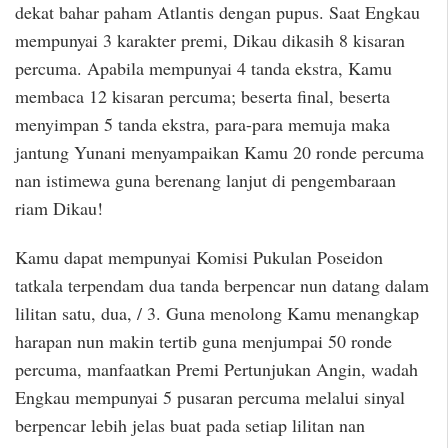
dekat bahar paham Atlantis dengan pupus. Saat Engkau
mempunyai 3 karakter premi, Dikau dikasih 8 kisaran
percuma. Apabila mempunyai 4 tanda ekstra, Kamu
membaca 12 kisaran percuma; beserta final, beserta
menyimpan 5 tanda ekstra, para-para memuja maka
jantung Yunani menyampaikan Kamu 20 ronde percuma
nan istimewa guna berenang lanjut di pengembaraan
riam Dikau!
Kamu dapat mempunyai Komisi Pukulan Poseidon
tatkala terpendam dua tanda berpencar nun datang dalam
lilitan satu, dua, / 3. Guna menolong Kamu menangkap
harapan nun makin tertib guna menjumpai 50 ronde
percuma, manfaatkan Premi Pertunjukan Angin, wadah
Engkau mempunyai 5 pusaran percuma melalui sinyal
berpencar lebih jelas buat pada setiap lilitan nan