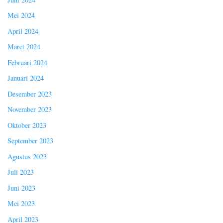
Mei 2024
April 2024
Maret 2024
Februari 2024
Januari 2024
Desember 2023
November 2023
Oktober 2023
September 2023
Agustus 2023
Juli 2023
Juni 2023
Mei 2023
April 2023