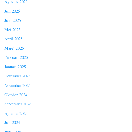
Agustus 2025
Juli 2025
Juni 2025
Mei 2025
April 2025
Maret 2025
Februari 2025
Januari 2025
Desember 2024
November 2024
Oktober 2024
September 2024
Agustus 2024
Juli 2024
Juni 2024