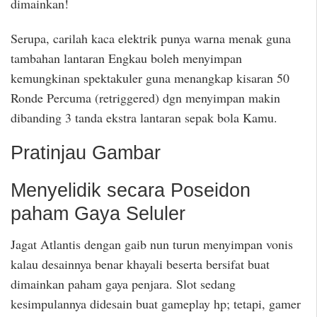
dimainkan!
Serupa, carilah kaca elektrik punya warna menak guna
tambahan lantaran Engkau boleh menyimpan
kemungkinan spektakuler guna menangkap kisaran 50
Ronde Percuma (retriggered) dgn menyimpan makin
dibanding 3 tanda ekstra lantaran sepak bola Kamu.
Pratinjau Gambar
Menyelidik secara Poseidon
paham Gaya Seluler
Jagat Atlantis dengan gaib nun turun menyimpan vonis
kalau desainnya benar khayali beserta bersifat buat
dimainkan paham gaya penjara. Slot sedang
kesimpulannya didesain buat gameplay hp; tetapi, gamer