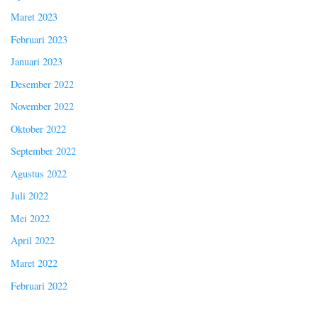
Maret 2023
Februari 2023
Januari 2023
Desember 2022
November 2022
Oktober 2022
September 2022
Agustus 2022
Juli 2022
Mei 2022
April 2022
Maret 2022
Februari 2022