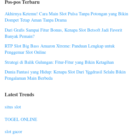
Pos-pos Terbaru
Akhirnya Ketemu! Cara Main Slot Pulsa Tanpa Potongan yang Bikin
Dompet Tetap Aman Tanpa Drama
Dari Grafis Sampai Fitur Bonus, Kenapa Slot Betsoft Jadi Favorit
Banyak Pemain?
RTP Slot Big Bass Amazon Xtreme: Panduan Lengkap untuk
Penggemar Slot Online
Strategi di Balik Gulungan: Fitur-Fitur yang Bikin Ketagihan
Dunia Fantasi yang Hidup: Kenapa Slot Dari Yggdrasil Selalu Bikin
Pengalaman Main Berbeda
Latest Trends
situs slot
TOGEL ONLINE
slot gacor