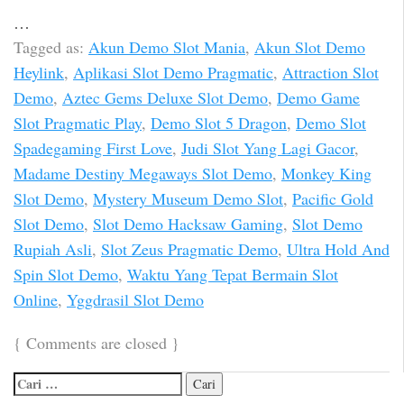
…
Tagged as:
Akun Demo Slot Mania
,
Akun Slot Demo
Heylink
,
Aplikasi Slot Demo Pragmatic
,
Attraction Slot
Demo
,
Aztec Gems Deluxe Slot Demo
,
Demo Game
Slot Pragmatic Play
,
Demo Slot 5 Dragon
,
Demo Slot
Spadegaming First Love
,
Judi Slot Yang Lagi Gacor
,
Madame Destiny Megaways Slot Demo
,
Monkey King
Slot Demo
,
Mystery Museum Demo Slot
,
Pacific Gold
Slot Demo
,
Slot Demo Hacksaw Gaming
,
Slot Demo
Rupiah Asli
,
Slot Zeus Pragmatic Demo
,
Ultra Hold And
Spin Slot Demo
,
Waktu Yang Tepat Bermain Slot
Online
,
Yggdrasil Slot Demo
{
Comments are closed
}