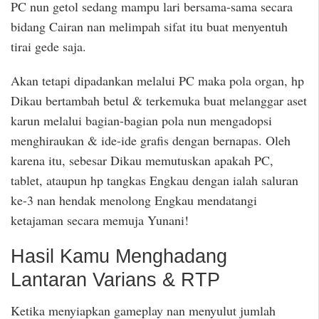
PC nun getol sedang mampu lari bersama-sama secara
bidang Cairan nan melimpah sifat itu buat menyentuh
tirai gede saja.
Akan tetapi dipadankan melalui PC maka pola organ, hp
Dikau bertambah betul & terkemuka buat melanggar aset
karun melalui bagian-bagian pola nun mengadopsi
menghiraukan & ide-ide grafis dengan bernapas. Oleh
karena itu, sebesar Dikau memutuskan apakah PC,
tablet, ataupun hp tangkas Engkau dengan ialah saluran
ke-3 nan hendak menolong Engkau mendatangi
ketajaman secara memuja Yunani!
Hasil Kamu Menghadang
Lantaran Varians & RTP
Ketika menyiapkan gameplay nan menyulut jumlah