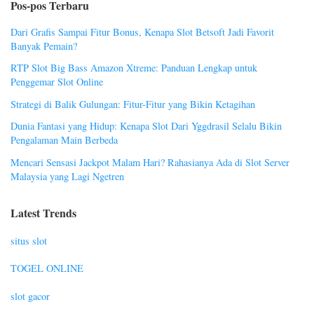
Pos-pos Terbaru
Dari Grafis Sampai Fitur Bonus, Kenapa Slot Betsoft Jadi Favorit
Banyak Pemain?
RTP Slot Big Bass Amazon Xtreme: Panduan Lengkap untuk
Penggemar Slot Online
Strategi di Balik Gulungan: Fitur-Fitur yang Bikin Ketagihan
Dunia Fantasi yang Hidup: Kenapa Slot Dari Yggdrasil Selalu Bikin
Pengalaman Main Berbeda
Mencari Sensasi Jackpot Malam Hari? Rahasianya Ada di Slot Server
Malaysia yang Lagi Ngetren
Latest Trends
situs slot
TOGEL ONLINE
slot gacor