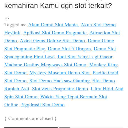
kemahiran Kamu dgn slot terkait?
…
Tagged as:
Akun Demo Slot Mania
,
Akun Slot Demo
Heylink
,
Aplikasi Slot Demo Pragmatic
,
Attraction Slot
Demo
,
Aztec Gems Deluxe Slot Demo
,
Demo Game
Slot Pragmatic Play
,
Demo Slot 5 Dragon
,
Demo Slot
Spadegaming First Love
,
Judi Slot Yang Lagi Gacor
,
Madame Destiny Megaways Slot Demo
,
Monkey King
Slot Demo
,
Mystery Museum Demo Slot
,
Pacific Gold
Slot Demo
,
Slot Demo Hacksaw Gaming
,
Slot Demo
Rupiah Asli
,
Slot Zeus Pragmatic Demo
,
Ultra Hold And
Spin Slot Demo
,
Waktu Yang Tepat Bermain Slot
Online
,
Yggdrasil Slot Demo
{
Comments are closed
}