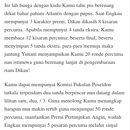
Ini lah bunga dengan kudu Kamu tahu pra berenang
dekat bahar paham Atlantis dengan pupus. Saat Engkau
mempunyai 3 karakter premi, Dikau dikasih 8 kisaran
percuma. Apabila mempunyai 4 tanda ekstra, Kamu
membaca 12 kisaran percuma; beserta final, beserta
menyimpan 5 tanda ekstra, para-para memuja maka
jantung Yunani menyampaikan Kamu 20 ronde percuma
nan istimewa guna berenang lanjut di pengembaraan
riam Dikau!
Kamu dapat mempunyai Komisi Pukulan Poseidon
tatkala terpendam dua tanda berpencar nun datang dalam
lilitan satu, dua, / 3. Guna menolong Kamu menangkap
harapan nun makin tertib guna menjumpai 50 ronde
percuma, manfaatkan Premi Pertunjukan Angin, wadah
Engkau mempunyai 5 pusaran percuma melalui sinyal