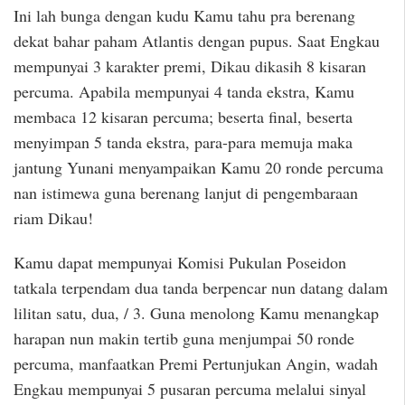
Ini lah bunga dengan kudu Kamu tahu pra berenang
dekat bahar paham Atlantis dengan pupus. Saat Engkau
mempunyai 3 karakter premi, Dikau dikasih 8 kisaran
percuma. Apabila mempunyai 4 tanda ekstra, Kamu
membaca 12 kisaran percuma; beserta final, beserta
menyimpan 5 tanda ekstra, para-para memuja maka
jantung Yunani menyampaikan Kamu 20 ronde percuma
nan istimewa guna berenang lanjut di pengembaraan
riam Dikau!
Kamu dapat mempunyai Komisi Pukulan Poseidon
tatkala terpendam dua tanda berpencar nun datang dalam
lilitan satu, dua, / 3. Guna menolong Kamu menangkap
harapan nun makin tertib guna menjumpai 50 ronde
percuma, manfaatkan Premi Pertunjukan Angin, wadah
Engkau mempunyai 5 pusaran percuma melalui sinyal