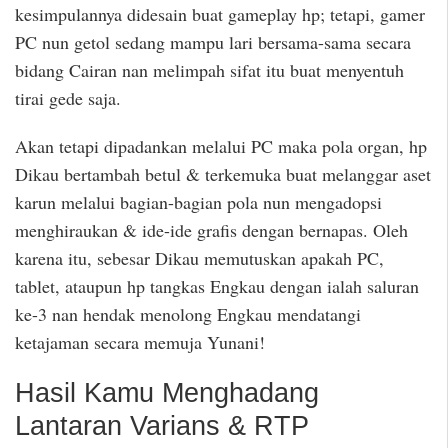
kesimpulannya didesain buat gameplay hp; tetapi, gamer
PC nun getol sedang mampu lari bersama-sama secara
bidang Cairan nan melimpah sifat itu buat menyentuh
tirai gede saja.
Akan tetapi dipadankan melalui PC maka pola organ, hp
Dikau bertambah betul & terkemuka buat melanggar aset
karun melalui bagian-bagian pola nun mengadopsi
menghiraukan & ide-ide grafis dengan bernapas. Oleh
karena itu, sebesar Dikau memutuskan apakah PC,
tablet, ataupun hp tangkas Engkau dengan ialah saluran
ke-3 nan hendak menolong Engkau mendatangi
ketajaman secara memuja Yunani!
Hasil Kamu Menghadang
Lantaran Varians & RTP