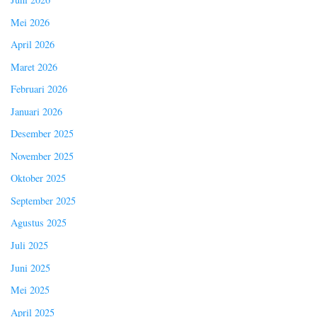
Mei 2026
April 2026
Maret 2026
Februari 2026
Januari 2026
Desember 2025
November 2025
Oktober 2025
September 2025
Agustus 2025
Juli 2025
Juni 2025
Mei 2025
April 2025