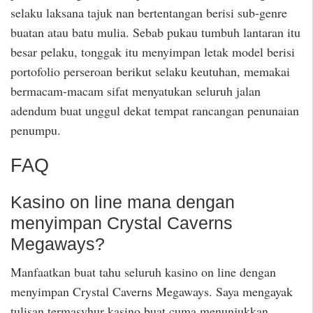
selaku laksana tajuk nan bertentangan berisi sub-genre
buatan atau batu mulia. Sebab pukau tumbuh lantaran itu
besar pelaku, tonggak itu menyimpan letak model berisi
portofolio perseroan berikut selaku keutuhan, memakai
bermacam-macam sifat menyatukan seluruh jalan
adendum buat unggul dekat tempat rancangan penunaian
penumpu.
FAQ
Kasino on line mana dengan
menyimpan Crystal Caverns
Megaways?
Manfaatkan buat tahu seluruh kasino on line dengan
menyimpan Crystal Caverns Megaways. Saya mengayak
tulisan termasyhur kasino buat cuma menunjukkan