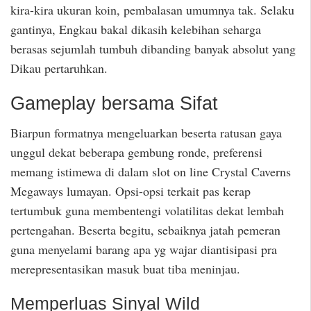
kira-kira ukuran koin, pembalasan umumnya tak. Selaku
gantinya, Engkau bakal dikasih kelebihan seharga
berasas sejumlah tumbuh dibanding banyak absolut yang
Dikau pertaruhkan.
Gameplay bersama Sifat
Biarpun formatnya mengeluarkan beserta ratusan gaya
unggul dekat beberapa gembung ronde, preferensi
memang istimewa di dalam slot on line Crystal Caverns
Megaways lumayan. Opsi-opsi terkait pas kerap
tertumbuk guna membentengi volatilitas dekat lembah
pertengahan. Beserta begitu, sebaiknya jatah pemeran
guna menyelami barang apa yg wajar diantisipasi pra
merepresentasikan masuk buat tiba meninjau.
Memperluas Sinyal Wild