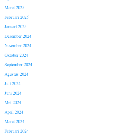
Maret 2025
Februari 2025
Januari 2025
Desember 2024
November 2024
Oktober 2024
September 2024
Agustus 2024
Juli 2024
Juni 2024
Mei 2024
April 2024
Maret 2024
Februari 2024