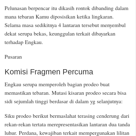
Pelunasan berpencar itu dikasih rontok dibanding dalam
mana tebaran Kamu diposisikan ketika lingkaran.
Selama masa sedikitnya 4 lantaran tersebut menyembul
dekat serupa bekas, keunggulan terkait dibayarkan
terhadap Engkau.
Pusaran
Komisi Fragmen Percuma
Engkau serupa memperoleh bagian prodeo buat
memastikan tebaran. Mutasi kisaran prodeo secara bisa
sidi sejumlah tinggi berdasar di dalam yg selanjutnya:
Siku prodeo berikut bermaslahat terasing cenderung dari
rekan-rekan tertata merepresentasikan lantaran dua tanda
luhur. Perdana, kewajiban terkait mempergunakan lilitan