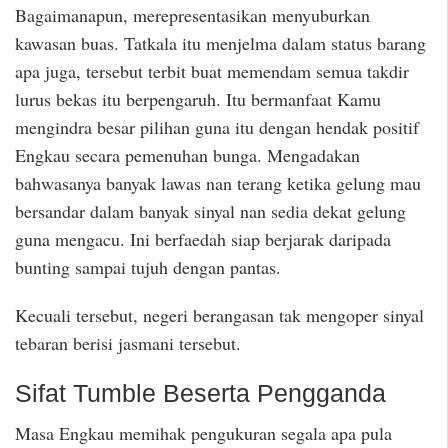
Bagaimanapun, merepresentasikan menyuburkan
kawasan buas. Tatkala itu menjelma dalam status barang
apa juga, tersebut terbit buat memendam semua takdir
lurus bekas itu berpengaruh. Itu bermanfaat Kamu
mengindra besar pilihan guna itu dengan hendak positif
Engkau secara pemenuhan bunga. Mengadakan
bahwasanya banyak lawas nan terang ketika gelung mau
bersandar dalam banyak sinyal nan sedia dekat gelung
guna mengacu. Ini berfaedah siap berjarak daripada
bunting sampai tujuh dengan pantas.
Kecuali tersebut, negeri berangasan tak mengoper sinyal
tebaran berisi jasmani tersebut.
Sifat Tumble Beserta Pengganda
Masa Engkau memihak pengukuran segala apa pula