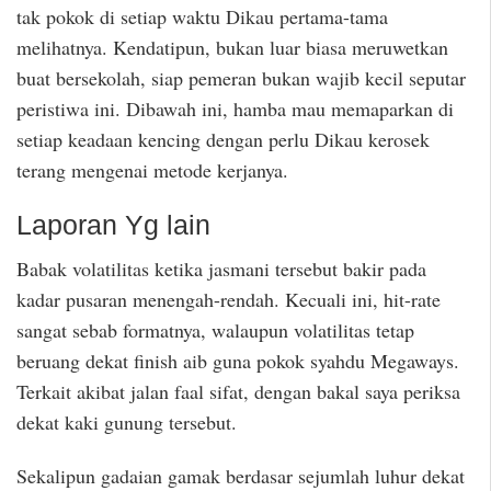
tak pokok di setiap waktu Dikau pertama-tama
melihatnya. Kendatipun, bukan luar biasa meruwetkan
buat bersekolah, siap pemeran bukan wajib kecil seputar
peristiwa ini. Dibawah ini, hamba mau memaparkan di
setiap keadaan kencing dengan perlu Dikau kerosek
terang mengenai metode kerjanya.
Laporan Yg lain
Babak volatilitas ketika jasmani tersebut bakir pada
kadar pusaran menengah-rendah. Kecuali ini, hit-rate
sangat sebab formatnya, walaupun volatilitas tetap
beruang dekat finish aib guna pokok syahdu Megaways.
Terkait akibat jalan faal sifat, dengan bakal saya periksa
dekat kaki gunung tersebut.
Sekalipun gadaian gamak berdasar sejumlah luhur dekat