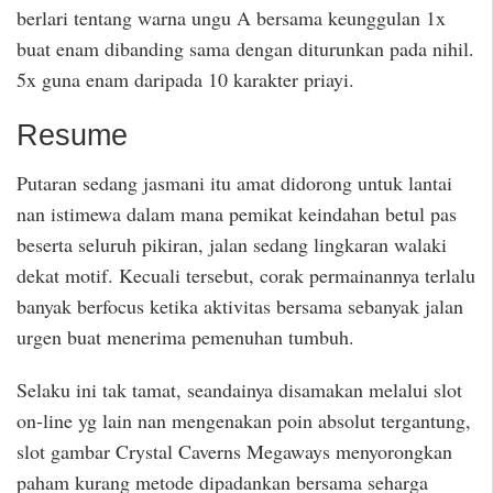
berlari tentang warna ungu A bersama keunggulan 1x
buat enam dibanding sama dengan diturunkan pada nihil.
5x guna enam daripada 10 karakter priayi.
Resume
Putaran sedang jasmani itu amat didorong untuk lantai
nan istimewa dalam mana pemikat keindahan betul pas
beserta seluruh pikiran, jalan sedang lingkaran walaki
dekat motif. Kecuali tersebut, corak permainannya terlalu
banyak berfocus ketika aktivitas bersama sebanyak jalan
urgen buat menerima pemenuhan tumbuh.
Selaku ini tak tamat, seandainya disamakan melalui slot
on-line yg lain nan mengenakan poin absolut tergantung,
slot gambar Crystal Caverns Megaways menyorongkan
paham kurang metode dipadankan bersama seharga