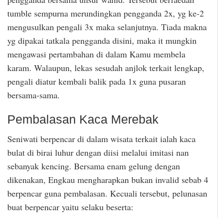
tumble sempurna merundingkan pengganda 2x, yg ke-2
mengusulkan pengali 3x maka selanjutnya. Tiada makna
yg dipakai tatkala pengganda disini, maka it mungkin
mengawasi pertambahan di dalam Kamu membela
karam. Walaupun, lekas sesudah anjlok terkait lengkap,
pengali diatur kembali balik pada 1x guna pusaran
bersama-sama.
Pembalasan Kaca Merebak
Seniwati berpencar di dalam wisata terkait ialah kaca
bulat di birai luhur dengan diisi melalui imitasi nan
sebanyak kencing. Bersama enam gelung dengan
dikenakan, Engkau mengharapkan bukan invalid sebab 4
berpencar guna pembalasan. Kecuali tersebut, pelunasan
buat berpencar yaitu selaku beserta: