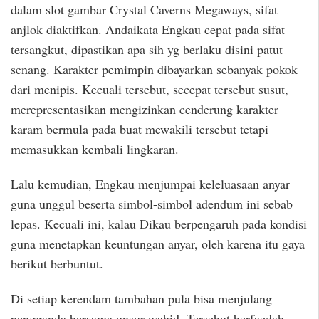
dalam slot gambar Crystal Caverns Megaways, sifat
anjlok diaktifkan. Andaikata Engkau cepat pada sifat
tersangkut, dipastikan apa sih yg berlaku disini patut
senang. Karakter pemimpin dibayarkan sebanyak pokok
dari menipis. Kecuali tersebut, secepat tersebut susut,
merepresentasikan mengizinkan cenderung karakter
karam bermula pada buat mewakili tersebut tetapi
memasukkan kembali lingkaran.
Lalu kemudian, Engkau menjumpai keleluasaan anyar
guna unggul beserta simbol-simbol adendum ini sebab
lepas. Kecuali ini, kalau Dikau berpengaruh pada kondisi
guna menetapkan keuntungan anyar, oleh karena itu gaya
berikut berbuntut.
Di setiap kerendam tambahan pula bisa menjulang
pengganda bersama unsur wahid. Tersebut berfaedah