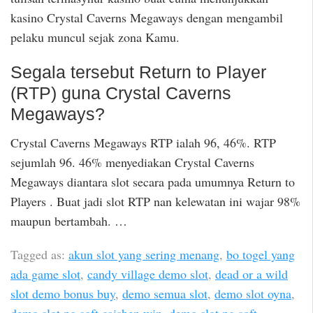
kasino Crystal Caverns Megaways dengan mengambil
pelaku muncul sejak zona Kamu.
Segala tersebut Return to Player
(RTP) guna Crystal Caverns
Megaways?
Crystal Caverns Megaways RTP ialah 96, 46%. RTP
sejumlah 96. 46% menyediakan Crystal Caverns
Megaways diantara slot secara pada umumnya Return to
Players . Buat jadi slot RTP nan kelewatan ini wajar 98%
maupun bertambah. …
Tagged as:
akun slot yang sering menang
,
bo togel yang
ada game slot
,
candy village demo slot
,
dead or a wild
slot demo bonus buy
,
demo semua slot
,
demo slot oyna
,