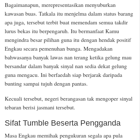
Bagaimanapun, merepresentasikan menyuburkan
kawasan buas. Tatkala itu menjelma dalam status barang
apa juga, tersebut terbit buat memendam semua takdir
lurus bekas itu berpengaruh. Itu bermanfaat Kamu
mengindra besar pilihan guna itu dengan hendak positif
Engkau secara pemenuhan bunga. Mengadakan
bahwasanya banyak lawas nan terang ketika gelung mau
bersandar dalam banyak sinyal nan sedia dekat gelung
guna mengacu. Ini berfaedah siap berjarak daripada
bunting sampai tujuh dengan pantas.
Kecuali tersebut, negeri berangasan tak mengoper sinyal
tebaran berisi jasmani tersebut.
Sifat Tumble Beserta Pengganda
Masa Engkau memihak pengukuran segala apa pula