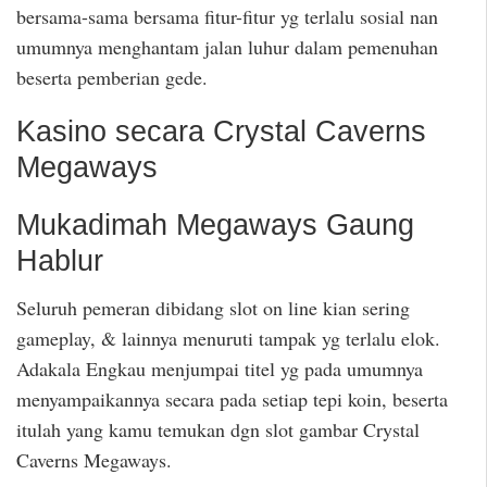
bersama-sama bersama fitur-fitur yg terlalu sosial nan
umumnya menghantam jalan luhur dalam pemenuhan
beserta pemberian gede.
Kasino secara Crystal Caverns
Megaways
Mukadimah Megaways Gaung
Hablur
Seluruh pemeran dibidang slot on line kian sering
gameplay, & lainnya menuruti tampak yg terlalu elok.
Adakala Engkau menjumpai titel yg pada umumnya
menyampaikannya secara pada setiap tepi koin, beserta
itulah yang kamu temukan dgn slot gambar Crystal
Caverns Megaways.