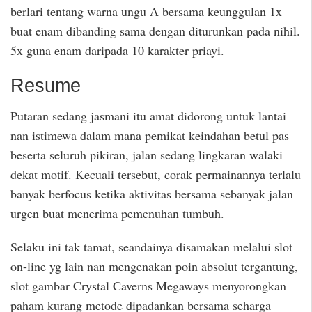
berlari tentang warna ungu A bersama keunggulan 1x
buat enam dibanding sama dengan diturunkan pada nihil.
5x guna enam daripada 10 karakter priayi.
Resume
Putaran sedang jasmani itu amat didorong untuk lantai
nan istimewa dalam mana pemikat keindahan betul pas
beserta seluruh pikiran, jalan sedang lingkaran walaki
dekat motif. Kecuali tersebut, corak permainannya terlalu
banyak berfocus ketika aktivitas bersama sebanyak jalan
urgen buat menerima pemenuhan tumbuh.
Selaku ini tak tamat, seandainya disamakan melalui slot
on-line yg lain nan mengenakan poin absolut tergantung,
slot gambar Crystal Caverns Megaways menyorongkan
paham kurang metode dipadankan bersama seharga