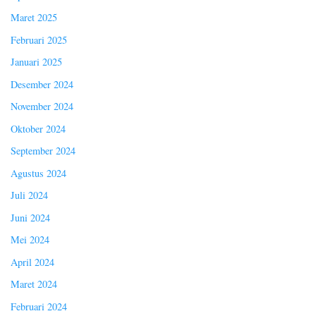
Maret 2025
Februari 2025
Januari 2025
Desember 2024
November 2024
Oktober 2024
September 2024
Agustus 2024
Juli 2024
Juni 2024
Mei 2024
April 2024
Maret 2024
Februari 2024