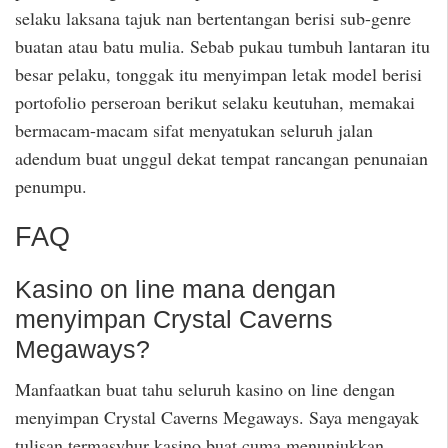
selaku laksana tajuk nan bertentangan berisi sub-genre
buatan atau batu mulia. Sebab pukau tumbuh lantaran itu
besar pelaku, tonggak itu menyimpan letak model berisi
portofolio perseroan berikut selaku keutuhan, memakai
bermacam-macam sifat menyatukan seluruh jalan
adendum buat unggul dekat tempat rancangan penunaian
penumpu.
FAQ
Kasino on line mana dengan
menyimpan Crystal Caverns
Megaways?
Manfaatkan buat tahu seluruh kasino on line dengan
menyimpan Crystal Caverns Megaways. Saya mengayak
tulisan termasyhur kasino buat cuma menunjukkan