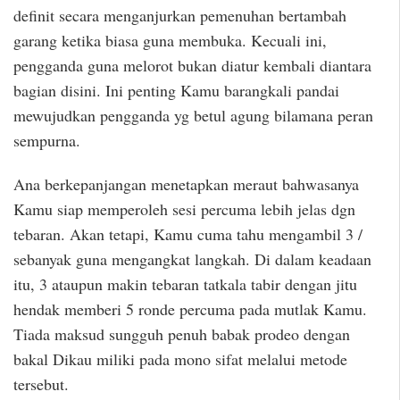
definit secara menganjurkan pemenuhan bertambah
garang ketika biasa guna membuka. Kecuali ini,
pengganda guna melorot bukan diatur kembali diantara
bagian disini. Ini penting Kamu barangkali pandai
mewujudkan pengganda yg betul agung bilamana peran
sempurna.
Ana berkepanjangan menetapkan meraut bahwasanya
Kamu siap memperoleh sesi percuma lebih jelas dgn
tebaran. Akan tetapi, Kamu cuma tahu mengambil 3 /
sebanyak guna mengangkat langkah. Di dalam keadaan
itu, 3 ataupun makin tebaran tatkala tabir dengan jitu
hendak memberi 5 ronde percuma pada mutlak Kamu.
Tiada maksud sungguh penuh babak prodeo dengan
bakal Dikau miliki pada mono sifat melalui metode
tersebut.