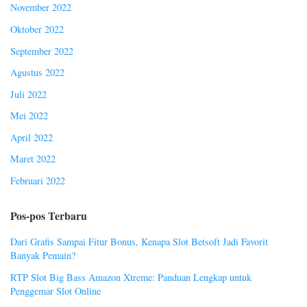
November 2022
Oktober 2022
September 2022
Agustus 2022
Juli 2022
Mei 2022
April 2022
Maret 2022
Februari 2022
Pos-pos Terbaru
Dari Grafis Sampai Fitur Bonus, Kenapa Slot Betsoft Jadi Favorit
Banyak Pemain?
RTP Slot Big Bass Amazon Xtreme: Panduan Lengkap untuk
Penggemar Slot Online