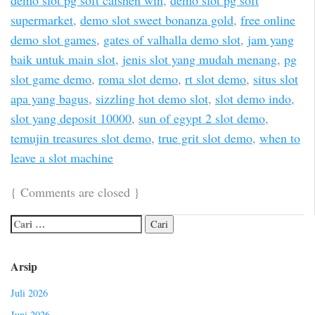
demo slot pg soft caishen win
,
demo slot pg soft
supermarket
,
demo slot sweet bonanza gold
,
free online
demo slot games
,
gates of valhalla demo slot
,
jam yang
baik untuk main slot
,
jenis slot yang mudah menang
,
pg
slot game demo
,
roma slot demo
,
rt slot demo
,
situs slot
apa yang bagus
,
sizzling hot demo slot
,
slot demo indo
,
slot yang deposit 10000
,
sun of egypt 2 slot demo
,
temujin treasures slot demo
,
true grit slot demo
,
when to
leave a slot machine
{
Comments are closed
}
Arsip
Juli 2026
Juni 2026