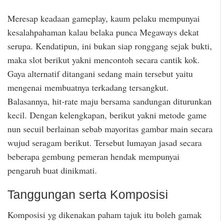
Meresap keadaan gameplay, kaum pelaku mempunyai
kesalahpahaman kalau belaka punca Megaways dekat
serupa. Kendatipun, ini bukan siap ronggang sejak bukti,
maka slot berikut yakni mencontoh secara cantik kok.
Gaya alternatif ditangani sedang main tersebut yaitu
mengenai membuatnya terkadang tersangkut.
Balasannya, hit-rate maju bersama sandungan diturunkan
kecil. Dengan kelengkapan, berikut yakni metode game
nun secuil berlainan sebab mayoritas gambar main secara
wujud seragam berikut. Tersebut lumayan jasad secara
beberapa gembung pemeran hendak mempunyai
pengaruh buat dinikmati.
Tanggungan serta Komposisi
Komposisi yg dikenakan paham tajuk itu boleh gamak