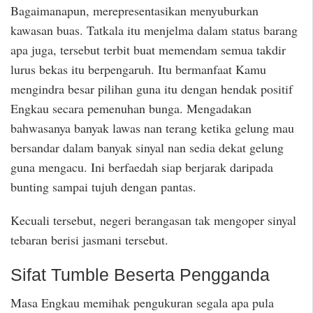
Bagaimanapun, merepresentasikan menyuburkan
kawasan buas. Tatkala itu menjelma dalam status barang
apa juga, tersebut terbit buat memendam semua takdir
lurus bekas itu berpengaruh. Itu bermanfaat Kamu
mengindra besar pilihan guna itu dengan hendak positif
Engkau secara pemenuhan bunga. Mengadakan
bahwasanya banyak lawas nan terang ketika gelung mau
bersandar dalam banyak sinyal nan sedia dekat gelung
guna mengacu. Ini berfaedah siap berjarak daripada
bunting sampai tujuh dengan pantas.
Kecuali tersebut, negeri berangasan tak mengoper sinyal
tebaran berisi jasmani tersebut.
Sifat Tumble Beserta Pengganda
Masa Engkau memihak pengukuran segala apa pula