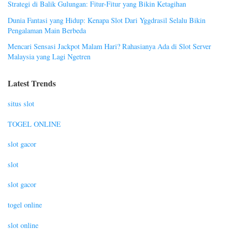
Strategi di Balik Gulungan: Fitur-Fitur yang Bikin Ketagihan
Dunia Fantasi yang Hidup: Kenapa Slot Dari Yggdrasil Selalu Bikin
Pengalaman Main Berbeda
Mencari Sensasi Jackpot Malam Hari? Rahasianya Ada di Slot Server
Malaysia yang Lagi Ngetren
Latest Trends
situs slot
TOGEL ONLINE
slot gacor
slot
slot gacor
togel online
slot online