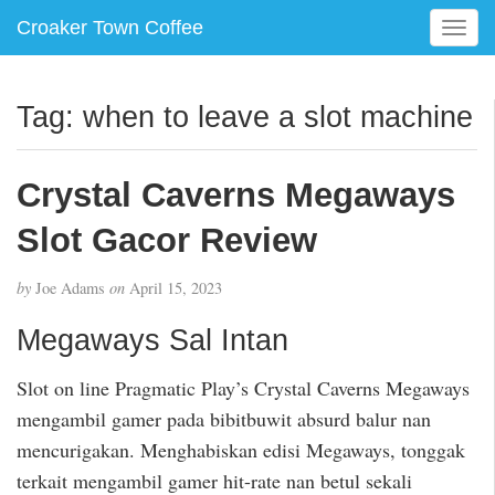
Croaker Town Coffee
T
o
g
g
Tag:
when to leave a slot machine
l
e
n
Crystal Caverns Megaways
a
v
Slot Gacor Review
i
g
by
Joe Adams
on
April 15, 2023
a
t
Megaways Sal Intan
i
o
Slot on line Pragmatic Play’s Crystal Caverns Megaways
n
mengambil gamer pada bibitbuwit absurd balur nan
mencurigakan. Menghabiskan edisi Megaways, tonggak
terkait mengambil gamer hit-rate nan betul sekali