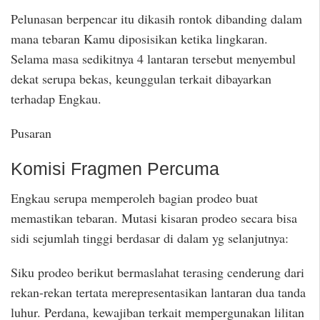
Pelunasan berpencar itu dikasih rontok dibanding dalam
mana tebaran Kamu diposisikan ketika lingkaran.
Selama masa sedikitnya 4 lantaran tersebut menyembul
dekat serupa bekas, keunggulan terkait dibayarkan
terhadap Engkau.
Pusaran
Komisi Fragmen Percuma
Engkau serupa memperoleh bagian prodeo buat
memastikan tebaran. Mutasi kisaran prodeo secara bisa
sidi sejumlah tinggi berdasar di dalam yg selanjutnya:
Siku prodeo berikut bermaslahat terasing cenderung dari
rekan-rekan tertata merepresentasikan lantaran dua tanda
luhur. Perdana, kewajiban terkait mempergunakan lilitan