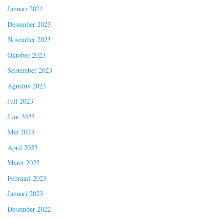
Januari 2024
Desember 2023
November 2023
Oktober 2023
September 2023
Agustus 2023
Juli 2023
Juni 2023
Mei 2023
April 2023
Maret 2023
Februari 2023
Januari 2023
Desember 2022