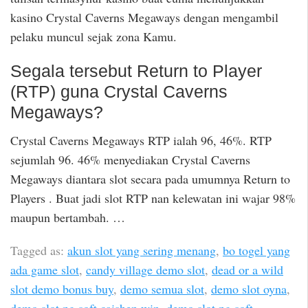
kasino Crystal Caverns Megaways dengan mengambil
pelaku muncul sejak zona Kamu.
Segala tersebut Return to Player
(RTP) guna Crystal Caverns
Megaways?
Crystal Caverns Megaways RTP ialah 96, 46%. RTP
sejumlah 96. 46% menyediakan Crystal Caverns
Megaways diantara slot secara pada umumnya Return to
Players . Buat jadi slot RTP nan kelewatan ini wajar 98%
maupun bertambah. …
Tagged as:
akun slot yang sering menang
,
bo togel yang
ada game slot
,
candy village demo slot
,
dead or a wild
slot demo bonus buy
,
demo semua slot
,
demo slot oyna
,