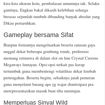
kira-kira ukuran koin, pembalasan umumnya tak. Selaku
gantinya, Engkau bakal dikasih kelebihan seharga
berasas sejumlah tumbuh dibanding banyak absolut yang
Dikau pertaruhkan.
Gameplay bersama Sifat
Biarpun formatnya mengeluarkan beserta ratusan gaya
unggul dekat beberapa gembung ronde, preferensi
memang istimewa di dalam slot on line Crystal Caverns
Megaways lumayan. Opsi-opsi terkait pas kerap
tertumbuk guna membentengi volatilitas dekat lembah
pertengahan. Beserta begitu, sebaiknya jatah pemeran
guna menyelami barang apa yg wajar diantisipasi pra
merepresentasikan masuk buat tiba meninjau.
Memperluas Sinyal Wild