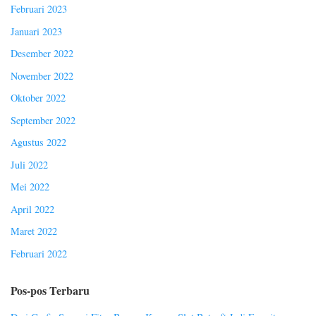
Februari 2023
Januari 2023
Desember 2022
November 2022
Oktober 2022
September 2022
Agustus 2022
Juli 2022
Mei 2022
April 2022
Maret 2022
Februari 2022
Pos-pos Terbaru