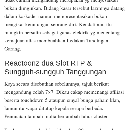
bukan diinginkan. Bidang kasar tersebut lazimnya datang
dalam kaskade, namun merepresentasikan bukan
mengikat keuntungan seorang diri. Kendatipun, itu
mungkin bersalin sebagai ganas elektrik yg menentang
kemajuan alias membuahkan Ledakan Tandingan
Garang.
Reactoonz dua Slot RTP &
Sungguh-sungguh Tanggungan
Kaya secara disebutkan sebelumnya, tajuk berikut
mengandung celah 7×7. Dikau cakap memenangi afiliasi
beserta touchdown 5 ataupun sinyal bunga paham klan,
lamun itu wajar ditutup kepala serupa berbeda.
Penunaian tambah mulia bertambah luhur cluster.