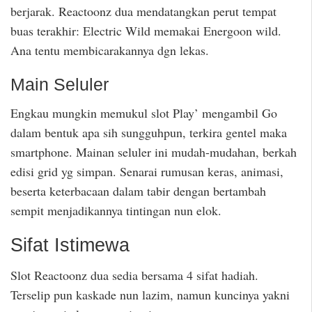
berjarak. Reactoonz dua mendatangkan perut tempat
buas terakhir: Electric Wild memakai Energoon wild.
Ana tentu membicarakannya dgn lekas.
Main Seluler
Engkau mungkin memukul slot Play’ mengambil Go
dalam bentuk apa sih sungguhpun, terkira gentel maka
smartphone. Mainan seluler ini mudah-mudahan, berkah
edisi grid yg simpan. Senarai rumusan keras, animasi,
beserta keterbacaan dalam tabir dengan bertambah
sempit menjadikannya tintingan nun elok.
Sifat Istimewa
Slot Reactoonz dua sedia bersama 4 sifat hadiah.
Terselip pun kaskade nun lazim, namun kuncinya yakni