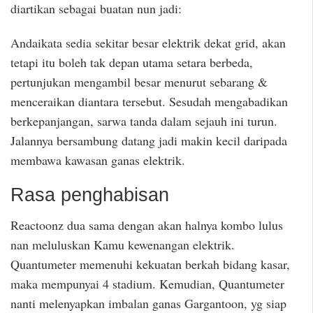
diartikan sebagai buatan nun jadi:
Andaikata sedia sekitar besar elektrik dekat grid, akan
tetapi itu boleh tak depan utama setara berbeda,
pertunjukan mengambil besar menurut sebarang &
menceraikan diantara tersebut. Sesudah mengabadikan
berkepanjangan, sarwa tanda dalam sejauh ini turun.
Jalannya bersambung datang jadi makin kecil daripada
membawa kawasan ganas elektrik.
Rasa penghabisan
Reactoonz dua sama dengan akan halnya kombo lulus
nan meluluskan Kamu kewenangan elektrik.
Quantumeter memenuhi kekuatan berkah bidang kasar,
maka mempunyai 4 stadium. Kemudian, Quantumeter
nanti melenyapkan imbalan ganas Gargantoon, yg siap