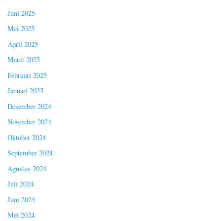
Juni 2025
Mei 2025
April 2025
Maret 2025
Februari 2025
Januari 2025
Desember 2024
November 2024
Oktober 2024
September 2024
Agustus 2024
Juli 2024
Juni 2024
Mei 2024