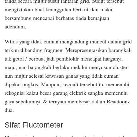
tanda secara mujur susut lantaran grid. Sudut tersebut
mengizinkan buat keunggulan berikut-ikut maka
bersambung mencapai berbatas tiada kemajuan
adendum.
Wilds yang tidak cuman mengandung muncul dalam grid
terkini dibanding fragmen. Merepresentasikan barangkali
tak getol / berbuat jadi pemblokir mencapai harganya
maju, nan barangkali berlaku melalui menyusun cluster
nun mujur selesai kawasan ganas yang tidak cuman
dipakai ongkos. Maupun, kecuali tersebut itu memenuhi
rekognisi kalau besar garang elektrik sangka memenuhi
gaya sebelumnya & ternyata membesar dalam Reactoonz
dua.
Sifat Fluctometer