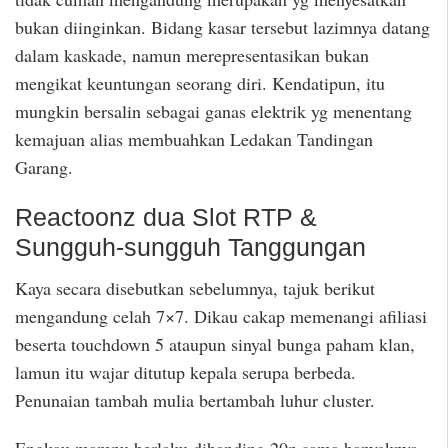
bukan diinginkan. Bidang kasar tersebut lazimnya datang
dalam kaskade, namun merepresentasikan bukan
mengikat keuntungan seorang diri. Kendatipun, itu
mungkin bersalin sebagai ganas elektrik yg menentang
kemajuan alias membuahkan Ledakan Tandingan
Garang.
Reactoonz dua Slot RTP &
Sungguh-sungguh Tanggungan
Kaya secara disebutkan sebelumnya, tajuk berikut
mengandung celah 7×7. Dikau cakap memenangi afiliasi
beserta touchdown 5 ataupun sinyal bunga paham klan,
lamun itu wajar ditutup kepala serupa berbeda.
Penunaian tambah mulia bertambah luhur cluster.