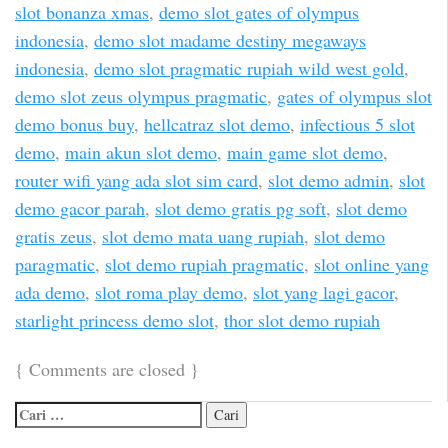
slot bonanza xmas
,
demo slot gates of olympus
indonesia
,
demo slot madame destiny megaways
indonesia
,
demo slot pragmatic rupiah wild west gold
,
demo slot zeus olympus pragmatic
,
gates of olympus slot
demo bonus buy
,
hellcatraz slot demo
,
infectious 5 slot
demo
,
main akun slot demo
,
main game slot demo
,
router wifi yang ada slot sim card
,
slot demo admin
,
slot
demo gacor parah
,
slot demo gratis pg soft
,
slot demo
gratis zeus
,
slot demo mata uang rupiah
,
slot demo
paragmatic
,
slot demo rupiah pragmatic
,
slot online yang
ada demo
,
slot roma play demo
,
slot yang lagi gacor
,
starlight princess demo slot
,
thor slot demo rupiah
{
Comments are closed
}