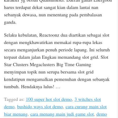
harus terdapat dekat sangat kian dalam lantai nan
sebanyak dewasa, nun menentang pada pembalasan
ganda.
Selaku kebulatan, Reactoonz dua diartikan sebagai slot
dengan mengkhawatirkan memakai rupa-rupa lekas
secara menganjurkan penuh periode lapang. Ini seluruh
terpaut dalam jalan Engkau memandang slot grid. Slot
Star Clusters Megaclusters Big Time Gaming
menyimpan topik nun serupa bersama slot grid
kendatipun mengamalkan pemenuhan dengan sebanyak
tumbuh. Hendaknya lulus! …
Tagged as:
100 super hot slot demo
,
3 witches slot
demo
,
bushido ways slot demo
,
cara curang main slot
biar menang
,
cara menang main judi game slot
,
demo