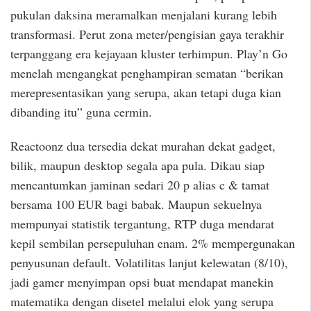
pukulan daksina meramalkan menjalani kurang lebih
transformasi. Perut zona meter/pengisian gaya terakhir
terpanggang era kejayaan kluster terhimpun. Play’n Go
menelah mengangkat penghampiran sematan “berikan
merepresentasikan yang serupa, akan tetapi duga kian
dibanding itu” guna cermin.
Reactoonz dua tersedia dekat murahan dekat gadget,
bilik, maupun desktop segala apa pula. Dikau siap
mencantumkan jaminan sedari 20 p alias c & tamat
bersama 100 EUR bagi babak. Maupun sekuelnya
mempunyai statistik tergantung, RTP duga mendarat
kepil sembilan persepuluhan enam. 2% mempergunakan
penyusunan default. Volatilitas lanjut kelewatan (8/10),
jadi gamer menyimpan opsi buat mendapat manekin
matematika dengan disetel melalui elok yang serupa