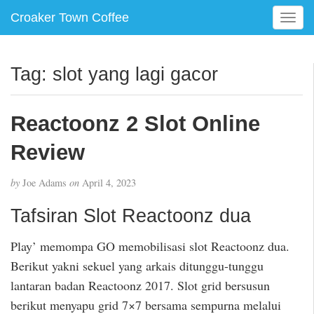
Croaker Town Coffee
T
o
g
g
Tag:
slot yang lagi gacor
l
e
n
Reactoonz 2 Slot Online
a
v
Review
i
g
by
Joe Adams
on
April 4, 2023
a
t
Tafsiran Slot Reactoonz dua
i
o
Play’ memompa GO memobilisasi slot Reactoonz dua.
n
Berikut yakni sekuel yang arkais ditunggu-tunggu
lantaran badan Reactoonz 2017. Slot grid bersusun
berikut menyapu grid 7×7 bersama sempurna melalui