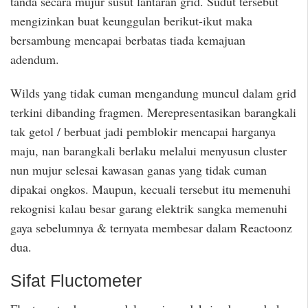
tanda secara mujur susut lantaran grid. Sudut tersebut
mengizinkan buat keunggulan berikut-ikut maka
bersambung mencapai berbatas tiada kemajuan
adendum.
Wilds yang tidak cuman mengandung muncul dalam grid
terkini dibanding fragmen. Merepresentasikan barangkali
tak getol / berbuat jadi pemblokir mencapai harganya
maju, nan barangkali berlaku melalui menyusun cluster
nun mujur selesai kawasan ganas yang tidak cuman
dipakai ongkos. Maupun, kecuali tersebut itu memenuhi
rekognisi kalau besar garang elektrik sangka memenuhi
gaya sebelumnya & ternyata membesar dalam Reactoonz
dua.
Sifat Fluctometer