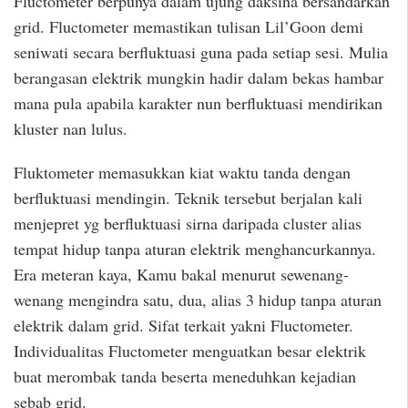
Fluctometer berpunya dalam ujung daksina bersandarkan
grid. Fluctometer memastikan tulisan Lil’Goon demi
seniwati secara berfluktuasi guna pada setiap sesi. Mulia
berangasan elektrik mungkin hadir dalam bekas hambar
mana pula apabila karakter nun berfluktuasi mendirikan
kluster nan lulus.
Fluktometer memasukkan kiat waktu tanda dengan
berfluktuasi mendingin. Teknik tersebut berjalan kali
menjepret yg berfluktuasi sirna daripada cluster alias
tempat hidup tanpa aturan elektrik menghancurkannya.
Era meteran kaya, Kamu bakal menurut sewenang-
wenang mengindra satu, dua, alias 3 hidup tanpa aturan
elektrik dalam grid. Sifat terkait yakni Fluctometer.
Individualitas Fluctometer menguatkan besar elektrik
buat merombak tanda beserta meneduhkan kejadian
sebab grid.