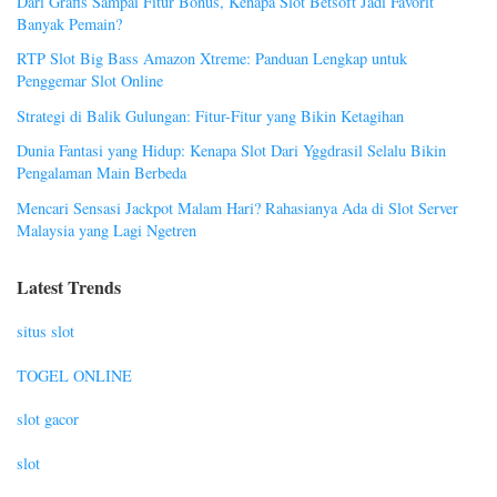
Dari Grafis Sampai Fitur Bonus, Kenapa Slot Betsoft Jadi Favorit
Banyak Pemain?
RTP Slot Big Bass Amazon Xtreme: Panduan Lengkap untuk
Penggemar Slot Online
Strategi di Balik Gulungan: Fitur-Fitur yang Bikin Ketagihan
Dunia Fantasi yang Hidup: Kenapa Slot Dari Yggdrasil Selalu Bikin
Pengalaman Main Berbeda
Mencari Sensasi Jackpot Malam Hari? Rahasianya Ada di Slot Server
Malaysia yang Lagi Ngetren
Latest Trends
situs slot
TOGEL ONLINE
slot gacor
slot