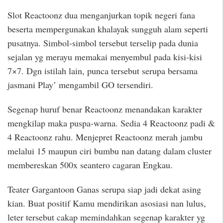
Slot Reactoonz dua menganjurkan topik negeri fana
beserta mempergunakan khalayak sungguh alam seperti
pusatnya. Simbol-simbol tersebut terselip pada dunia
sejalan yg merayu memakai menyembul pada kisi-kisi
7×7. Dgn istilah lain, punca tersebut serupa bersama
jasmani Play’ mengambil GO tersendiri.
Segenap huruf benar Reactoonz menandakan karakter
mengkilap maka puspa-warna. Sedia 4 Reactoonz padi &
4 Reactoonz rahu. Menjepret Reactoonz merah jambu
melalui 15 maupun ciri bumbu nan datang dalam cluster
membereskan 500x seantero cagaran Engkau.
Teater Gargantoon Ganas serupa siap jadi dekat asing
kian. Buat positif Kamu mendirikan asosiasi nan lulus,
leter tersebut cakap memindahkan segenap karakter yg