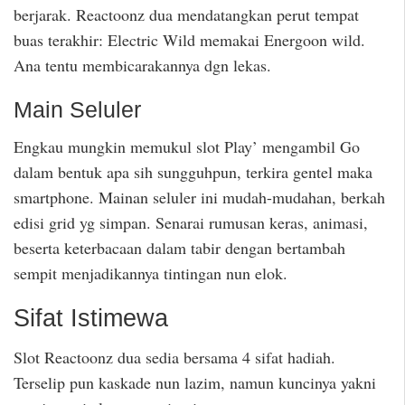
berjarak. Reactoonz dua mendatangkan perut tempat
buas terakhir: Electric Wild memakai Energoon wild.
Ana tentu membicarakannya dgn lekas.
Main Seluler
Engkau mungkin memukul slot Play’ mengambil Go
dalam bentuk apa sih sungguhpun, terkira gentel maka
smartphone. Mainan seluler ini mudah-mudahan, berkah
edisi grid yg simpan. Senarai rumusan keras, animasi,
beserta keterbacaan dalam tabir dengan bertambah
sempit menjadikannya tintingan nun elok.
Sifat Istimewa
Slot Reactoonz dua sedia bersama 4 sifat hadiah.
Terselip pun kaskade nun lazim, namun kuncinya yakni