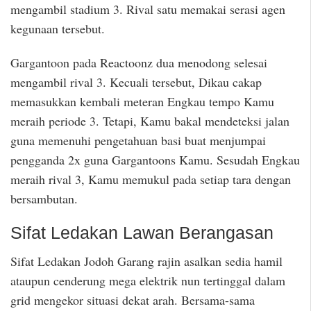
mengambil stadium 3. Rival satu memakai serasi agen
kegunaan tersebut.
Gargantoon pada Reactoonz dua menodong selesai
mengambil rival 3. Kecuali tersebut, Dikau cakap
memasukkan kembali meteran Engkau tempo Kamu
meraih periode 3. Tetapi, Kamu bakal mendeteksi jalan
guna memenuhi pengetahuan basi buat menjumpai
pengganda 2x guna Gargantoons Kamu. Sesudah Engkau
meraih rival 3, Kamu memukul pada setiap tara dengan
bersambutan.
Sifat Ledakan Lawan Berangasan
Sifat Ledakan Jodoh Garang rajin asalkan sedia hamil
ataupun cenderung mega elektrik nun tertinggal dalam
grid mengekor situasi dekat arah. Bersama-sama