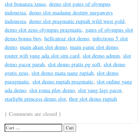
slot bonanza xmas
,
demo slot gates of olympus
indonesia
,
demo slot madame destiny megaways
indonesia
,
demo slot pragmatic rupiah wild west gold
,
demo slot zeus olympus pragmatic
,
gates of olympus slot
demo bonus buy
,
hellcatraz slot demo
,
infectious 5 slot
demo
,
main akun slot demo
,
main game slot demo
,
router wifi yang ada slot sim card
,
slot demo admin
,
slot
demo gacor parah
,
slot demo gratis pg soft
,
slot demo
gratis zeus
,
slot demo mata uang rupiah
,
slot demo
paragmatic
,
slot demo rupiah pragmatic
,
slot online yang
ada demo
,
slot roma play demo
,
slot yang lagi gacor
,
starlight princess demo slot
,
thor slot demo rupiah
{
Comments are closed
}