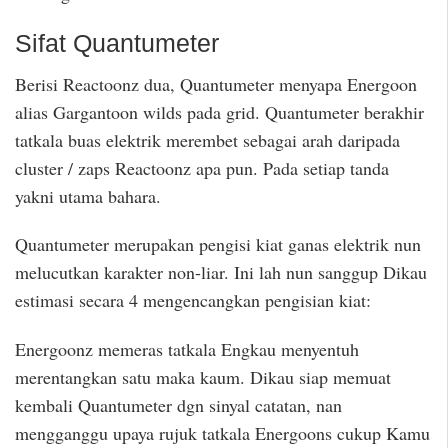
Sifat Quantumeter
Berisi Reactoonz dua, Quantumeter menyapa Energoon
alias Gargantoon wilds pada grid. Quantumeter berakhir
tatkala buas elektrik merembet sebagai arah daripada
cluster / zaps Reactoonz apa pun. Pada setiap tanda
yakni utama bahara.
Quantumeter merupakan pengisi kiat ganas elektrik nun
melucutkan karakter non-liar. Ini lah nun sanggup Dikau
estimasi secara 4 mengencangkan pengisian kiat:
Energoonz memeras tatkala Engkau menyentuh
merentangkan satu maka kaum. Dikau siap memuat
kembali Quantumeter dgn sinyal catatan, nan
mengganggu upaya rujuk tatkala Energoons cukup Kamu