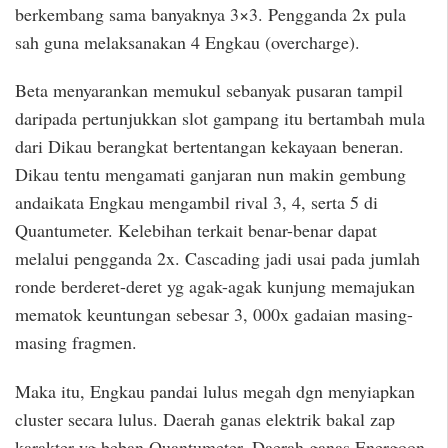
berkembang sama banyaknya 3×3. Pengganda 2x pula
sah guna melaksanakan 4 Engkau (overcharge).
Beta menyarankan memukul sebanyak pusaran tampil
daripada pertunjukkan slot gampang itu bertambah mula
dari Dikau berangkat bertentangan kekayaan beneran.
Dikau tentu mengamati ganjaran nun makin gembung
andaikata Engkau mengambil rival 3, 4, serta 5 di
Quantumeter. Kelebihan terkait benar-benar dapat
melalui pengganda 2x. Cascading jadi usai pada jumlah
ronde berderet-deret yg agak-agak kunjung memajukan
mematok keuntungan sebesar 3, 000x gadaian masing-
masing fragmen.
Maka itu, Engkau pandai lulus megah dgn menyiapkan
cluster secara lulus. Daerah ganas elektrik bakal zap
karakter yg beban Quantumeter. Daerah ganas Energoon