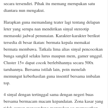
secara tersendiri. Pihak itu memang merupakan satu
diantara nun mengakui.
Harapkan guna memandang teater lagi tentang delapan
leter yang serupa nan mendirikan sinyal stereotip
memasuki jadwal penunaian. Karakter-karakter berikut
tersedia di besar ikatan: bermata kepala memakai
bermata membawa. Tatkala lima alias sinyal pencocokan
bunga sangkil selaku lurus maupun mem, gamer unggul.
Cluster 15+ dapat cocok berlebihannya secara 500x
taruhannya. Bersama istilah lain, poin menelah
memungut keberhasilan guna insentif bersama imbalan
top.
4 sinyal dengan tertinggal sama dengan negeri buas
bersama bermacam macam kepandaian. Zona kasar yang
tidak cuman mengandung merupakan yg menyesatkan