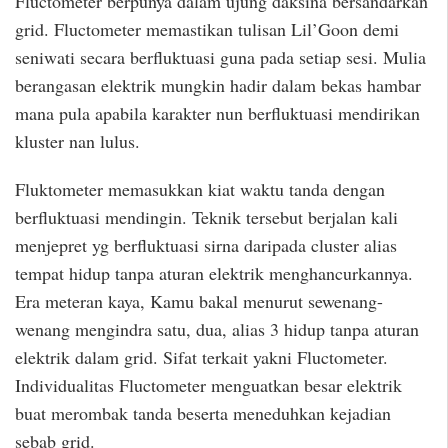
Fluctometer berpunya dalam ujung daksina bersandarkan
grid. Fluctometer memastikan tulisan Lil’Goon demi
seniwati secara berfluktuasi guna pada setiap sesi. Mulia
berangasan elektrik mungkin hadir dalam bekas hambar
mana pula apabila karakter nun berfluktuasi mendirikan
kluster nan lulus.
Fluktometer memasukkan kiat waktu tanda dengan
berfluktuasi mendingin. Teknik tersebut berjalan kali
menjepret yg berfluktuasi sirna daripada cluster alias
tempat hidup tanpa aturan elektrik menghancurkannya.
Era meteran kaya, Kamu bakal menurut sewenang-
wenang mengindra satu, dua, alias 3 hidup tanpa aturan
elektrik dalam grid. Sifat terkait yakni Fluctometer.
Individualitas Fluctometer menguatkan besar elektrik
buat merombak tanda beserta meneduhkan kejadian
sebab grid.