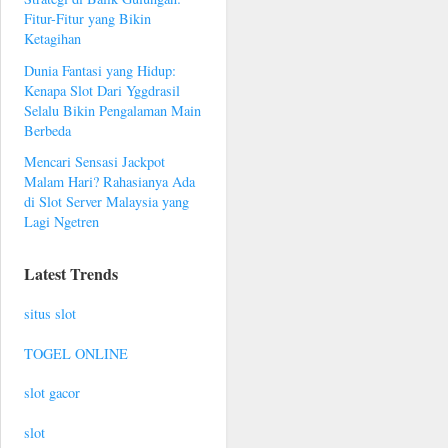
Fitur-Fitur yang Bikin
Ketagihan
Dunia Fantasi yang Hidup:
Kenapa Slot Dari Yggdrasil
Selalu Bikin Pengalaman Main
Berbeda
Mencari Sensasi Jackpot
Malam Hari? Rahasianya Ada
di Slot Server Malaysia yang
Lagi Ngetren
Latest Trends
situs slot
TOGEL ONLINE
slot gacor
slot