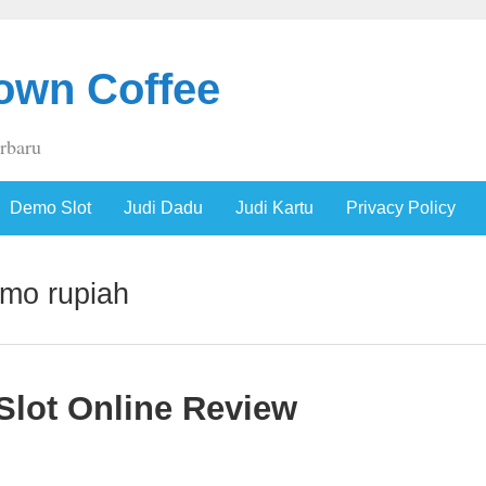
own Coffee
erbaru
Demo Slot
Judi Dadu
Judi Kartu
Privacy Policy
emo rupiah
Slot Online Review