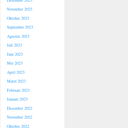
Desember 2023
November 2023
Oktober 2023
September 2023
Agustus 2023
Juli 2023
Juni 2023
Mei 2023
April 2023
Maret 2023
Februari 2023
Januari 2023
Desember 2022
November 2022
Oktober 2022