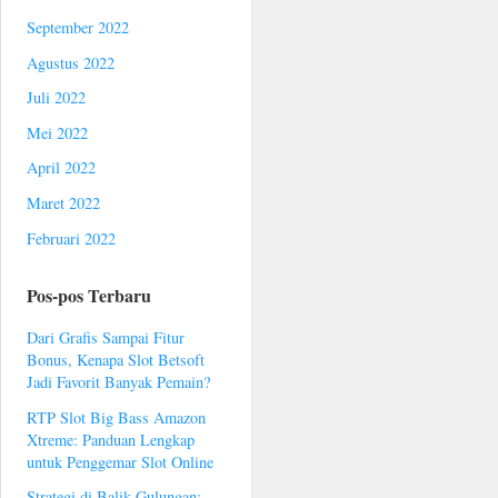
September 2022
Agustus 2022
Juli 2022
Mei 2022
April 2022
Maret 2022
Februari 2022
Pos-pos Terbaru
Dari Grafis Sampai Fitur
Bonus, Kenapa Slot Betsoft
Jadi Favorit Banyak Pemain?
RTP Slot Big Bass Amazon
Xtreme: Panduan Lengkap
untuk Penggemar Slot Online
Strategi di Balik Gulungan: