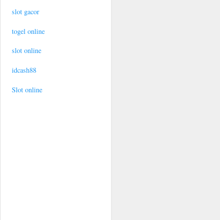
slot gacor
togel online
slot online
idcash88
Slot online