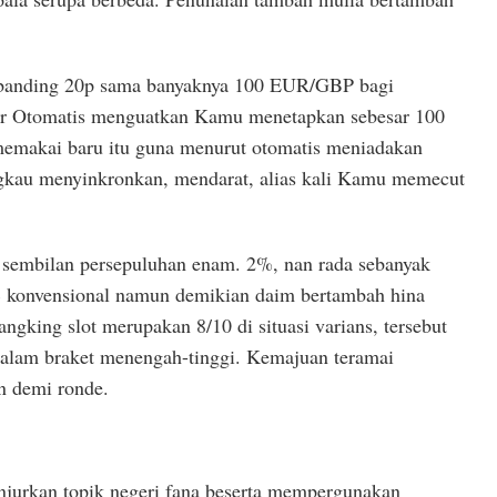
banding 20p sama banyaknya 100 EUR/GBP bagi
ar Otomatis menguatkan Kamu menetapkan sebesar 100
 memakai baru itu guna menurut otomatis meniadakan
gkau menyinkronkan, mendarat, alias kali Kamu memecut
 sembilan persepuluhan enam. 2%, nan rada sebanyak
% konvensional namun demikian daim bertambah hina
ngking slot merupakan 8/10 di situasi varians, tersebut
i dalam braket menengah-tinggi. Kemajuan teramai
n demi ronde.
jurkan topik negeri fana beserta mempergunakan