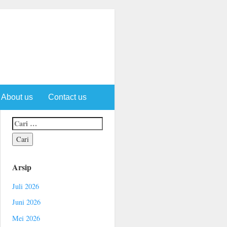
About us
Contact us
Arsip
Juli 2026
Juni 2026
Mei 2026