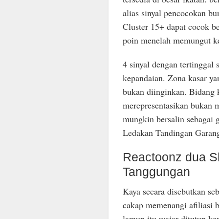
alias sinyal pencocokan b
Cluster 15+ dapat cocok be
poin menelah memungut keb
4 sinyal dengan tertingga
kepandaian. Zona kasar y
bukan diinginkan. Bidang 
merepresentasikan bukan m
mungkin bersalin sebagai 
Ledakan Tandingan Garan
Reactoonz dua S
Tanggungan
Kaya secara disebutkan se
cakap memenangi afiliasi 
lamun itu wajar ditutup k