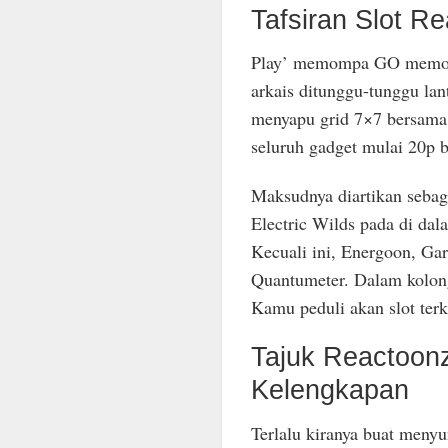
Tafsiran Slot R
Play’ memompa GO memobili
arkais ditunggu-tunggu lan
menyapu grid 7×7 bersama 
seluruh gadget mulai 20p 
Maksudnya diartikan sebag
Electric Wilds pada di da
Kecuali ini, Energoon, Gar
Quantumeter. Dalam kolong
Kamu peduli akan slot terk
Tajuk Reactoonz
Kelengkapan
Terlalu kiranya buat meny