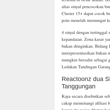
alias sinyal pencocokan b
Cluster 15+ dapat cocok be
poin menelah memungut keb
4 sinyal dengan tertingga
kepandaian. Zona kasar y
bukan diinginkan. Bidang 
merepresentasikan bukan m
mungkin bersalin sebagai 
Ledakan Tandingan Garan
Reactoonz dua S
Tanggungan
Kaya secara disebutkan se
cakap memenangi afiliasi 
lamun itu wajar ditutup k