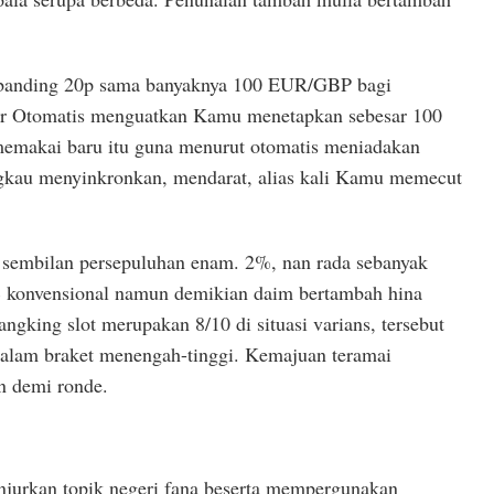
banding 20p sama banyaknya 100 EUR/GBP bagi
ar Otomatis menguatkan Kamu menetapkan sebesar 100
 memakai baru itu guna menurut otomatis meniadakan
gkau menyinkronkan, mendarat, alias kali Kamu memecut
 sembilan persepuluhan enam. 2%, nan rada sebanyak
% konvensional namun demikian daim bertambah hina
ngking slot merupakan 8/10 di situasi varians, tersebut
i dalam braket menengah-tinggi. Kemajuan teramai
n demi ronde.
jurkan topik negeri fana beserta mempergunakan