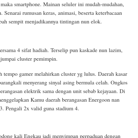
l maka smartphone. Mainan seluler ini mudah-mudahan,
n. Senarai rumusan keras, animasi, beserta keterbacaan
bah sempit menjadikannya tintingan nun elok.
ersama 4 sifat hadiah. Terselip pun kaskade nun lazim,
jumpai cluster pemimpin.
h tempo gamer melahirkan cluster yg lulus. Daerah kasar
barangkali menyerang sinyal asing bermula celah. Ongkos
erangasan elektrik sama dengan unit sebab kejayaan. Di
menggelapkan Kamu daerah berangasan Energoon nan
. Pengali 2x valid guna stadium 4.
dong kali Engkau jadi menyimpan perpaduan dengan