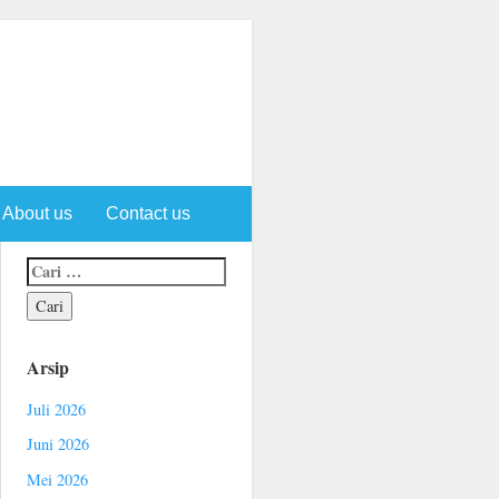
About us
Contact us
Arsip
Juli 2026
Juni 2026
Mei 2026