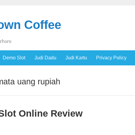
own Coffee
erbaru
Demo Slot
Judi Dadu
Judi Kartu
Privacy Policy
mata uang rupiah
Slot Online Review