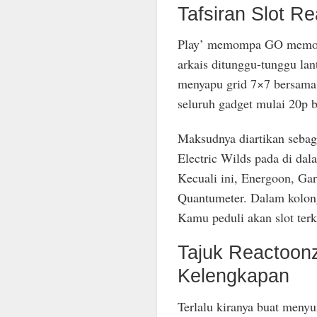
Tafsiran Slot R
Play’ memompa GO memobili
arkais ditunggu-tunggu lan
menyapu grid 7×7 bersama 
seluruh gadget mulai 20p 
Maksudnya diartikan sebag
Electric Wilds pada di da
Kecuali ini, Energoon, Gar
Quantumeter. Dalam kolong
Kamu peduli akan slot terk
Tajuk Reactoonz
Kelengkapan
Terlalu kiranya buat meny