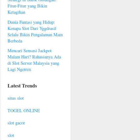
Fitur-Fitur yang Bikin
Ketagihan
Dunia Fantasi yang Hidup:
Kenapa Slot Dari Yggdrasil
Selalu Bikin Pengalaman Main
Berbeda
Mencari Sensasi Jackpot
Malam Hari? Rahasianya Ada
di Slot Server Malaysia yang
Lagi Ngetren
Latest Trends
situs slot
TOGEL ONLINE
slot gacor
slot