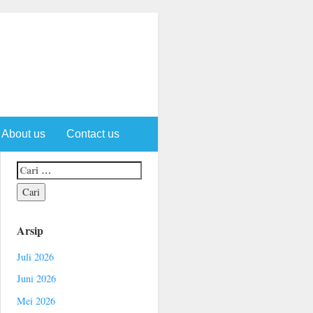
About us
Contact us
Arsip
Juli 2026
Juni 2026
Mei 2026