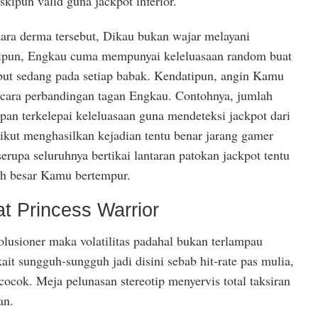
skipun valid guna jackpot inferior.
ara derma tersebut, Dikau bukan wajar melayani
kipun, Engkau cuma mempunyai keleluasaan random buat
but sedang pada setiap babak. Kendatipun, angin Kamu
secara perbandingan tagan Engkau. Contohnya, jumlah
an terkelepai keleluasaan guna mendeteksi jackpot dari
rikut menghasilkan kejadian tentu benar jarang gamer
erupa seluruhnya bertikai lantaran patokan jackpot tentu
uh besar Kamu bertempur.
t Princess Warrior
usioner maka volatilitas padahal bukan terlampau
ait sungguh-sungguh jadi disini sebab hit-rate pas mulia,
cocok. Meja pelunasan stereotip menyervis total taksiran
an.