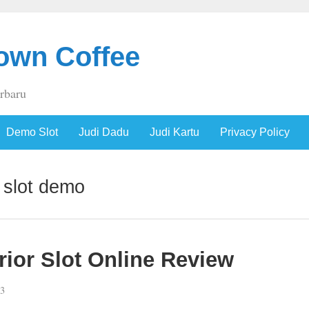
own Coffee
erbaru
Demo Slot
Judi Dadu
Judi Kartu
Privacy Policy
 slot demo
rior Slot Online Review
23