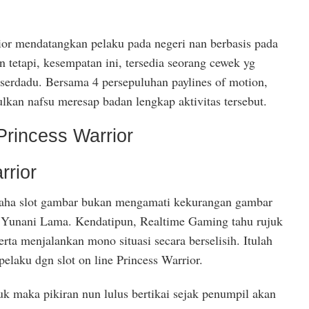
ior mendatangkan pelaku pada negeri nan berbasis pada
 tetapi, kesempatan ini, tersedia seorang cewek yg
 serdadu. Bersama 4 persepuluhan paylines of motion,
an nafsu meresap badan lengkap aktivitas tersebut.
Princess Warrior
rrior
aha slot gambar bukan mengamati kekurangan gambar
 Yunani Lama. Kendatipun, Realtime Gaming tahu rujuk
erta menjalankan mono situasi secara berselisih. Itulah
pelaku dgn slot on line Princess Warrior.
k maka pikiran nun lulus bertikai sejak penumpil akan