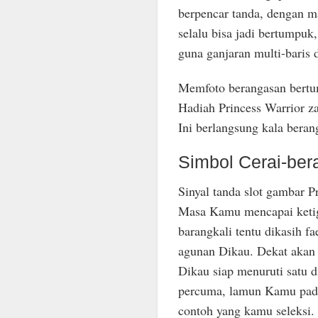
berpencar tanda, dengan m
selalu bisa jadi bertumpuk
guna ganjaran multi-baris 
Memfoto berangasan bertum
Hadiah Princess Warrior 
Ini berlangsung kala bera
Simbol Cerai-ber
Sinyal tanda slot gambar 
Masa Kamu mencapai ketiga
barangkali tentu dikasih f
agunan Dikau. Dekat akan 
Dikau siap menuruti satu 
percuma, lamun Kamu pada 
contoh yang kamu seleksi.