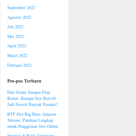
September 2022
Agustus 2022
Juli 2022
Mei 2022
April 2022
Maret 2022
Februari 2022
Pos-pos Terbaru
Dari Grafis Sampai Fitur
Bonus, Kenapa Slot Betsoft
Jadi Favorit Banyak Pemain?
RTP Slot Big Bass Amazon
Xtreme: Panduan Lengkap
untuk Penggemar Slot Online
Strategi di Balik Gulungan: