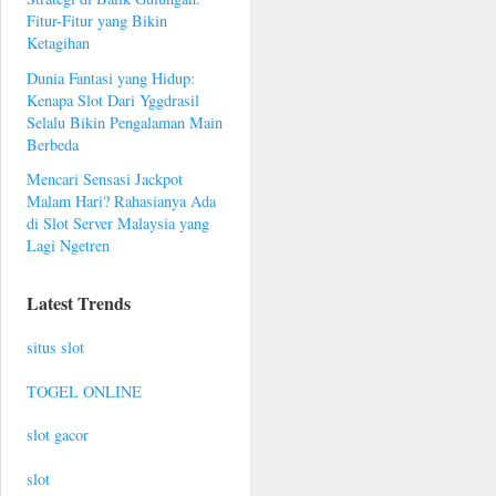
Fitur-Fitur yang Bikin
Ketagihan
Dunia Fantasi yang Hidup:
Kenapa Slot Dari Yggdrasil
Selalu Bikin Pengalaman Main
Berbeda
Mencari Sensasi Jackpot
Malam Hari? Rahasianya Ada
di Slot Server Malaysia yang
Lagi Ngetren
Latest Trends
situs slot
TOGEL ONLINE
slot gacor
slot