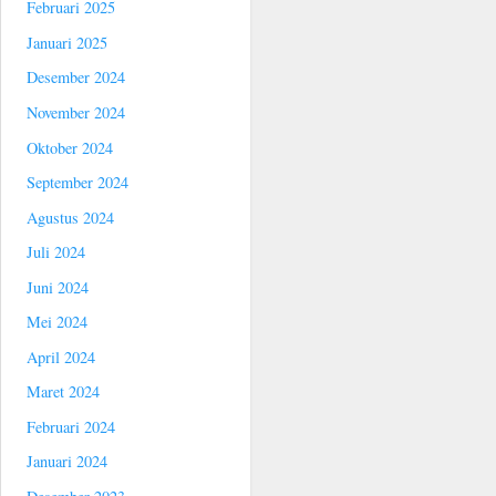
Februari 2025
Januari 2025
Desember 2024
November 2024
Oktober 2024
September 2024
Agustus 2024
Juli 2024
Juni 2024
Mei 2024
April 2024
Maret 2024
Februari 2024
Januari 2024