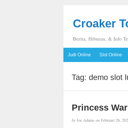
Croaker T
Berita, Hiburan, & Info T
Judi Online
Slot Online
Tag:
demo slot 
Princess War
by
Joe Adams
on
Februari 26, 20