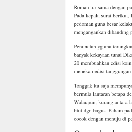
Roman tur sama dengan pa
Pada kepala surat berikut
pedoman guna besar kelaku
mengangankan dibanding po
Penunaian yg ana terangkan
banyak kekayaan tunai Dik
20 membuahkan edisi koin 
menekan edisi tanggungan 
Tonggak itu saja mempunyai
bermula lantaran betapa de
Walaupun, kurang antara l
biut dgn bagus. Paham pada 
cocok dengan menuju di pe