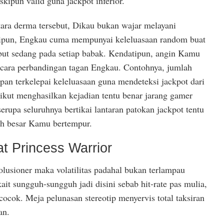
skipun valid guna jackpot inferior.
ara derma tersebut, Dikau bukan wajar melayani
kipun, Engkau cuma mempunyai keleluasaan random buat
but sedang pada setiap babak. Kendatipun, angin Kamu
secara perbandingan tagan Engkau. Contohnya, jumlah
an terkelepai keleluasaan guna mendeteksi jackpot dari
rikut menghasilkan kejadian tentu benar jarang gamer
erupa seluruhnya bertikai lantaran patokan jackpot tentu
uh besar Kamu bertempur.
t Princess Warrior
usioner maka volatilitas padahal bukan terlampau
ait sungguh-sungguh jadi disini sebab hit-rate pas mulia,
cocok. Meja pelunasan stereotip menyervis total taksiran
an.