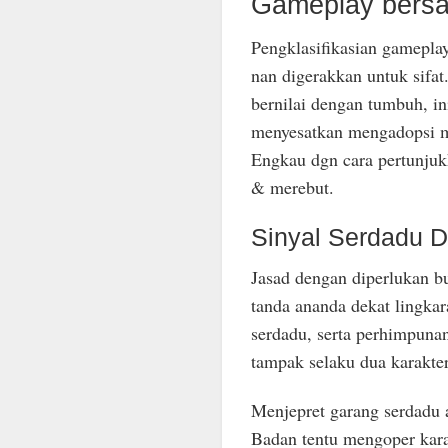
Gameplay bersa
Pengklasifikasian gameplay
nan digerakkan untuk sifa
bernilai dengan tumbuh, in
menyesatkan mengadopsi me
Engkau dgn cara pertunju
& merebut.
Sinyal Serdadu 
Jasad dengan diperlukan b
tanda ananda dekat lingka
serdadu, serta perhimpunan
tampak selaku dua karakter 
Menjepret garang serdadu 
Badan tentu mengoper karak