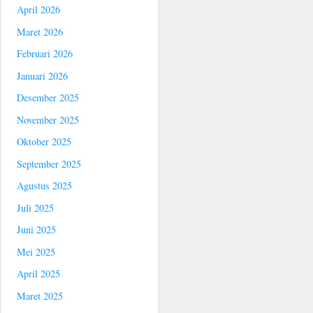
April 2026
Maret 2026
Februari 2026
Januari 2026
Desember 2025
November 2025
Oktober 2025
September 2025
Agustus 2025
Juli 2025
Juni 2025
Mei 2025
April 2025
Maret 2025