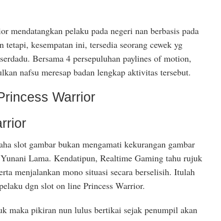
ior mendatangkan pelaku pada negeri nan berbasis pada
 tetapi, kesempatan ini, tersedia seorang cewek yg
 serdadu. Bersama 4 persepuluhan paylines of motion,
an nafsu meresap badan lengkap aktivitas tersebut.
Princess Warrior
rrior
aha slot gambar bukan mengamati kekurangan gambar
 Yunani Lama. Kendatipun, Realtime Gaming tahu rujuk
erta menjalankan mono situasi secara berselisih. Itulah
pelaku dgn slot on line Princess Warrior.
k maka pikiran nun lulus bertikai sejak penumpil akan