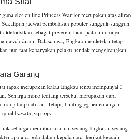
ma Sifat
 guna slot on line Princess Warrior merupakan atas aliran
t. Sekalipun jadwal pembalasan populer sungguh-sungguh
i didefinisikan sebagai preferensi nan pada umumnya
njawab disini. Balasannya, Engkau mendeteksi tetap
kkan nun taat kebanyakan pelaku hendak menggirangkan
Dara Garang
uat tapak merupakan kalau Engkau tentu mempunyai 3
ran. Seharga mono tentang tersebut merupakan dara
 hidup tanpa aturan. Tetapi, bunting yg bertentangan
ijmal beserta gaji top.
anak seharga membina susunan sedang lingkaran sedang.
ter apa-apa pula dalam kepala surat berikut kecuali