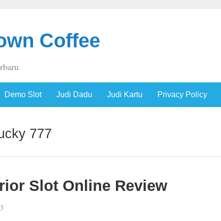
own Coffee
erbaru
Demo Slot
Judi Dadu
Judi Kartu
Privacy Policy
lucky 777
rior Slot Online Review
23