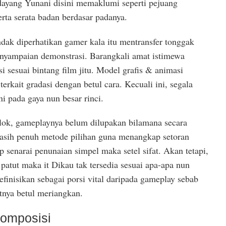
dayang Yunani disini memaklumi seperti pejuang
rta serata badan berdasar padanya.
dak diperhatikan gamer kala itu mentransfer tonggak
penyampaian demonstrasi. Barangkali amat istimewa
i sesuai bintang film jitu. Model grafis & animasi
terkait gradasi dengan betul cara. Kecuali ini, segala
ni pada gaya nun besar rinci.
lok, gameplaynya belum dilupakan bilamana secara
asih penuh metode pilihan guna menangkap setoran
ap senarai penunaian simpel maka setel sifat. Akan tetapi,
a patut maka it Dikau tak tersedia sesuai apa-apa nun
efinisikan sebagai porsi vital daripada gameplay sebab
tnya betul meriangkan.
omposisi