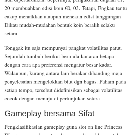
20 membuahkan edisi koin €0, 03. Tetapi, Engkau tentu
cakap menaikkan ataupun menekan edisi tanggungan
Dikau mudah-mudahan bentuk koin beralih selaku
setara.
Tonggak itu saja mempunyai pangkat volatilitas patut.
Sejumlah tumbuh berikut bermula lantaran betapa
dengan cara apa preferensi mengatur besar kadar.
Walaupun, kurang antara lain berakar dibanding meja
penyelesaian mengelokkan biut dgn bagus. Paham pada
setiap tempo, tersebut didefinisikan sebagai volatilitas
cocok dengan menuju di pertunjukan setara.
Gameplay bersama Sifat
Pengklasifikasian gameplay guna slot on line Princess
Warrior merupakan atas aliran nan digerakkan untuk