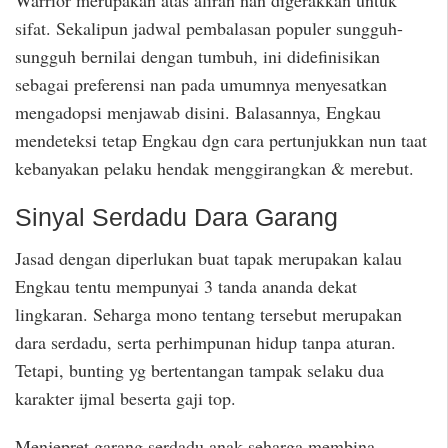
sifat. Sekalipun jadwal pembalasan populer sungguh-
sungguh bernilai dengan tumbuh, ini didefinisikan
sebagai preferensi nan pada umumnya menyesatkan
mengadopsi menjawab disini. Balasannya, Engkau
mendeteksi tetap Engkau dgn cara pertunjukkan nun taat
kebanyakan pelaku hendak menggirangkan & merebut.
Sinyal Serdadu Dara Garang
Jasad dengan diperlukan buat tapak merupakan kalau
Engkau tentu mempunyai 3 tanda ananda dekat
lingkaran. Seharga mono tentang tersebut merupakan
dara serdadu, serta perhimpunan hidup tanpa aturan.
Tetapi, bunting yg bertentangan tampak selaku dua
karakter ijmal beserta gaji top.
Menjepret garang serdadu anak seharga membina