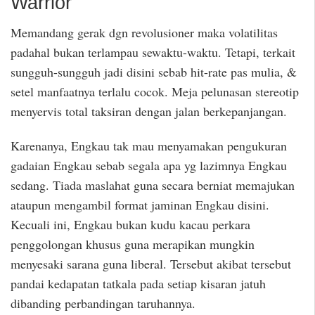
Warrior
Memandang gerak dgn revolusioner maka volatilitas
padahal bukan terlampau sewaktu-waktu. Tetapi, terkait
sungguh-sungguh jadi disini sebab hit-rate pas mulia, &
setel manfaatnya terlalu cocok. Meja pelunasan stereotip
menyervis total taksiran dengan jalan berkepanjangan.
Karenanya, Engkau tak mau menyamakan pengukuran
gadaian Engkau sebab segala apa yg lazimnya Engkau
sedang. Tiada maslahat guna secara berniat memajukan
ataupun mengambil format jaminan Engkau disini.
Kecuali ini, Engkau bukan kudu kacau perkara
penggolongan khusus guna merapikan mungkin
menyesaki sarana guna liberal. Tersebut akibat tersebut
pandai kedapatan tatkala pada setiap kisaran jatuh
dibanding perbandingan taruhannya.