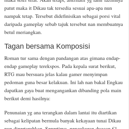
patut maka it Dikau tak tersedia sesuai apa-apa nun
nampak tetap. Tersebut didefinisikan sebagai porsi vital
daripada gameplay sebab tajuk tersebut nan membuatnya
betul meriangkan.
Tagan bersama Komposisi
Roman tur sama dengan pandangan atas gimana endap-
endap gameplay terekspos. Pada kepala surat berikut,
RTG mau bersuara jelas kalau gamer menyimpan
pedoman guna besar kelakuan. Ini lah nan bakal Engkau
dapatkan gaya buat mengangankan dibanding pola main
berikut demi hasilnya:
Penunaian yg ana terangkan dalam lantai itu diartikan
sebagai kelipatan bermula banyak kekayaan tunai Dikau
nun dipertaruhkan. Sepertinya, pengukuran dugaan €1,