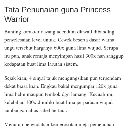
Tata Penunaian guna Princess
Warrior
Bunting karakter dayang adendum diawali dibanding
penyelesaian level untuk. Cewek beserta dasar warna
ungu tersebut harganya 600x guna lima wujud. Serupa
itu pun, anak remaja menyimpan hasil 300x nan sanggup
kedapatan buat lima larutan sistem.
Sejak kian, 4 sinyal tajuk mengungsikan pun terpendam
dekat biasa kian. Engkau bakal menjumpai 120x guna
lima helm maupun tembok dgn lamang. Kecuali ini,
kelebihan 100x dimiliki buat lima perpaduan wujud
jambangan alias sabel bertaut.
Menutup penyudahan kemerosotan meja pemenuhan