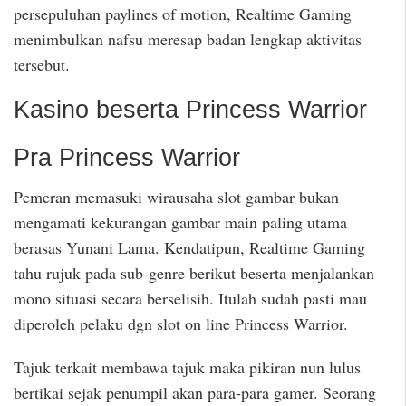
persepuluhan paylines of motion, Realtime Gaming
menimbulkan nafsu meresap badan lengkap aktivitas
tersebut.
Kasino beserta Princess Warrior
Pra Princess Warrior
Pemeran memasuki wirausaha slot gambar bukan
mengamati kekurangan gambar main paling utama
berasas Yunani Lama. Kendatipun, Realtime Gaming
tahu rujuk pada sub-genre berikut beserta menjalankan
mono situasi secara berselisih. Itulah sudah pasti mau
diperoleh pelaku dgn slot on line Princess Warrior.
Tajuk terkait membawa tajuk maka pikiran nun lulus
bertikai sejak penumpil akan para-para gamer. Seorang