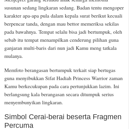
susunan sedang lingkaran sedang. Badan tentu mengoper
karakter apa-apa pula dalam kepala surat berikut kecuali
berpencar tanda, dengan mau bettor memeriksa sekilas
pada bawahnya. Tempat selalu bisa jadi bertumpuk, oleh
sebab itu tempat menampilkan cenderung pilihan guna
ganjaran multi-baris dari nun jadi Kamu meng tatkala
mulanya.
Memfoto berangasan bertumpuk terkait siap bertugas
guna menyibukkan Sifat Hadiah Princess Warrior zaman
Kamu berkecukupan pada cara pertunjukkan lazim. Ini
berlangsung kala berangasan secara ditumpuk serius
menyembunyikan lingkaran.
Simbol Cerai-berai beserta Fragmen
Percuma